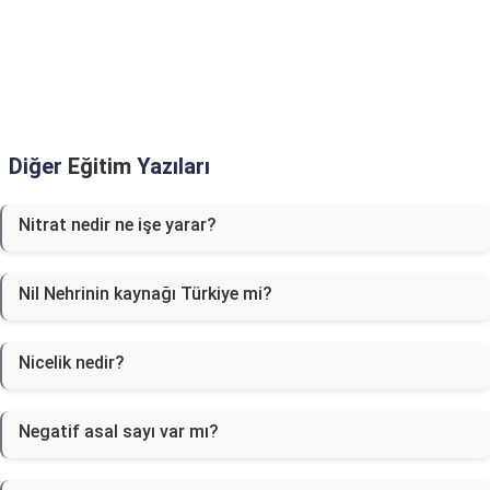
Diğer
Eğitim
Yazıları
Nitrat nedir ne işe yarar?
Nil Nehrinin kaynağı Türkiye mi?
Nicelik nedir?
Negatif asal sayı var mı?