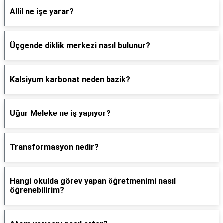
Allil ne işe yarar?
Üçgende diklik merkezi nasıl bulunur?
Kalsiyum karbonat neden bazik?
Uğur Meleke ne iş yapıyor?
Transformasyon nedir?
Hangi okulda görev yapan öğretmenimi nasıl
öğrenebilirim?