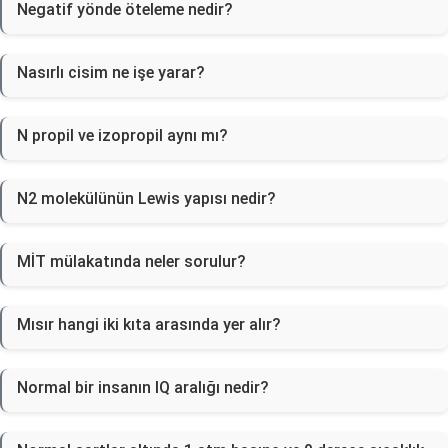
Negatif yönde öteleme nedir?
Nasırlı cisim ne işe yarar?
N propil ve izopropil aynı mı?
N2 molekülünün Lewis yapısı nedir?
MİT mülakatında neler sorulur?
Mısır hangi iki kıta arasında yer alır?
Normal bir insanın IQ aralığı nedir?