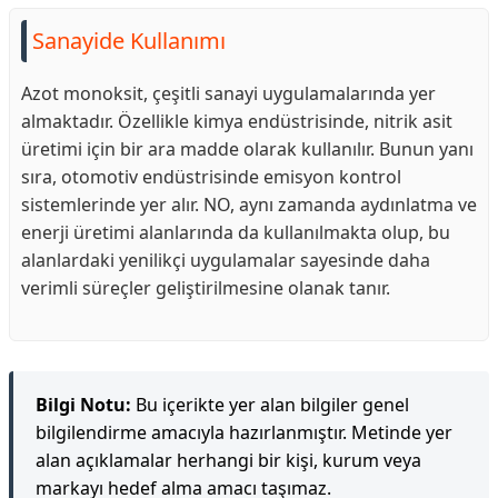
Sanayide Kullanımı
Azot monoksit, çeşitli sanayi uygulamalarında yer
almaktadır. Özellikle kimya endüstrisinde, nitrik asit
üretimi için bir ara madde olarak kullanılır. Bunun yanı
sıra, otomotiv endüstrisinde emisyon kontrol
sistemlerinde yer alır. NO, aynı zamanda aydınlatma ve
enerji üretimi alanlarında da kullanılmakta olup, bu
alanlardaki yenilikçi uygulamalar sayesinde daha
verimli süreçler geliştirilmesine olanak tanır.
Bilgi Notu:
Bu içerikte yer alan bilgiler genel
bilgilendirme amacıyla hazırlanmıştır. Metinde yer
alan açıklamalar herhangi bir kişi, kurum veya
markayı hedef alma amacı taşımaz.