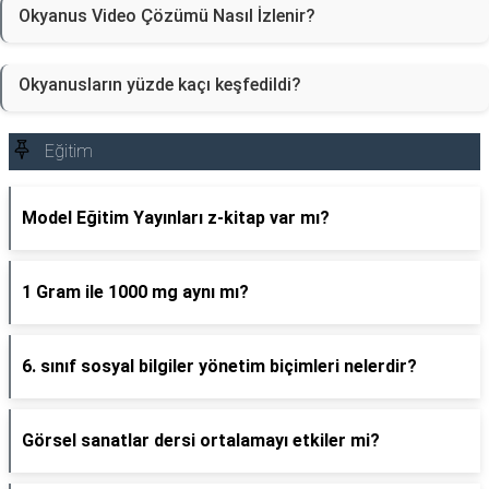
Okyanus Video Çözümü Nasıl İzlenir?
Okyanusların yüzde kaçı keşfedildi?
Eğitim
Model Eğitim Yayınları z-kitap var mı?
1 Gram ile 1000 mg aynı mı?
6. sınıf sosyal bilgiler yönetim biçimleri nelerdir?
Görsel sanatlar dersi ortalamayı etkiler mi?