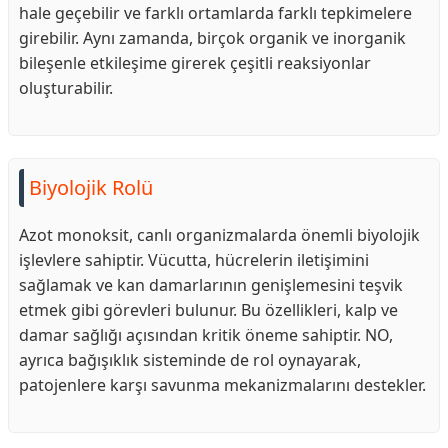
hale geçebilir ve farklı ortamlarda farklı tepkimelere
girebilir. Aynı zamanda, birçok organik ve inorganik
bileşenle etkileşime girerek çeşitli reaksiyonlar
oluşturabilir.
Biyolojik Rolü
Azot monoksit, canlı organizmalarda önemli biyolojik
işlevlere sahiptir. Vücutta, hücrelerin iletişimini
sağlamak ve kan damarlarının genişlemesini teşvik
etmek gibi görevleri bulunur. Bu özellikleri, kalp ve
damar sağlığı açısından kritik öneme sahiptir. NO,
ayrıca bağışıklık sisteminde de rol oynayarak,
patojenlere karşı savunma mekanizmalarını destekler.