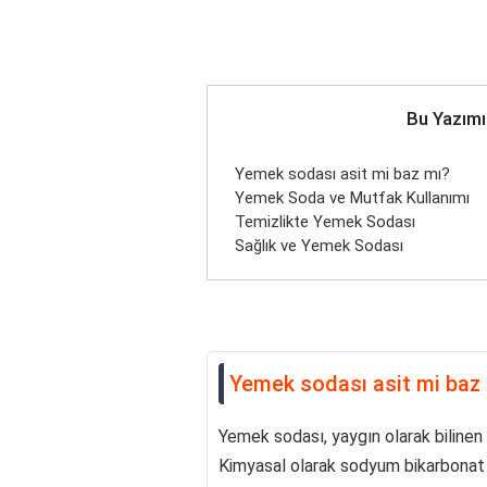
Bu Yazımı
Yemek sodası asit mi baz mı?
Yemek Soda ve Mutfak Kullanımı
Temizlikte Yemek Sodası
Sağlık ve Yemek Sodası
Yemek sodası asit mi baz
Yemek sodası, yaygın olarak bilinen b
Kimyasal olarak sodyum bikarbonat 