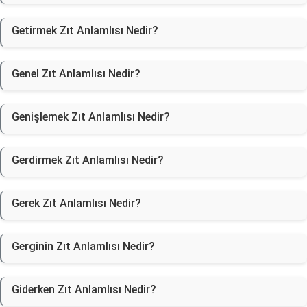
Getirmek Zıt Anlamlısı Nedir?
Genel Zıt Anlamlısı Nedir?
Genişlemek Zıt Anlamlısı Nedir?
Gerdirmek Zıt Anlamlısı Nedir?
Gerek Zıt Anlamlısı Nedir?
Gerginin Zıt Anlamlısı Nedir?
Giderken Zıt Anlamlısı Nedir?