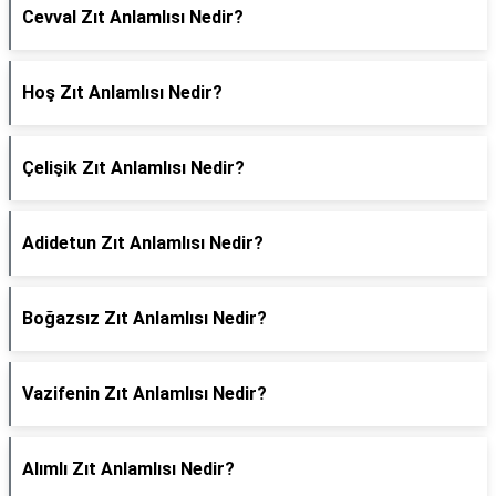
Cevval Zıt Anlamlısı Nedir?
Hoş Zıt Anlamlısı Nedir?
Çelişik Zıt Anlamlısı Nedir?
Adidetun Zıt Anlamlısı Nedir?
Boğazsız Zıt Anlamlısı Nedir?
Vazifenin Zıt Anlamlısı Nedir?
Alımlı Zıt Anlamlısı Nedir?