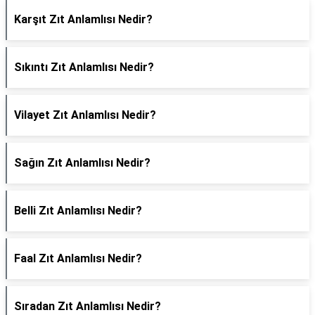
Karşıt Zıt Anlamlısı Nedir?
Sıkıntı Zıt Anlamlısı Nedir?
Vilayet Zıt Anlamlısı Nedir?
Sağın Zıt Anlamlısı Nedir?
Belli Zıt Anlamlısı Nedir?
Faal Zıt Anlamlısı Nedir?
Sıradan Zıt Anlamlısı Nedir?