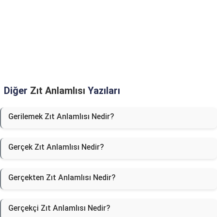
Diğer
Zıt Anlamlısı
Yazıları
Gerilemek Zıt Anlamlısı Nedir?
Gerçek Zıt Anlamlısı Nedir?
Gerçekten Zıt Anlamlısı Nedir?
Gerçekçi Zıt Anlamlısı Nedir?