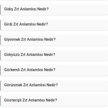
Gidiş Zıt Anlamlısı Nedir?
Girdi Zıt Anlamlısı Nedir?
Giyinmek Zıt Anlamlısı Nedir?
Gökyüzü Zıt Anlamlısı Nedir?
Görkemli Zıt Anlamlısı Nedir?
Görünmek Zıt Anlamlısı Nedir?
Gösterişli Zıt Anlamlısı Nedir?