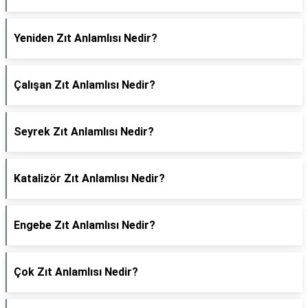
Yeniden Zıt Anlamlısı Nedir?
Çalışan Zıt Anlamlısı Nedir?
Seyrek Zıt Anlamlısı Nedir?
Katalizör Zıt Anlamlısı Nedir?
Engebe Zıt Anlamlısı Nedir?
Çok Zıt Anlamlısı Nedir?