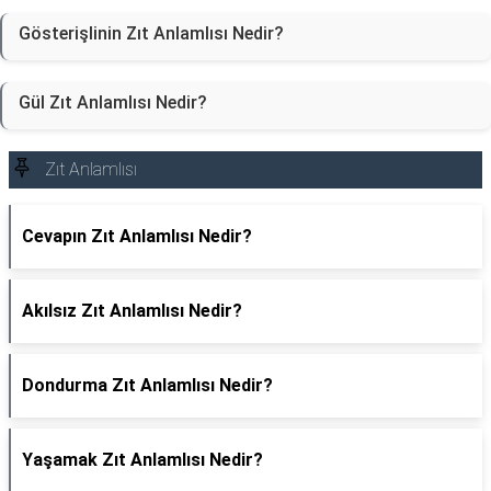
Gösterişlinin Zıt Anlamlısı Nedir?
Gül Zıt Anlamlısı Nedir?
Zıt Anlamlısı
Cevapın Zıt Anlamlısı Nedir?
Akılsız Zıt Anlamlısı Nedir?
Dondurma Zıt Anlamlısı Nedir?
Yaşamak Zıt Anlamlısı Nedir?