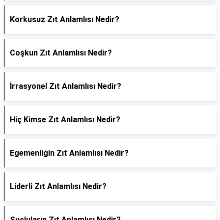
Korkusuz Zıt Anlamlısı Nedir?
Coşkun Zıt Anlamlısı Nedir?
İrrasyonel Zıt Anlamlısı Nedir?
Hiç Kimse Zıt Anlamlısı Nedir?
Egemenliğin Zıt Anlamlısı Nedir?
Liderli Zıt Anlamlısı Nedir?
Suçluların Zıt Anlamlısı Nedir?