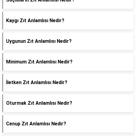
Kaygı Zıt Anlamlısı Nedir?
Uygunun Zıt Anlamlısı Nedir?
Minimum Zıt Anlamlısı Nedir?
İletken Zıt Anlamlısı Nedir?
Oturmak Zıt Anlamlısı Nedir?
Cenup Zıt Anlamlısı Nedir?