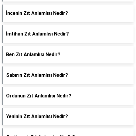
İncenin Zıt Anlamlısı Nedir?
İmtihan Zıt Anlamlısı Nedir?
Ben Zıt Anlamlısı Nedir?
Sabırın Zıt Anlamlısı Nedir?
Ordunun Zıt Anlamlısı Nedir?
Yeninin Zıt Anlamlısı Nedir?