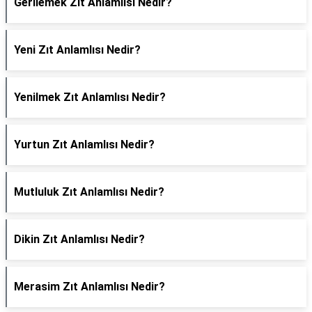
Gerilemek Zıt Anlamlısı Nedir?
Yeni Zıt Anlamlısı Nedir?
Yenilmek Zıt Anlamlısı Nedir?
Yurtun Zıt Anlamlısı Nedir?
Mutluluk Zıt Anlamlısı Nedir?
Dikin Zıt Anlamlısı Nedir?
Merasim Zıt Anlamlısı Nedir?