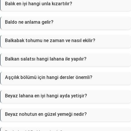
Balık en iyi hangi unla kızartılır?
Baldo ne anlama gelir?
Balkabak tohumu ne zaman ve nasıl ekilir?
Balkan salatsı hangi lahana ile yapılır?
Aşçılık bölümü için hangi dersler önemli?
Beyaz lahana en iyi hangi ayda yetişir?
Beyaz nohutun en güzel yemeği nedir?