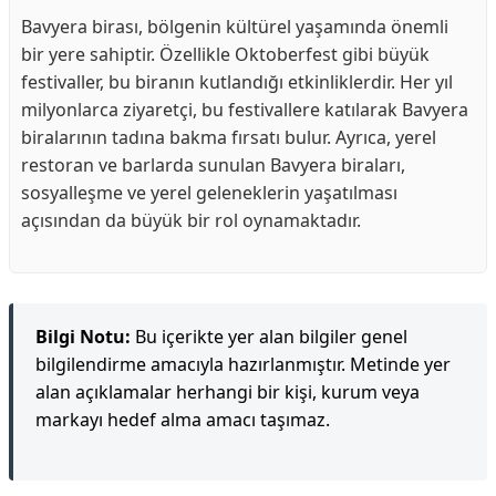
Bavyera birası, bölgenin kültürel yaşamında önemli
bir yere sahiptir. Özellikle Oktoberfest gibi büyük
festivaller, bu biranın kutlandığı etkinliklerdir. Her yıl
milyonlarca ziyaretçi, bu festivallere katılarak Bavyera
biralarının tadına bakma fırsatı bulur. Ayrıca, yerel
restoran ve barlarda sunulan Bavyera biraları,
sosyalleşme ve yerel geleneklerin yaşatılması
açısından da büyük bir rol oynamaktadır.
Bilgi Notu:
Bu içerikte yer alan bilgiler genel
bilgilendirme amacıyla hazırlanmıştır. Metinde yer
alan açıklamalar herhangi bir kişi, kurum veya
markayı hedef alma amacı taşımaz.