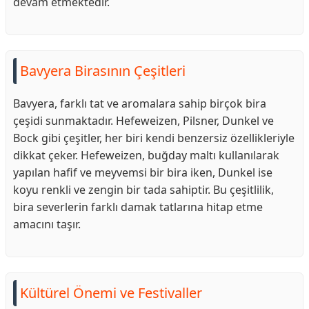
devam etmektedir.
Bavyera Birasının Çeşitleri
Bavyera, farklı tat ve aromalara sahip birçok bira
çeşidi sunmaktadır. Hefeweizen, Pilsner, Dunkel ve
Bock gibi çeşitler, her biri kendi benzersiz özellikleriyle
dikkat çeker. Hefeweizen, buğday maltı kullanılarak
yapılan hafif ve meyvemsi bir bira iken, Dunkel ise
koyu renkli ve zengin bir tada sahiptir. Bu çeşitlilik,
bira severlerin farklı damak tatlarına hitap etme
amacını taşır.
Kültürel Önemi ve Festivaller