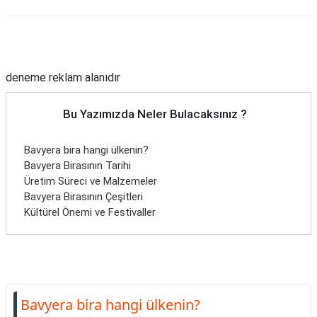
Reklam Alanı
deneme reklam alanıdır
Bu Yazımızda Neler Bulacaksınız ?
Bavyera bira hangi ülkenin?
Bavyera Birasının Tarihi
Üretim Süreci ve Malzemeler
Bavyera Birasının Çeşitleri
Kültürel Önemi ve Festivaller
Bavyera bira hangi ülkenin?