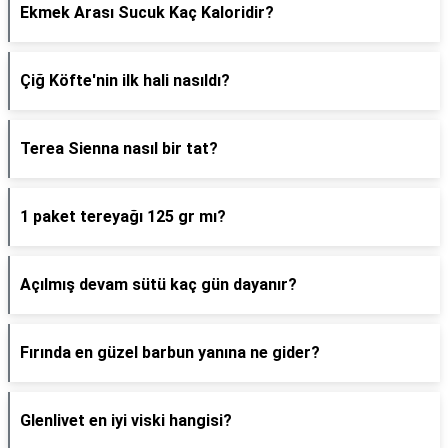
Ekmek Arası Sucuk Kaç Kaloridir?
Çiğ Köfte'nin ilk hali nasıldı?
Terea Sienna nasıl bir tat?
1 paket tereyağı 125 gr mı?
Açılmış devam sütü kaç gün dayanır?
Fırında en güzel barbun yanına ne gider?
Glenlivet en iyi viski hangisi?