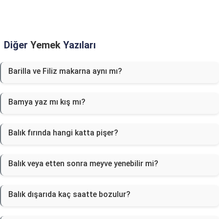
Diğer
Yemek
Yazıları
Barilla ve Filiz makarna aynı mı?
Bamya yaz mı kış mı?
Balık fırında hangi katta pişer?
Balık veya etten sonra meyve yenebilir mi?
Balık dışarıda kaç saatte bozulur?