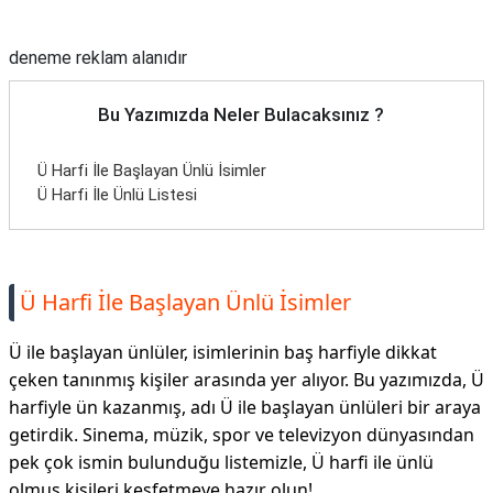
Reklam Alanı
deneme reklam alanıdır
Bu Yazımızda Neler Bulacaksınız ?
Ü Harfi İle Başlayan Ünlü İsimler
Ü Harfi İle Ünlü Listesi
Ü Harfi İle Başlayan Ünlü İsimler
Ü ile başlayan ünlüler, isimlerinin baş harfiyle dikkat
çeken tanınmış kişiler arasında yer alıyor. Bu yazımızda, Ü
harfiyle ün kazanmış, adı Ü ile başlayan ünlüleri bir araya
getirdik. Sinema, müzik, spor ve televizyon dünyasından
pek çok ismin bulunduğu listemizle, Ü harfi ile ünlü
olmuş kişileri keşfetmeye hazır olun!