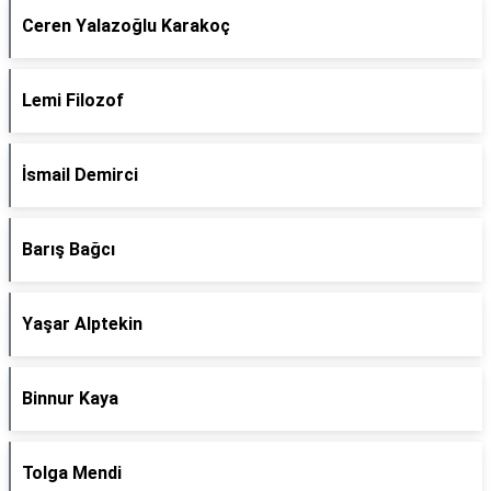
Ceren Yalazoğlu Karakoç
Lemi Filozof
İsmail Demirci
Barış Bağcı
Yaşar Alptekin
Binnur Kaya
Tolga Mendi