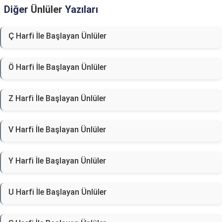
Diğer
Ünlüler
Yazıları
Ç Harfi İle Başlayan Ünlüler
Ö Harfi İle Başlayan Ünlüler
Z Harfi İle Başlayan Ünlüler
V Harfi İle Başlayan Ünlüler
Y Harfi İle Başlayan Ünlüler
U Harfi İle Başlayan Ünlüler