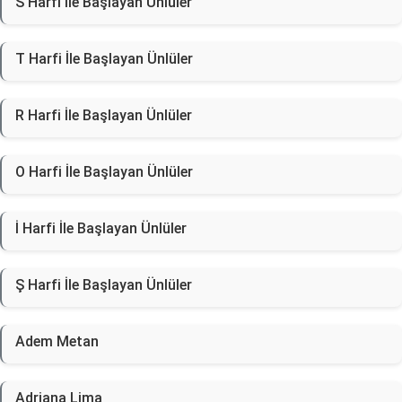
S Harfi İle Başlayan Ünlüler
T Harfi İle Başlayan Ünlüler
R Harfi İle Başlayan Ünlüler
O Harfi İle Başlayan Ünlüler
İ Harfi İle Başlayan Ünlüler
Ş Harfi İle Başlayan Ünlüler
Adem Metan
Adriana Lima