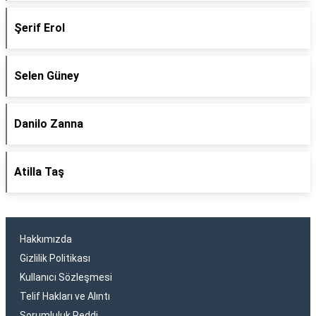
Şerif Erol
Selen Güney
Danilo Zanna
Atilla Taş
Hakkımızda
Gizlilik Politikası
Kullanıcı Sözleşmesi
Telif Hakları ve Alıntı
Sorumluluk Reddi