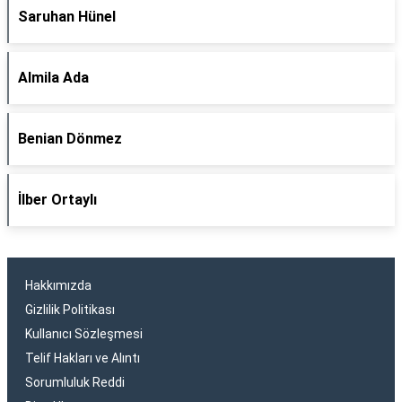
Saruhan Hünel
Almila Ada
Benian Dönmez
İlber Ortaylı
Hakkımızda
Gizlilik Politikası
Kullanıcı Sözleşmesi
Telif Hakları ve Alıntı
Sorumluluk Reddi