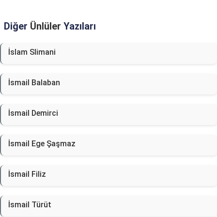
Diğer
Ünlüler
Yazıları
İslam Slimani
İsmail Balaban
İsmail Demirci
İsmail Ege Şaşmaz
İsmail Filiz
İsmail Türüt