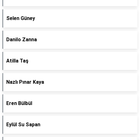
Selen Güney
Danilo Zanna
Atilla Taş
Nazlı Pınar Kaya
Eren Bülbül
Eylül Su Sapan