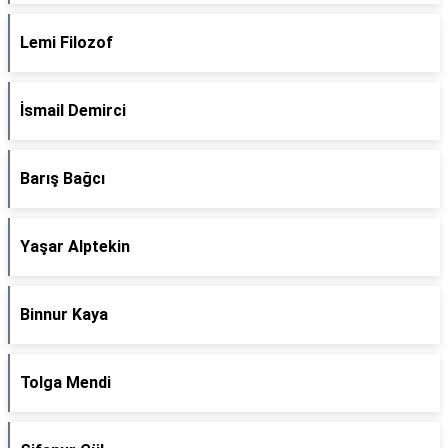
Lemi Filozof
İsmail Demirci
Barış Bağcı
Yaşar Alptekin
Binnur Kaya
Tolga Mendi