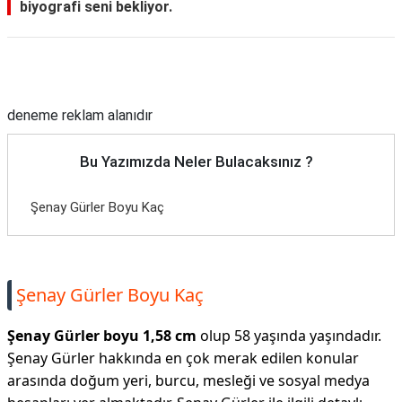
biyografi seni bekliyor.
Reklam Alanı
deneme reklam alanıdır
Bu Yazımızda Neler Bulacaksınız ?
Şenay Gürler Boyu Kaç
Şenay Gürler Boyu Kaç
Şenay Gürler boyu 1,58 cm
olup 58 yaşında yaşındadır.
Şenay Gürler hakkında en çok merak edilen konular
arasında doğum yeri, burcu, mesleği ve sosyal medya