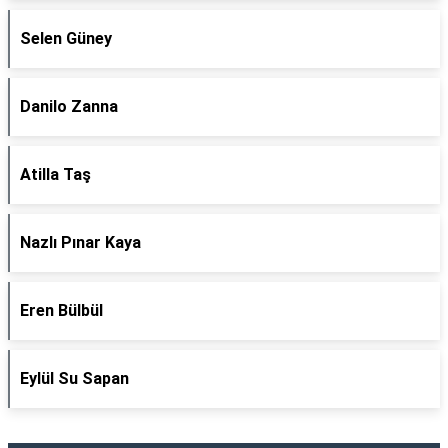
Selen Güney
Danilo Zanna
Atilla Taş
Nazlı Pınar Kaya
Eren Bülbül
Eylül Su Sapan