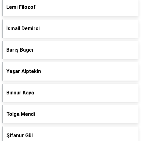
Lemi Filozof
İsmail Demirci
Barış Bağcı
Yaşar Alptekin
Binnur Kaya
Tolga Mendi
Şifanur Gül