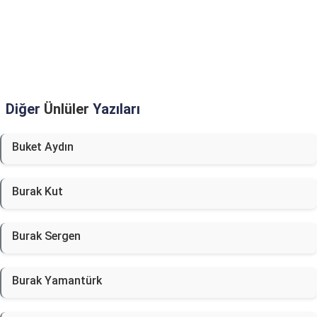
Diğer
Ünlüler
Yazıları
Buket Aydın
Burak Kut
Burak Sergen
Burak Yamantürk