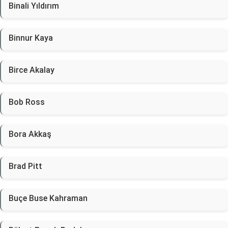
Binali Yıldırım
Binnur Kaya
Birce Akalay
Bob Ross
Bora Akkaş
Brad Pitt
Buçe Buse Kahraman