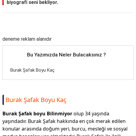
biyografi seni bekliyor.
Reklam Alanı
deneme reklam alanıdır
Bu Yazımızda Neler Bulacaksınız ?
Burak Şafak Boyu Kaç
Burak Şafak Boyu Kaç
Burak Şafak boyu Bilinmiyor
olup 34 yaşında
yaşındadır. Burak Şafak hakkında en çok merak edilen
konular arasında doğum yeri, burcu, mesleği ve sosyal