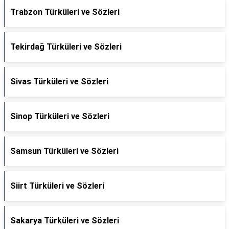
Trabzon Türküleri ve Sözleri
Tekirdağ Türküleri ve Sözleri
Sivas Türküleri ve Sözleri
Sinop Türküleri ve Sözleri
Samsun Türküleri ve Sözleri
Siirt Türküleri ve Sözleri
Sakarya Türküleri ve Sözleri