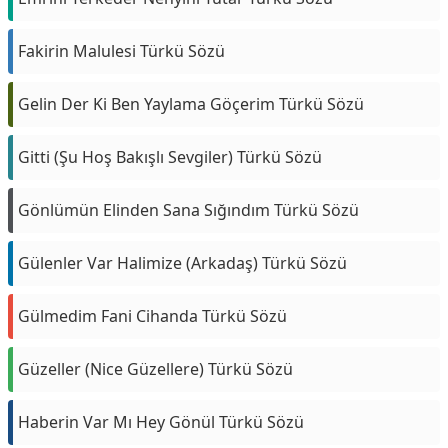
Fakirin Malulesi Türkü Sözü
Gelin Der Ki Ben Yaylama Göçerim Türkü Sözü
Gitti (Şu Hoş Bakışlı Sevgiler) Türkü Sözü
Gönlümün Elinden Sana Sığındım Türkü Sözü
Gülenler Var Halimize (Arkadaş) Türkü Sözü
Gülmedim Fani Cihanda Türkü Sözü
Güzeller (Nice Güzellere) Türkü Sözü
Haberin Var Mı Hey Gönül Türkü Sözü