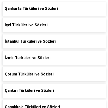
Şanlıurfa Türküleri ve Sözleri
İçel Türküleri ve Sözleri
İstanbul Türküleri ve Sözleri
İzmir Türküleri ve Sözleri
Çorum Türküleri ve Sözleri
Çankırı Türküleri ve Sözleri
Çanakkale Türküleri ve Sözleri