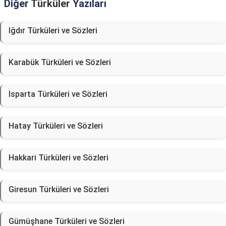
Diğer
Türküler
Yazıları
Iğdır Türküleri ve Sözleri
Karabük Türküleri ve Sözleri
Isparta Türküleri ve Sözleri
Hatay Türküleri ve Sözleri
Hakkari Türküleri ve Sözleri
Giresun Türküleri ve Sözleri
Gümüşhane Türküleri ve Sözleri