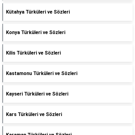
Kütahya Türküleri ve Sözleri
Konya Türküleri ve Sözleri
Kilis Türküleri ve Sözleri
Kastamonu Türküleri ve Sözleri
Kayseri Türküleri ve Sözleri
Kars Türküleri ve Sözleri
Karaman Türküleri ve Sözleri