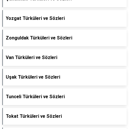
Yozgat Türküleri ve Sözleri
Zonguldak Türküleri ve Sözleri
Van Türküleri ve Sözleri
Uşak Türküleri ve Sözleri
Tunceli Türküleri ve Sözleri
Tokat Türküleri ve Sözleri