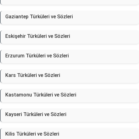
Gaziantep Türküleri ve Sözleri
Eskişehir Türküleri ve Sözleri
Erzurum Türküleri ve Sözleri
Kars Türküleri ve Sözleri
Kastamonu Türküleri ve Sözleri
Kayseri Türküleri ve Sözleri
Kilis Türküleri ve Sözleri