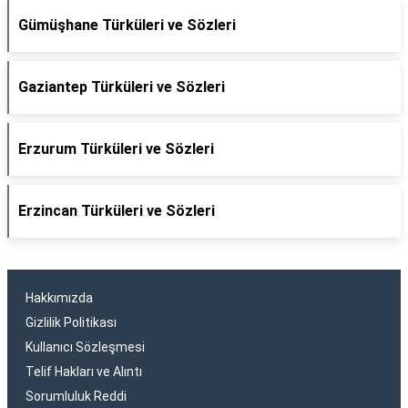
Gümüşhane Türküleri ve Sözleri
Gaziantep Türküleri ve Sözleri
Erzurum Türküleri ve Sözleri
Erzincan Türküleri ve Sözleri
Hakkımızda
Gizlilik Politikası
Kullanıcı Sözleşmesi
Telif Hakları ve Alıntı
Sorumluluk Reddi