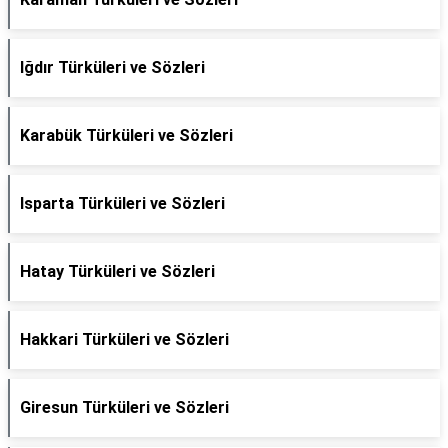
Iğdır Türküleri ve Sözleri
Karabük Türküleri ve Sözleri
Isparta Türküleri ve Sözleri
Hatay Türküleri ve Sözleri
Hakkari Türküleri ve Sözleri
Giresun Türküleri ve Sözleri