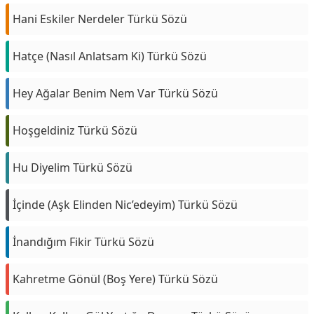
Hani Eskiler Nerdeler Türkü Sözü
Hatçe (Nasıl Anlatsam Ki) Türkü Sözü
Hey Ağalar Benim Nem Var Türkü Sözü
Hoşgeldiniz Türkü Sözü
Hu Diyelim Türkü Sözü
İçinde (Aşk Elinden Nic’edeyim) Türkü Sözü
İnandığım Fikir Türkü Sözü
Kahretme Gönül (Boş Yere) Türkü Sözü