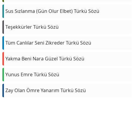
Sus Sızlanma (Gün Olur Elbet) Türkü Sözü
Teşekkürler Türkü Sözü
Tüm Canlılar Seni Zikreder Türkü Sözü
Yakma Beni Nara Güzel Türkü Sözü
Yunus Emre Türkü Sözü
Zay Olan Ömre Yanarım Türkü Sözü
Reklam Alanı