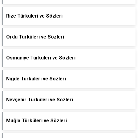
Rize Türküleri ve Sözleri
Ordu Türküleri ve Sözleri
Osmaniye Türküleri ve Sözleri
Niğde Türküleri ve Sözleri
Nevşehir Türküleri ve Sözleri
Muğla Türküleri ve Sözleri