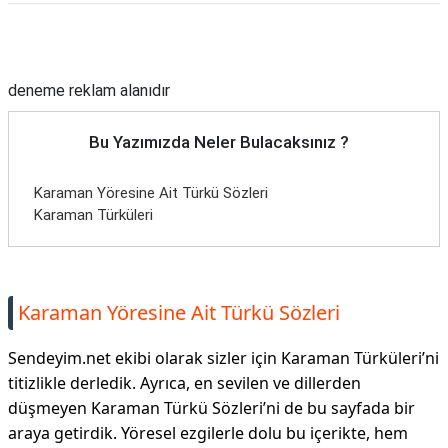
Reklam Alanı
deneme reklam alanıdır
Bu Yazımızda Neler Bulacaksınız ?
Karaman Yöresine Ait Türkü Sözleri
Karaman Türküleri
Karaman Yöresine Ait Türkü Sözleri
Sendeyim.net ekibi olarak sizler için Karaman Türküleri’ni
titizlikle derledik. Ayrıca, en sevilen ve dillerden
düşmeyen Karaman Türkü Sözleri’ni de bu sayfada bir
araya getirdik. Yöresel ezgilerle dolu bu içerikte, hem