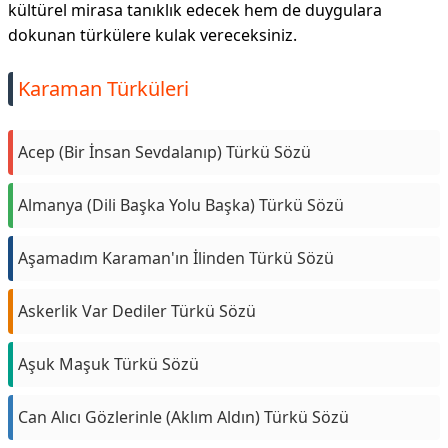
kültürel mirasa tanıklık edecek hem de duygulara
dokunan türkülere kulak vereceksiniz.
Karaman Türküleri
Acep (Bir İnsan Sevdalanıp) Türkü Sözü
Almanya (Dili Başka Yolu Başka) Türkü Sözü
Aşamadım Karaman'ın İlinden Türkü Sözü
Askerlik Var Dediler Türkü Sözü
Aşuk Maşuk Türkü Sözü
Can Alıcı Gözlerinle (Aklım Aldın) Türkü Sözü