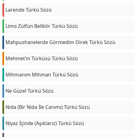
Larende Türkü Sözü
Limo Zülfün Beliktir Türkü Sözü
Mahpushanelerde Görmedim Direk Türkü Sözü
Mehmet’in Türküsü Türkü Sözü
Mihmanım Mihman Türkü Sözü
Ne Güzel Türkü Sözü
Nida (Bir Nida İle Canımı) Türkü Sözü
Niyaz İçinde (Aşıklarız) Türkü Sözü