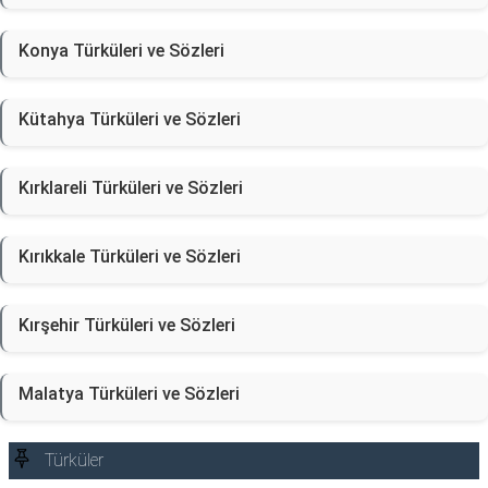
Konya Türküleri ve Sözleri
Kütahya Türküleri ve Sözleri
Kırklareli Türküleri ve Sözleri
Kırıkkale Türküleri ve Sözleri
Kırşehir Türküleri ve Sözleri
Malatya Türküleri ve Sözleri
Türküler