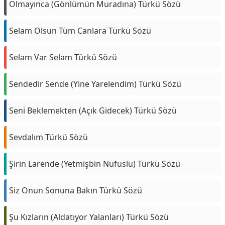
Olmayınca (Gönlümün Muradına) Türkü Sözü
Selam Olsun Tüm Canlara Türkü Sözü
Selam Var Selam Türkü Sözü
Sendedir Sende (Yine Yarelendim) Türkü Sözü
Seni Beklemekten (Açık Gidecek) Türkü Sözü
Sevdalım Türkü Sözü
Şirin Larende (Yetmişbin Nüfuslu) Türkü Sözü
Siz Onun Sonuna Bakın Türkü Sözü
Şu Kızların (Aldatıyor Yalanları) Türkü Sözü