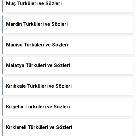
Muş Türküleri ve Sözleri
Mardin Türküleri ve Sözleri
Manisa Türküleri ve Sözleri
Malatya Türküleri ve Sözleri
Kırıkkale Türküleri ve Sözleri
Kırşehir Türküleri ve Sözleri
Kırklareli Türküleri ve Sözleri