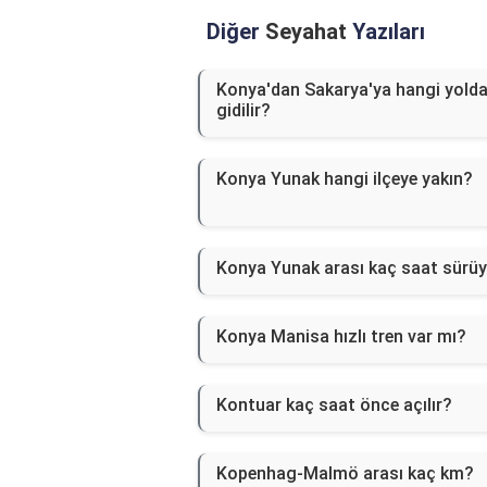
Diğer
Seyahat
Yazıları
Konya'dan Sakarya'ya hangi yold
gidilir?
Konya Yunak hangi ilçeye yakın?
Konya Yunak arası kaç saat sürü
Konya Manisa hızlı tren var mı?
Kontuar kaç saat önce açılır?
Kopenhag-Malmö arası kaç km?