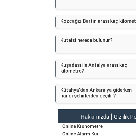
Kozcağız Bartın arası kaç kilome
Kutaisi nerede bulunur?
Kuşadası ile Antalya arası kaç
kilometre?
Kütahya'dan Ankara'ya giderken
hangi şehirlerden geçilir?
Hakkımızda
Gizlilik P
Online Kronometre
Online Alarm Kur