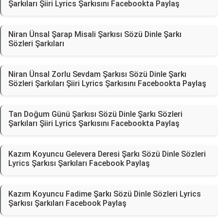
Şarkıları Şiiri Lyrics Şarkısını Facebookta Paylaş
Niran Ünsal Şarap Misali Şarkısı Sözü Dinle Şarkı
Sözleri Şarkıları
Niran Ünsal Zorlu Sevdam Şarkısı Sözü Dinle Şarkı
Sözleri Şarkıları Şiiri Lyrics Şarkısını Facebookta Paylaş
Tan Doğum Günü Şarkısı Sözü Dinle Şarkı Sözleri
Şarkıları Şiiri Lyrics Şarkısını Facebookta Paylaş
Kazım Koyuncu Gelevera Deresi Şarkı Sözü Dinle Sözleri
Lyrics Şarkısı Şarkıları Facebook Paylaş
Kazım Koyuncu Fadime Şarkı Sözü Dinle Sözleri Lyrics
Şarkısı Şarkıları Facebook Paylaş