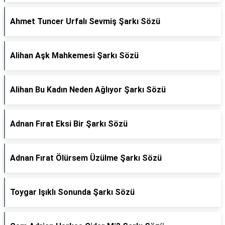
Ahmet Tuncer Urfalı Sevmiş Şarkı Sözü
Alihan Aşk Mahkemesi Şarkı Sözü
Alihan Bu Kadın Neden Ağlıyor Şarkı Sözü
Adnan Fırat Eksi Bir Şarkı Sözü
Adnan Fırat Ölürsem Üzülme Şarkı Sözü
Toygar Işıklı Sonunda Şarkı Sözü