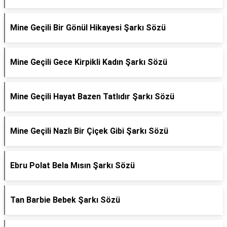
Mine Geçili Bir Gönül Hikayesi Şarkı Sözü
Mine Geçili Gece Kirpikli Kadın Şarkı Sözü
Mine Geçili Hayat Bazen Tatlıdır Şarkı Sözü
Mine Geçili Nazlı Bir Çiçek Gibi Şarkı Sözü
Ebru Polat Bela Mısın Şarkı Sözü
Tan Barbie Bebek Şarkı Sözü