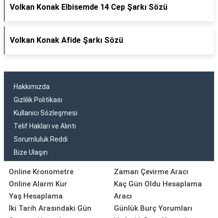
Volkan Konak Elbisemde 14 Cep Şarkı Sözü
Volkan Konak Afide Şarkı Sözü
Hakkımızda
Gizlilik Politikası
Kullanıcı Sözleşmesi
Telif Hakları ve Alıntı
Sorumluluk Reddi
Bize Ulaşın
Online Kronometre
Zaman Çevirme Aracı
Online Alarm Kur
Kaç Gün Oldu Hesaplama
Yaş Hesaplama
Aracı
İki Tarih Arasındaki Gün
Günlük Burç Yorumları