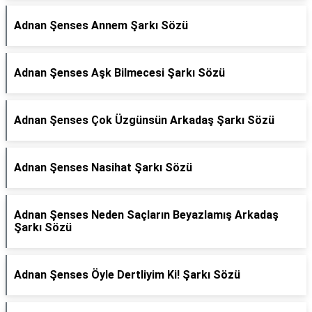
Adnan Şenses Annem Şarkı Sözü
Adnan Şenses Aşk Bilmecesi Şarkı Sözü
Adnan Şenses Çok Üzgünsün Arkadaş Şarkı Sözü
Adnan Şenses Nasihat Şarkı Sözü
Adnan Şenses Neden Saçların Beyazlamış Arkadaş
Şarkı Sözü
Adnan Şenses Öyle Dertliyim Ki! Şarkı Sözü