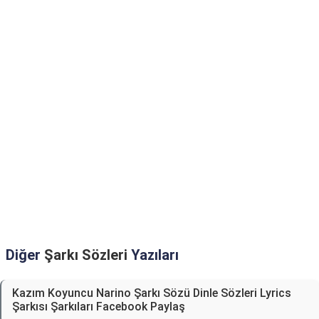
Diğer
Şarkı Sözleri
Yazıları
Kazım Koyuncu Narino Şarkı Sözü Dinle Sözleri Lyrics
Şarkısı Şarkıları Facebook Paylaş