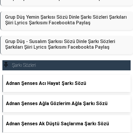
Grup Düş Yemin Şarkısı Sözü Dinle Şarkı Sözleri Şarkıları
Şiiri Lyrics Şarkısını Facebookta Paylaş
Grup Düş - Susalım Şarkısı Sözü Dinle Şarkı Sözleri
Şarkıları Şiiri Lyrics Şarkısını Facebookta Paylaş
Şarkı Sözleri
Adnan Şenses Acı Hayat Şarkı Sözü
Adnan Şenses Ağla Gözlerim Ağla Şarkı Sözü
Adnan Şenses Ak Düştü Saçlarıma Şarkı Sözü