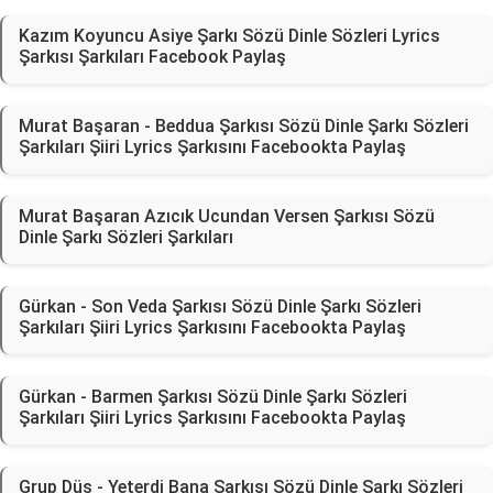
Kazım Koyuncu Asiye Şarkı Sözü Dinle Sözleri Lyrics
Şarkısı Şarkıları Facebook Paylaş
Murat Başaran - Beddua Şarkısı Sözü Dinle Şarkı Sözleri
Şarkıları Şiiri Lyrics Şarkısını Facebookta Paylaş
Murat Başaran Azıcık Ucundan Versen Şarkısı Sözü
Dinle Şarkı Sözleri Şarkıları
Gürkan - Son Veda Şarkısı Sözü Dinle Şarkı Sözleri
Şarkıları Şiiri Lyrics Şarkısını Facebookta Paylaş
Gürkan - Barmen Şarkısı Sözü Dinle Şarkı Sözleri
Şarkıları Şiiri Lyrics Şarkısını Facebookta Paylaş
Grup Düş - Yeterdi Bana Şarkısı Sözü Dinle Şarkı Sözleri