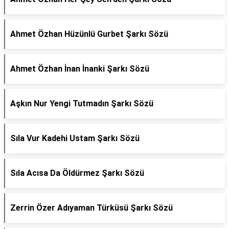
Ahmet Özhan Hüzünlü Gurbet Şarkı Sözü
Ahmet Özhan İnan İnanki Şarkı Sözü
Aşkın Nur Yengi Tutmadın Şarkı Sözü
Sıla Vur Kadehi Ustam Şarkı Sözü
Sıla Acısa Da Öldürmez Şarkı Sözü
Zerrin Özer Adıyaman Türküsü Şarkı Sözü