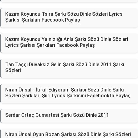
Kazım Koyuncu Tsira Şarkı Sözü Dinle Sözleri Lyrics
Şarkısı Şarkıları Facebook Paylaş
Kazım Koyuncu Yalnızlığı Anla Şarkı Sözü Dinle Sözleri
Lyrics Şarkısı Şarkıları Facebook Paylaş
Tan Taşçı Duvaksız Gelin Şarkı Sözü Dinle 2011 Şarkı
Sözleri
Niran Ünsal - İtiraf Ediyorum Şarkısı Sözü Dinle Şarkı
Sözleri Şarkıları Şiiri Lyrics Şarkısını Facebookta Paylaş
Serdar Ortaç Cumartesi Şarkı Sözü Dinle 2011
Niran Ünsal Oyun Bozan Şarkısı Sözü Dinle Şarkı Sözleri