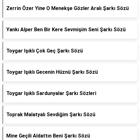
Zerrin Özer Yine O Menekşe Gözler Aralı Şarkı Sözü
Yankı Alper Ben Bir Kere Sevmişim Seni Şarkı Sözü
Toygar Işıklı Çok Geç Şarkı Sözü
Toygar Işıklı Gecenin Hüznü Şarkı Sözü
Toygar Işıklı Sardunyalar Şarkı Sözleri
Toprak Malatyalı Sevdiğim Şarkı Sözü
Mine Geçili Aldattın Beni Şarkı Sözü