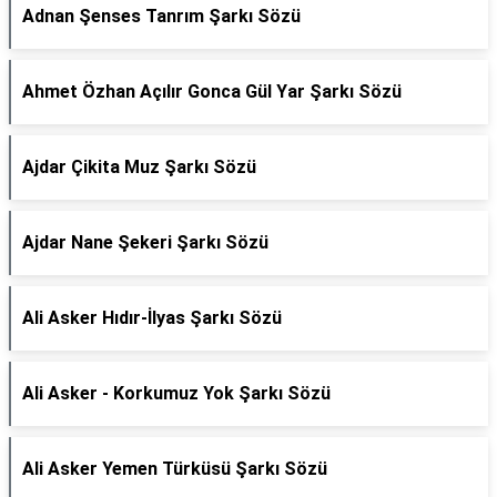
Adnan Şenses Tanrım Şarkı Sözü
Ahmet Özhan Açılır Gonca Gül Yar Şarkı Sözü
Ajdar Çikita Muz Şarkı Sözü
Ajdar Nane Şekeri Şarkı Sözü
Ali Asker Hıdır-İlyas Şarkı Sözü
Ali Asker - Korkumuz Yok Şarkı Sözü
Ali Asker Yemen Türküsü Şarkı Sözü