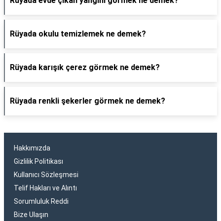
Rüyada evde çıkan yangını görmek ne demek?
Rüyada okulu temizlemek ne demek?
Rüyada karışık çerez görmek ne demek?
Rüyada renkli şekerler görmek ne demek?
Hakkımızda
Gizlilik Politikası
Kullanıcı Sözleşmesi
Telif Hakları ve Alıntı
Sorumluluk Reddi
Bize Ulaşın