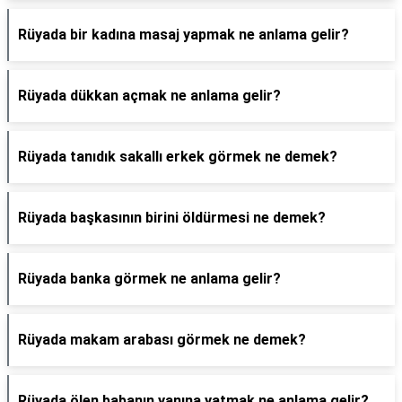
Rüyada bir kadına masaj yapmak ne anlama gelir?
Rüyada dükkan açmak ne anlama gelir?
Rüyada tanıdık sakallı erkek görmek ne demek?
Rüyada başkasının birini öldürmesi ne demek?
Rüyada banka görmek ne anlama gelir?
Rüyada makam arabası görmek ne demek?
Rüyada ölen babanın yanına yatmak ne anlama gelir?