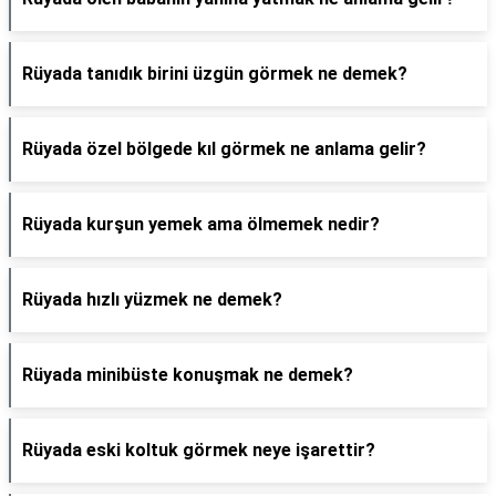
Rüyada tanıdık birini üzgün görmek ne demek?
Rüyada özel bölgede kıl görmek ne anlama gelir?
Rüyada kurşun yemek ama ölmemek nedir?
Rüyada hızlı yüzmek ne demek?
Rüyada minibüste konuşmak ne demek?
Rüyada eski koltuk görmek neye işarettir?