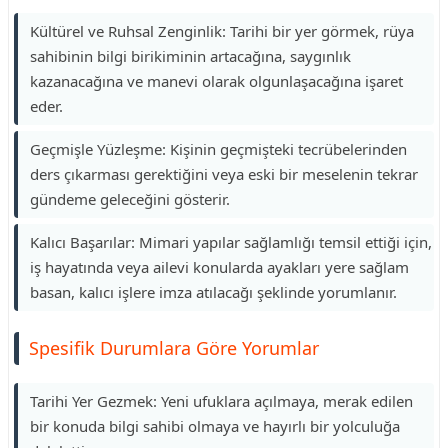
Kültürel ve Ruhsal Zenginlik: Tarihi bir yer görmek, rüya
sahibinin bilgi birikiminin artacağına, saygınlık
kazanacağına ve manevi olarak olgunlaşacağına işaret
eder.
Geçmişle Yüzleşme: Kişinin geçmişteki tecrübelerinden
ders çıkarması gerektiğini veya eski bir meselenin tekrar
gündeme geleceğini gösterir.
Kalıcı Başarılar: Mimari yapılar sağlamlığı temsil ettiği için,
iş hayatında veya ailevi konularda ayakları yere sağlam
basan, kalıcı işlere imza atılacağı şeklinde yorumlanır.
Spesifik Durumlara Göre Yorumlar
Tarihi Yer Gezmek: Yeni ufuklara açılmaya, merak edilen
bir konuda bilgi sahibi olmaya ve hayırlı bir yolculuğa