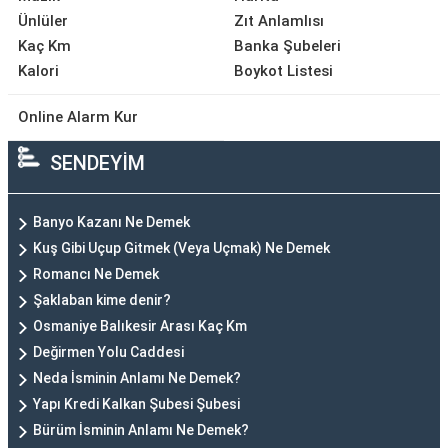
Ünlüler
Zıt Anlamlısı
Kaç Km
Banka Şubeleri
Kalori
Boykot Listesi
Online Alarm Kur
SENDEYİM
Banyo Kazanı Ne Demek
Kuş Gibi Uçup Gitmek (Veya Uçmak) Ne Demek
Romancı Ne Demek
Şaklaban kime denir?
Osmaniye Balıkesir Arası Kaç Km
Değirmen Yolu Caddesi
Neda İsminin Anlamı Ne Demek?
Yapı Kredi Kalkan Şubesi Şubesi
Bürüm İsminin Anlamı Ne Demek?