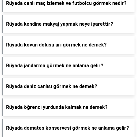
Rüyada canlı maç izlemek ve futbolcu görmek nedir?
Rüyada kendine makyaj yapmak neye işarettir?
Rüyada kovan dolusu arı görmek ne demek?
Rüyada jandarma görmek ne anlama gelir?
Rüyada deniz canlısı görmek ne demek?
Rüyada öğrenci yurdunda kalmak ne demek?
Rüyada domates konservesi görmek ne anlama gelir?