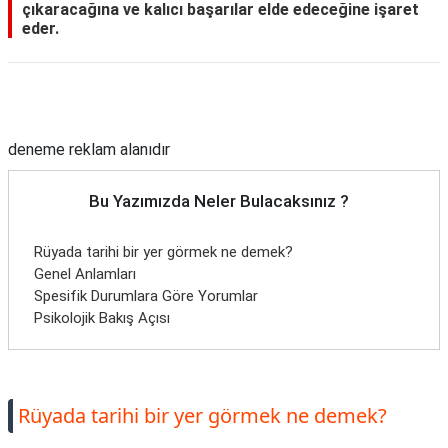
çıkaracağına ve kalıcı başarılar elde edeceğine işaret
eder.
Reklam Alanı
deneme reklam alanıdır
Bu Yazımızda Neler Bulacaksınız ?
Rüyada tarihi bir yer görmek ne demek?
Genel Anlamları
Spesifik Durumlara Göre Yorumlar
Psikolojik Bakış Açısı
Rüyada tarihi bir yer görmek ne demek?