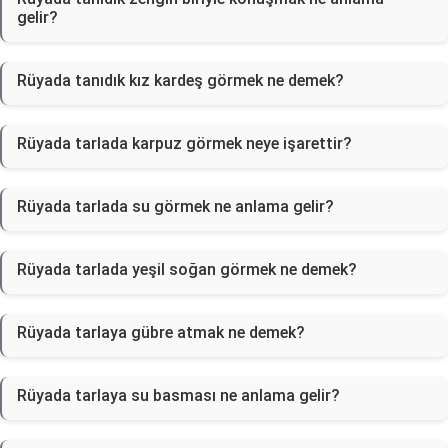
gelir?
Rüyada tanıdık kız kardeş görmek ne demek?
Rüyada tarlada karpuz görmek neye işarettir?
Rüyada tarlada su görmek ne anlama gelir?
Rüyada tarlada yeşil soğan görmek ne demek?
Rüyada tarlaya gübre atmak ne demek?
Rüyada tarlaya su basması ne anlama gelir?