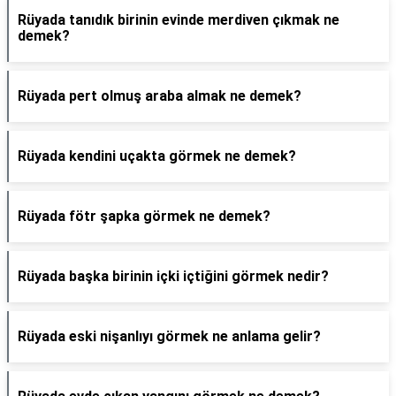
Rüyada tanıdık birinin evinde merdiven çıkmak ne
demek?
Rüyada pert olmuş araba almak ne demek?
Rüyada kendini uçakta görmek ne demek?
Rüyada fötr şapka görmek ne demek?
Rüyada başka birinin içki içtiğini görmek nedir?
Rüyada eski nişanlıyı görmek ne anlama gelir?