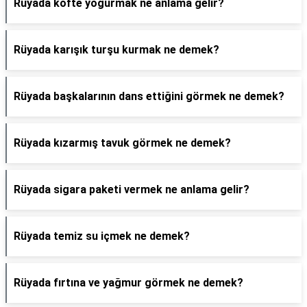
Rüyada köfte yoğurmak ne anlama gelir?
Rüyada karışık turşu kurmak ne demek?
Rüyada başkalarının dans ettiğini görmek ne demek?
Rüyada kızarmış tavuk görmek ne demek?
Rüyada sigara paketi vermek ne anlama gelir?
Rüyada temiz su içmek ne demek?
Rüyada fırtına ve yağmur görmek ne demek?