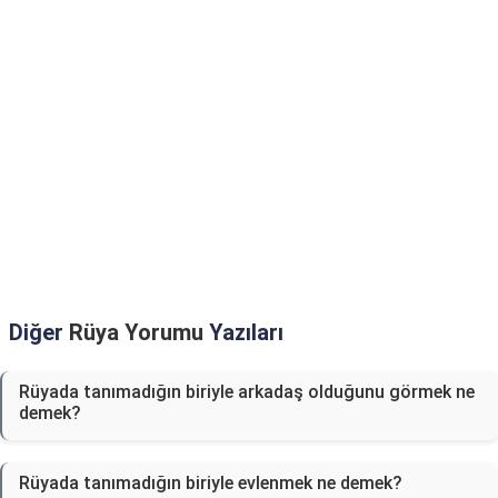
Diğer
Rüya Yorumu
Yazıları
Rüyada tanımadığın biriyle arkadaş olduğunu görmek ne
demek?
Rüyada tanımadığın biriyle evlenmek ne demek?