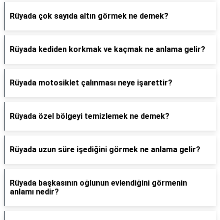
Rüyada çok sayıda altın görmek ne demek?
Rüyada kediden korkmak ve kaçmak ne anlama gelir?
Rüyada motosiklet çalınması neye işarettir?
Rüyada özel bölgeyi temizlemek ne demek?
Rüyada uzun süre işediğini görmek ne anlama gelir?
Rüyada başkasının oğlunun evlendiğini görmenin
anlamı nedir?