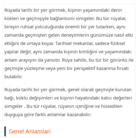
Rüyada tarihi bir yer görmek, kişinin yaşamındaki derin
kökleri ve geçmişiyle bağlantısını simgeler. Bu tür rüyalar,
bireyin ruhsal yolculuğunda önemli bir yer tutarken, aynı
zamanda geçmişten gelen deneyimlerin günümüze nasıl etki
ettiğini de ortaya koyar. Tarihsel mekanlar, sadece fiziksel
yapılar değil, aynı zamanda kişinin kimliğini ve yaşamındaki
anlam arayışını da yansıtır. Rüya sahibi, bu tür bir görüntü ile
geçmişle yüzleşme veya yeni bir perspektif kazanma fırsatı
bulabilir.
Rüyada tarihi bir yer görmek, genel olarak geçmişle kurulan
bağı, köklü değişimleri ve kişinin hayatındaki kalıcı değerleri
simgeler . Bu tür rüyalar, rüyanın içeriğine ve hissedilen
duyguya göre farklı anlamlar kazanabilir:
Genel Anlamları