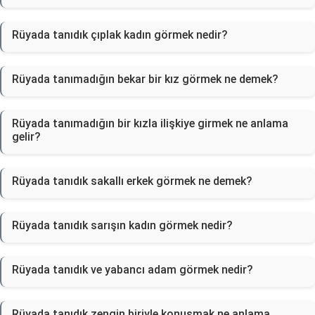
Rüyada tanıdık çıplak kadın görmek nedir?
Rüyada tanımadığın bekar bir kız görmek ne demek?
Rüyada tanımadığın bir kızla ilişkiye girmek ne anlama
gelir?
Rüyada tanıdık sakallı erkek görmek ne demek?
Rüyada tanıdık sarışın kadın görmek nedir?
Rüyada tanıdık ve yabancı adam görmek nedir?
Rüyada tanıdık zengin biriyle konuşmak ne anlama