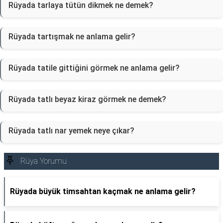
Rüyada tarlaya tütün dikmek ne demek?
Rüyada tartışmak ne anlama gelir?
Rüyada tatile gittiğini görmek ne anlama gelir?
Rüyada tatlı beyaz kiraz görmek ne demek?
Rüyada tatlı nar yemek neye çıkar?
Rüya Yorumu
Rüyada büyük timsahtan kaçmak ne anlama gelir?