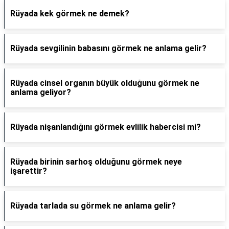
Rüyada kek görmek ne demek?
Rüyada sevgilinin babasını görmek ne anlama gelir?
Rüyada cinsel organın büyük olduğunu görmek ne
anlama geliyor?
Rüyada nişanlandığını görmek evlilik habercisi mi?
Rüyada birinin sarhoş olduğunu görmek neye
işarettir?
Rüyada tarlada su görmek ne anlama gelir?