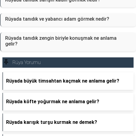
Rüyada tanıdık ve yabancı adam görmek nedir?
Rüyada tanıdık zengin biriyle konuşmak ne anlama
gelir?
Rüya Yorumu
Rüyada büyük timsahtan kaçmak ne anlama gelir?
Rüyada köfte yoğurmak ne anlama gelir?
Rüyada karışık turşu kurmak ne demek?