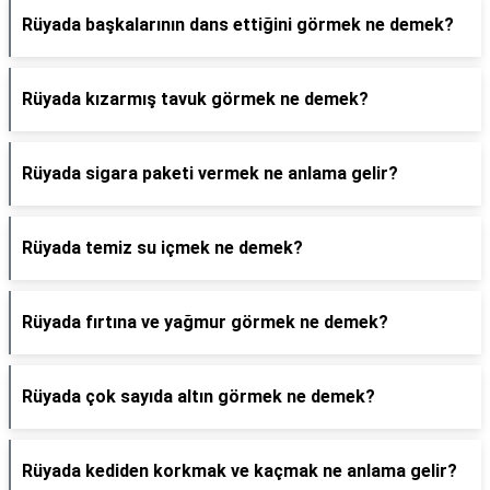
Rüyada başkalarının dans ettiğini görmek ne demek?
Rüyada kızarmış tavuk görmek ne demek?
Rüyada sigara paketi vermek ne anlama gelir?
Rüyada temiz su içmek ne demek?
Rüyada fırtına ve yağmur görmek ne demek?
Rüyada çok sayıda altın görmek ne demek?
Rüyada kediden korkmak ve kaçmak ne anlama gelir?