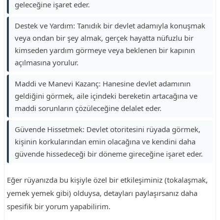
geleceğine işaret eder.
Destek ve Yardım: Tanıdık bir devlet adamıyla konuşmak
veya ondan bir şey almak, gerçek hayatta nüfuzlu bir
kimseden yardım görmeye veya beklenen bir kapının
açılmasına yorulur.
Maddi ve Manevi Kazanç: Hanesine devlet adamının
geldiğini görmek, aile içindeki bereketin artacağına ve
maddi sorunların çözüleceğine delalet eder.
Güvende Hissetmek: Devlet otoritesini rüyada görmek,
kişinin korkularından emin olacağına ve kendini daha
güvende hissedeceği bir döneme gireceğine işaret eder.
Eğer rüyanızda bu kişiyle özel bir etkileşiminiz (tokalaşmak,
yemek yemek gibi) olduysa, detayları paylaşırsanız daha
spesifik bir yorum yapabilirim.