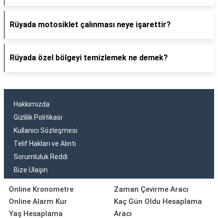
Rüyada motosiklet çalınması neye işarettir?
Rüyada özel bölgeyi temizlemek ne demek?
Hakkımızda
Gizlilik Politikası
Kullanıcı Sözleşmesi
Telif Hakları ve Alıntı
Sorumluluk Reddi
Bize Ulaşın
Online Kronometre
Zaman Çevirme Aracı
Online Alarm Kur
Kaç Gün Oldu Hesaplama
Yaş Hesaplama
Aracı