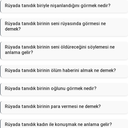
Rüyada tanıdık biriyle nişanlandığını görmek nedir?
Rüyada tanıdık birinin seni rüyasında görmesi ne
demek?
Rüyada tanıdık birinin seni öldüreceğini söylemesi ne
anlama gelir?
Rüyada tanıdık birinin ölüm haberini almak ne demek?
Rüyada tanıdık birinin oğlunu görmek nedir?
Rüyada tanıdık birinin para vermesi ne demek?
Rüyada tanıdık kadın ile konuşmak ne anlama gelir?