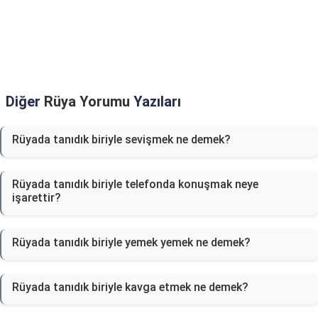
Diğer
Rüya Yorumu
Yazıları
Rüyada tanıdık biriyle sevişmek ne demek?
Rüyada tanıdık biriyle telefonda konuşmak neye
işarettir?
Rüyada tanıdık biriyle yemek yemek ne demek?
Rüyada tanıdık biriyle kavga etmek ne demek?