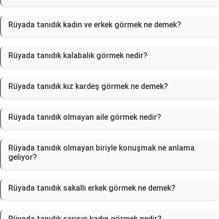
Rüyada tanıdık kadın ve erkek görmek ne demek?
Rüyada tanıdık kalabalık görmek nedir?
Rüyada tanıdık kız kardeş görmek ne demek?
Rüyada tanıdık olmayan aile görmek nedir?
Rüyada tanıdık olmayan biriyle konuşmak ne anlama
geliyor?
Rüyada tanıdık sakallı erkek görmek ne demek?
Rüyada tanıdık sarışın kadın görmek nedir?