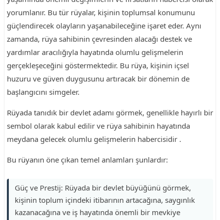
yorumlanır. Bu tür rüyalar, kişinin toplumsal konumunu
güçlendirecek olayların yaşanabileceğine işaret eder. Aynı
zamanda, rüya sahibinin çevresinden alacağı destek ve
yardımlar aracılığıyla hayatında olumlu gelişmelerin
gerçekleşeceğini göstermektedir. Bu rüya, kişinin içsel
huzuru ve güven duygusunu artıracak bir dönemin de
başlangıcını simgeler.
Rüyada tanıdık bir devlet adamı görmek, genellikle hayırlı bir
sembol olarak kabul edilir ve rüya sahibinin hayatında
meydana gelecek olumlu gelişmelerin habercisidir .
Bu rüyanın öne çıkan temel anlamları şunlardır:
Güç ve Prestij: Rüyada bir devlet büyüğünü görmek,
kişinin toplum içindeki itibarının artacağına, saygınlık
kazanacağına ve iş hayatında önemli bir mevkiye