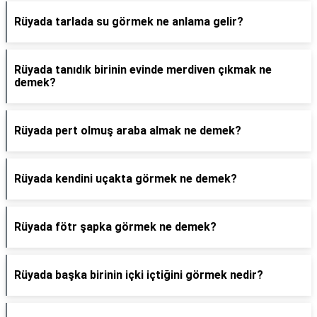
Rüyada tarlada su görmek ne anlama gelir?
Rüyada tanıdık birinin evinde merdiven çıkmak ne
demek?
Rüyada pert olmuş araba almak ne demek?
Rüyada kendini uçakta görmek ne demek?
Rüyada fötr şapka görmek ne demek?
Rüyada başka birinin içki içtiğini görmek nedir?