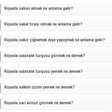
Rüyada sabun almak ne anlama gelir?
Rüyada sakal tıraşı olmak ne anlama gelir?
Rüyada sakız çiğnemek dişe yapışmak ne anlama gelir?
Rüyada salatalık turşusu görmek ne demek?
Rüyada salatalık turşusu yemek ne demek?
Rüyada salkım üzüm yemek ne demek?
Rüyada sarı armut görmek ne demek?