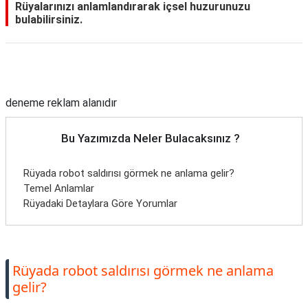
Rüyalarınızı anlamlandırarak içsel huzurunuzu
bulabilirsiniz.
Reklam Alanı
deneme reklam alanıdır
Bu Yazımızda Neler Bulacaksınız ?
Rüyada robot saldırısı görmek ne anlama gelir?
Temel Anlamlar
Rüyadaki Detaylara Göre Yorumlar
Rüyada robot saldırısı görmek ne anlama
gelir?