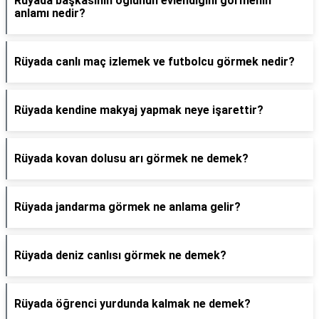
Rüyada başkasının oğlunun evlendiğini görmenin
anlamı nedir?
Rüyada canlı maç izlemek ve futbolcu görmek nedir?
Rüyada kendine makyaj yapmak neye işarettir?
Rüyada kovan dolusu arı görmek ne demek?
Rüyada jandarma görmek ne anlama gelir?
Rüyada deniz canlısı görmek ne demek?
Rüyada öğrenci yurdunda kalmak ne demek?