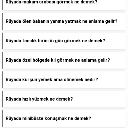
Rüyada makam arabası görmek ne demek?
Rüyada ölen babanın yanına yatmak ne anlama gelir?
Rüyada tanıdık birini üzgün görmek ne demek?
Rüyada özel bölgede kıl görmek ne anlama gelir?
Rüyada kurşun yemek ama ölmemek nedir?
Rüyada hızlı yüzmek ne demek?
Rüyada minibüste konuşmak ne demek?