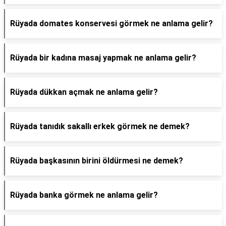
Rüyada domates konservesi görmek ne anlama gelir?
Rüyada bir kadına masaj yapmak ne anlama gelir?
Rüyada dükkan açmak ne anlama gelir?
Rüyada tanıdık sakallı erkek görmek ne demek?
Rüyada başkasının birini öldürmesi ne demek?
Rüyada banka görmek ne anlama gelir?