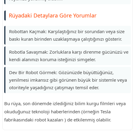
Rüyadaki Detaylara Göre Yorumlar
Robottan Kaçmak: Karşılaştığınız bir sorundan veya size
baskı kuran birinden uzaklaşmaya çalıştığınızı gösterir.
Robotla Savaşmak: Zorluklara karşı direnme gücünüzü ve
kendi alanınızı koruma isteğinizi simgeler.
Dev Bir Robot Görmek: Gözünüzde büyüttüğünüz,
yenilmesi imkansız gibi görünen büyük bir sistemle veya
otoriteyle yaşadığınız çatışmayı temsil eder.
Bu rüya, son dönemde izlediğiniz bilim kurgu filmleri veya
okuduğunuz teknoloji haberlerinden (örneğin Tesla
fabrikasındaki robot kazaları ) de etkilenmiş olabilir.