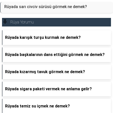
Rüyada sarı civciv sürüsü görmek ne demek?
Rüya Yorumu
Rüyada karışık turşu kurmak ne demek?
Rüyada başkalarının dans ettiğini görmek ne demek?
Rüyada kızarmış tavuk görmek ne demek?
Rüyada sigara paketi vermek ne anlama gelir?
Rüyada temiz su içmek ne demek?