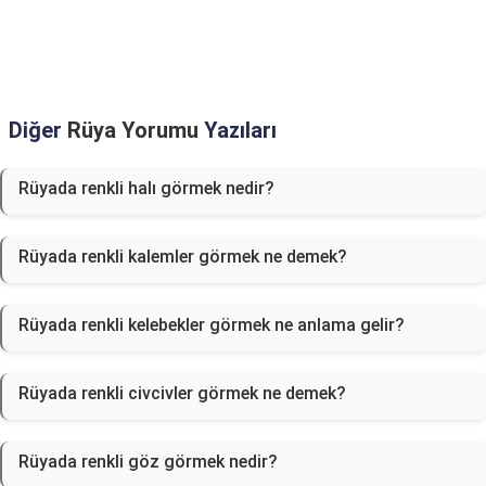
Diğer
Rüya Yorumu
Yazıları
Rüyada renkli halı görmek nedir?
Rüyada renkli kalemler görmek ne demek?
Rüyada renkli kelebekler görmek ne anlama gelir?
Rüyada renkli civcivler görmek ne demek?
Rüyada renkli göz görmek nedir?