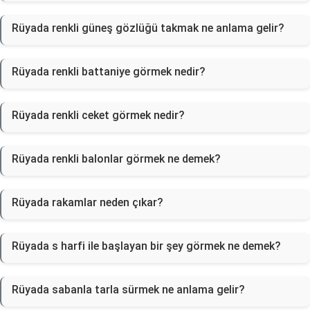
Rüyada renkli güneş gözlüğü takmak ne anlama gelir?
Rüyada renkli battaniye görmek nedir?
Rüyada renkli ceket görmek nedir?
Rüyada renkli balonlar görmek ne demek?
Rüyada rakamlar neden çıkar?
Rüyada s harfi ile başlayan bir şey görmek ne demek?
Rüyada sabanla tarla sürmek ne anlama gelir?