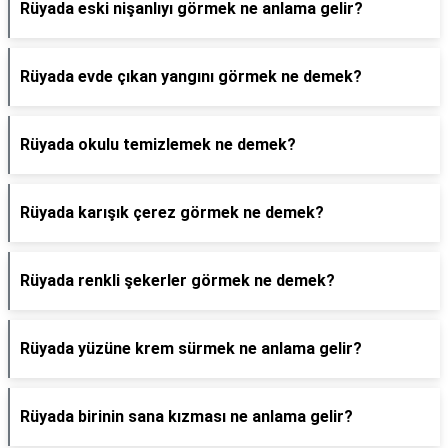
Rüyada eski nişanlıyı görmek ne anlama gelir?
Rüyada evde çıkan yangını görmek ne demek?
Rüyada okulu temizlemek ne demek?
Rüyada karışık çerez görmek ne demek?
Rüyada renkli şekerler görmek ne demek?
Rüyada yüzüne krem sürmek ne anlama gelir?
Rüyada birinin sana kızması ne anlama gelir?