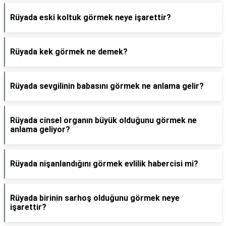
Rüyada eski koltuk görmek neye işarettir?
Rüyada kek görmek ne demek?
Rüyada sevgilinin babasını görmek ne anlama gelir?
Rüyada cinsel organın büyük olduğunu görmek ne
anlama geliyor?
Rüyada nişanlandığını görmek evlilik habercisi mi?
Rüyada birinin sarhoş olduğunu görmek neye
işarettir?