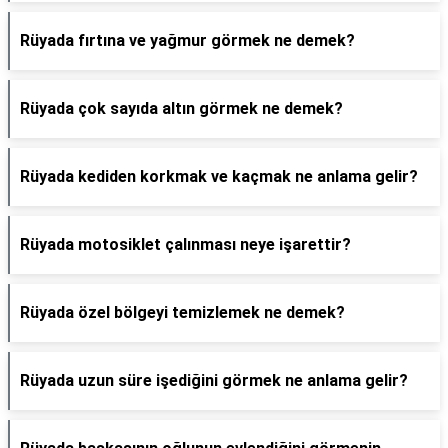
Rüyada fırtına ve yağmur görmek ne demek?
Rüyada çok sayıda altın görmek ne demek?
Rüyada kediden korkmak ve kaçmak ne anlama gelir?
Rüyada motosiklet çalınması neye işarettir?
Rüyada özel bölgeyi temizlemek ne demek?
Rüyada uzun süre işediğini görmek ne anlama gelir?