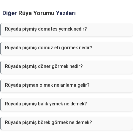
Diğer
Rüya Yorumu
Yazıları
Rüyada pişmiş domates yemek nedir?
Rüyada pişmiş domuz eti görmek nedir?
Rüyada pişmiş döner görmek nedir?
Rüyada pişman olmak ne anlama gelir?
Rüyada pişmiş balık yemek ne demek?
Rüyada pişmiş börek görmek ne demek?