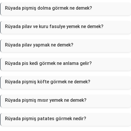
Rüyada pişmiş dolma görmek ne demek?
Rüyada pilav ve kuru fasulye yemek ne demek?
Rüyada pilav yapmak ne demek?
Rüyada pis kedi görmek ne anlama gelir?
Rüyada pişmiş köfte görmek ne demek?
Rüyada pişmiş mısır yemek ne demek?
Rüyada pişmiş patates görmek nedir?