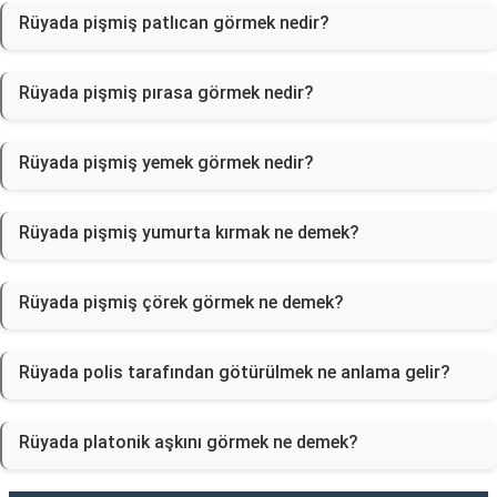
Rüyada pişmiş patlıcan görmek nedir?
Rüyada pişmiş pırasa görmek nedir?
Rüyada pişmiş yemek görmek nedir?
Rüyada pişmiş yumurta kırmak ne demek?
Rüyada pişmiş çörek görmek ne demek?
Rüyada polis tarafından götürülmek ne anlama gelir?
Rüyada platonik aşkını görmek ne demek?