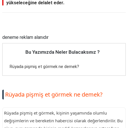
yükseleceğine delalet eder.
Reklam Alanı
deneme reklam alanıdır
Bu Yazımızda Neler Bulacaksınız ?
Rüyada pişmiş et görmek ne demek?
Rüyada pişmiş et görmek ne demek?
Rüyada pişmiş et görmek, kişinin yaşamında olumlu
değişimlerin ve bereketin habercisi olarak değerlendirilir. Bu