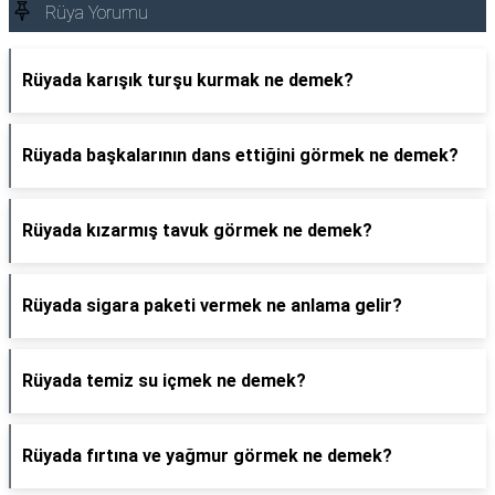
Rüya Yorumu
Rüyada karışık turşu kurmak ne demek?
Rüyada başkalarının dans ettiğini görmek ne demek?
Rüyada kızarmış tavuk görmek ne demek?
Rüyada sigara paketi vermek ne anlama gelir?
Rüyada temiz su içmek ne demek?
Rüyada fırtına ve yağmur görmek ne demek?