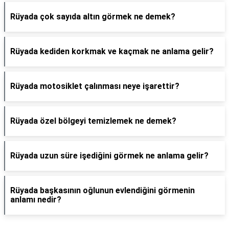
Rüyada çok sayıda altın görmek ne demek?
Rüyada kediden korkmak ve kaçmak ne anlama gelir?
Rüyada motosiklet çalınması neye işarettir?
Rüyada özel bölgeyi temizlemek ne demek?
Rüyada uzun süre işediğini görmek ne anlama gelir?
Rüyada başkasının oğlunun evlendiğini görmenin
anlamı nedir?