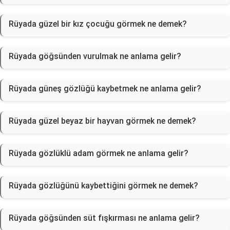
Rüyada güzel bir kız çocuğu görmek ne demek?
Rüyada göğsünden vurulmak ne anlama gelir?
Rüyada güneş gözlüğü kaybetmek ne anlama gelir?
Rüyada güzel beyaz bir hayvan görmek ne demek?
Rüyada gözlüklü adam görmek ne anlama gelir?
Rüyada gözlüğünü kaybettiğini görmek ne demek?
Rüyada göğsünden süt fışkırması ne anlama gelir?