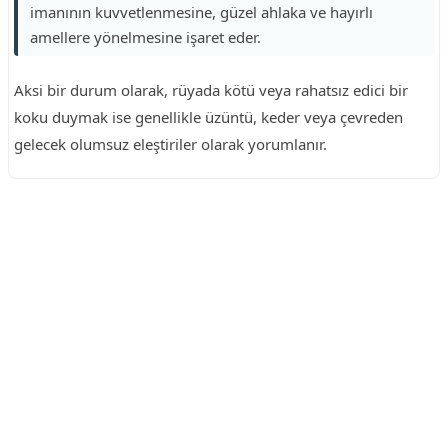
imanının kuvvetlenmesine, güzel ahlaka ve hayırlı
amellere yönelmesine işaret eder.
Aksi bir durum olarak, rüyada kötü veya rahatsız edici bir
koku duymak ise genellikle üzüntü, keder veya çevreden
gelecek olumsuz eleştiriler olarak yorumlanır.
Reklam Alanı