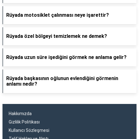
Rüyada motosiklet çalınması neye işarettir?
Rüyada özel bölgeyi temizlemek ne demek?
Rüyada uzun süre işediğini görmek ne anlama gelir?
Rüyada başkasının oğlunun evlendiğini görmenin
anlamı nedir?
Hakkımızda
Gizlilik Politikası
Kullanıcı Sözleşmesi
Telif Hakları ve Alıntı