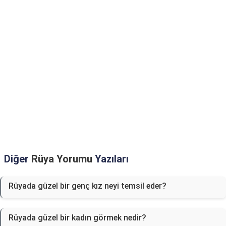
Diğer
Rüya Yorumu
Yazıları
Rüyada güzel bir genç kız neyi temsil eder?
Rüyada güzel bir kadın görmek nedir?