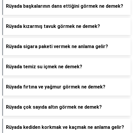
Rüyada başkalarının dans ettiğini görmek ne demek?
Rüyada kızarmış tavuk görmek ne demek?
Rüyada sigara paketi vermek ne anlama gelir?
Rüyada temiz su içmek ne demek?
Rüyada fırtına ve yağmur görmek ne demek?
Rüyada çok sayıda altın görmek ne demek?
Rüyada kediden korkmak ve kaçmak ne anlama gelir?