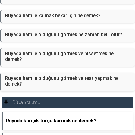
Rüyada hamile kalmak bekar için ne demek?
Rüyada hamile olduğunu görmek ne zaman belli olur?
Rüyada hamile olduğunu görmek ve hissetmek ne
demek?
Rüyada hamile olduğunu görmek ve test yapmak ne
demek?
Rüya Yorumu
Rüyada karışık turşu kurmak ne demek?