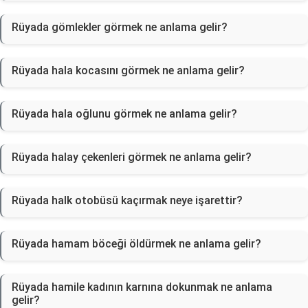
Rüyada gömlekler görmek ne anlama gelir?
Rüyada hala kocasını görmek ne anlama gelir?
Rüyada hala oğlunu görmek ne anlama gelir?
Rüyada halay çekenleri görmek ne anlama gelir?
Rüyada halk otobüsü kaçırmak neye işarettir?
Rüyada hamam böceği öldürmek ne anlama gelir?
Rüyada hamile kadının karnına dokunmak ne anlama
gelir?