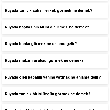
Rüyada tanıdık sakallı erkek görmek ne demek?
Rüyada başkasının birini öldürmesi ne demek?
Rüyada banka görmek ne anlama gelir?
Rüyada makam arabası görmek ne demek?
Rüyada ölen babanın yanına yatmak ne anlama gelir?
Rüyada tanıdık birini üzgün görmek ne demek?