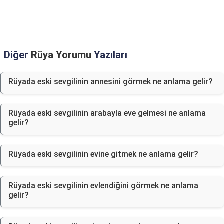
Diğer
Rüya Yorumu
Yazıları
Rüyada eski sevgilinin annesini görmek ne anlama gelir?
Rüyada eski sevgilinin arabayla eve gelmesi ne anlama
gelir?
Rüyada eski sevgilinin evine gitmek ne anlama gelir?
Rüyada eski sevgilinin evlendiğini görmek ne anlama
gelir?