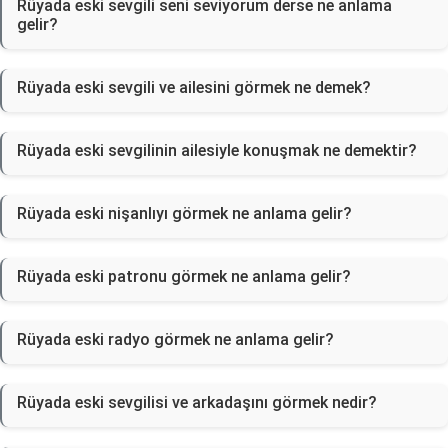
Rüyada eski sevgili seni seviyorum derse ne anlama
gelir?
Rüyada eski sevgili ve ailesini görmek ne demek?
Rüyada eski sevgilinin ailesiyle konuşmak ne demektir?
Rüyada eski nişanlıyı görmek ne anlama gelir?
Rüyada eski patronu görmek ne anlama gelir?
Rüyada eski radyo görmek ne anlama gelir?
Rüyada eski sevgilisi ve arkadaşını görmek nedir?