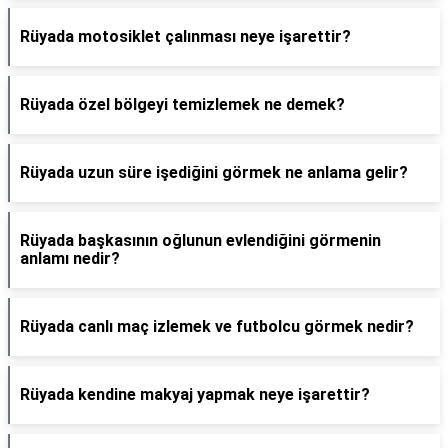
Rüyada motosiklet çalınması neye işarettir?
Rüyada özel bölgeyi temizlemek ne demek?
Rüyada uzun süre işediğini görmek ne anlama gelir?
Rüyada başkasının oğlunun evlendiğini görmenin
anlamı nedir?
Rüyada canlı maç izlemek ve futbolcu görmek nedir?
Rüyada kendine makyaj yapmak neye işarettir?