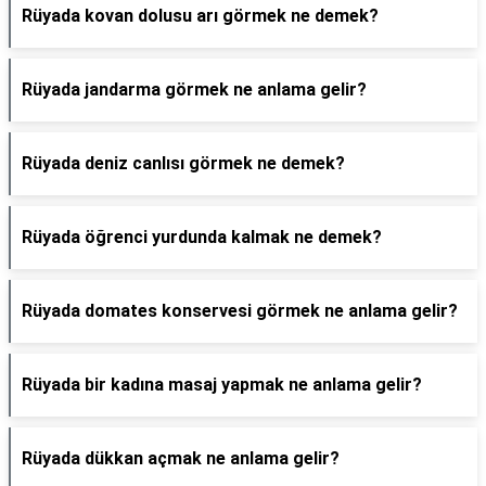
Rüyada kovan dolusu arı görmek ne demek?
Rüyada jandarma görmek ne anlama gelir?
Rüyada deniz canlısı görmek ne demek?
Rüyada öğrenci yurdunda kalmak ne demek?
Rüyada domates konservesi görmek ne anlama gelir?
Rüyada bir kadına masaj yapmak ne anlama gelir?
Rüyada dükkan açmak ne anlama gelir?