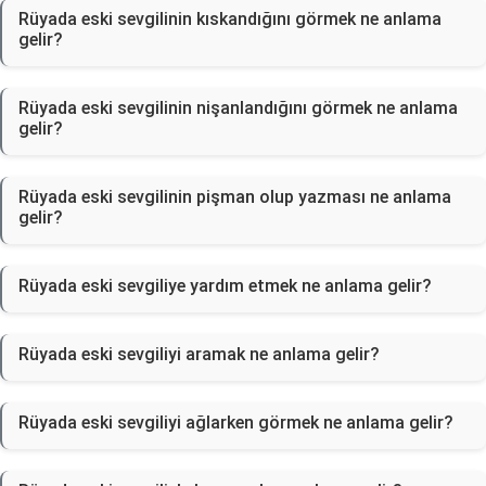
Rüyada eski sevgilinin kıskandığını görmek ne anlama
gelir?
Rüyada eski sevgilinin nişanlandığını görmek ne anlama
gelir?
Rüyada eski sevgilinin pişman olup yazması ne anlama
gelir?
Rüyada eski sevgiliye yardım etmek ne anlama gelir?
Rüyada eski sevgiliyi aramak ne anlama gelir?
Rüyada eski sevgiliyi ağlarken görmek ne anlama gelir?