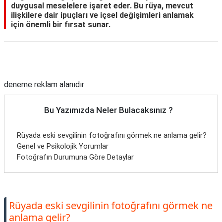
duygusal meselelere işaret eder. Bu rüya, mevcut
ilişkilere dair ipuçları ve içsel değişimleri anlamak
için önemli bir fırsat sunar.
Reklam Alanı
deneme reklam alanıdır
Bu Yazımızda Neler Bulacaksınız ?
Rüyada eski sevgilinin fotoğrafını görmek ne anlama gelir?
Genel ve Psikolojik Yorumlar
Fotoğrafın Durumuna Göre Detaylar
Rüyada eski sevgilinin fotoğrafını görmek ne
anlama gelir?