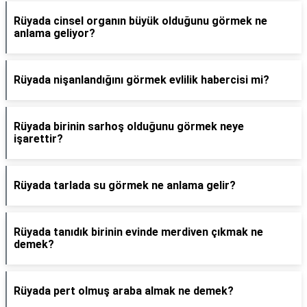
Rüyada cinsel organın büyük olduğunu görmek ne
anlama geliyor?
Rüyada nişanlandığını görmek evlilik habercisi mi?
Rüyada birinin sarhoş olduğunu görmek neye
işarettir?
Rüyada tarlada su görmek ne anlama gelir?
Rüyada tanıdık birinin evinde merdiven çıkmak ne
demek?
Rüyada pert olmuş araba almak ne demek?