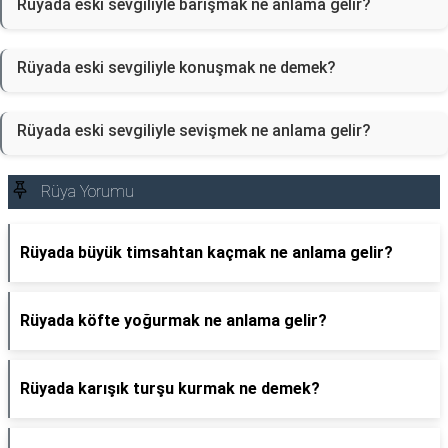
Rüyada eski sevgiliyle barışmak ne anlama gelir?
Rüyada eski sevgiliyle konuşmak ne demek?
Rüyada eski sevgiliyle sevişmek ne anlama gelir?
Rüya Yorumu
Rüyada büyük timsahtan kaçmak ne anlama gelir?
Rüyada köfte yoğurmak ne anlama gelir?
Rüyada karışık turşu kurmak ne demek?