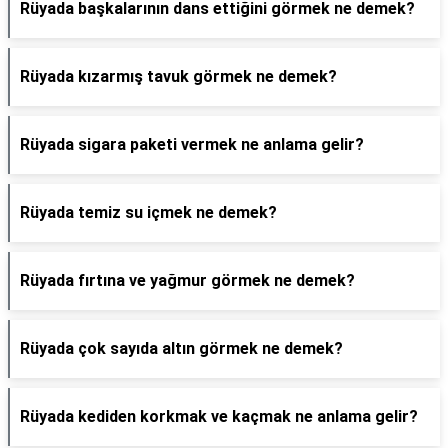
Rüyada başkalarının dans ettiğini görmek ne demek?
Rüyada kızarmış tavuk görmek ne demek?
Rüyada sigara paketi vermek ne anlama gelir?
Rüyada temiz su içmek ne demek?
Rüyada fırtına ve yağmur görmek ne demek?
Rüyada çok sayıda altın görmek ne demek?
Rüyada kediden korkmak ve kaçmak ne anlama gelir?