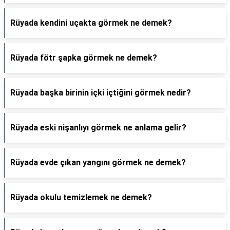
Rüyada kendini uçakta görmek ne demek?
Rüyada fötr şapka görmek ne demek?
Rüyada başka birinin içki içtiğini görmek nedir?
Rüyada eski nişanlıyı görmek ne anlama gelir?
Rüyada evde çıkan yangını görmek ne demek?
Rüyada okulu temizlemek ne demek?