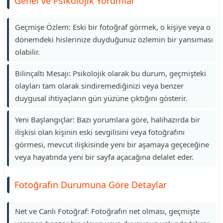
Genel ve Psikolojik Yorumlar
Geçmişe Özlem: Eski bir fotoğraf görmek, o kişiye veya o
dönemdeki hislerinize duyduğunuz özlemin bir yansıması
olabilir.
Bilinçaltı Mesajı: Psikolojik olarak bu durum, geçmişteki
olayları tam olarak sindiremediğinizi veya benzer
duygusal ihtiyaçların gün yüzüne çıktığını gösterir.
Yeni Başlangıçlar: Bazı yorumlara göre, halihazırda bir
ilişkisi olan kişinin eski sevgilisini veya fotoğrafını
görmesi, mevcut ilişkisinde yeni bir aşamaya geçeceğine
veya hayatında yeni bir sayfa açacağına delalet eder.
Fotoğrafın Durumuna Göre Detaylar
Net ve Canlı Fotoğraf: Fotoğrafın net olması, geçmişte