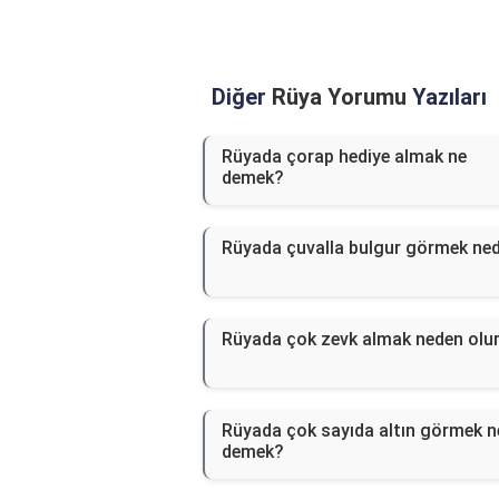
Diğer
Rüya Yorumu
Yazıları
Rüyada çorap hediye almak ne
demek?
Rüyada çuvalla bulgur görmek ned
Rüyada çok zevk almak neden olu
Rüyada çok sayıda altın görmek n
demek?