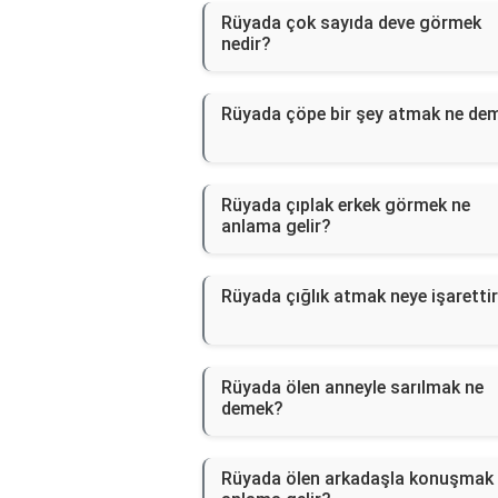
Rüyada çok sayıda deve görmek
nedir?
Rüyada çöpe bir şey atmak ne de
Rüyada çıplak erkek görmek ne
anlama gelir?
Rüyada çığlık atmak neye işaretti
Rüyada ölen anneyle sarılmak ne
demek?
Rüyada ölen arkadaşla konuşmak