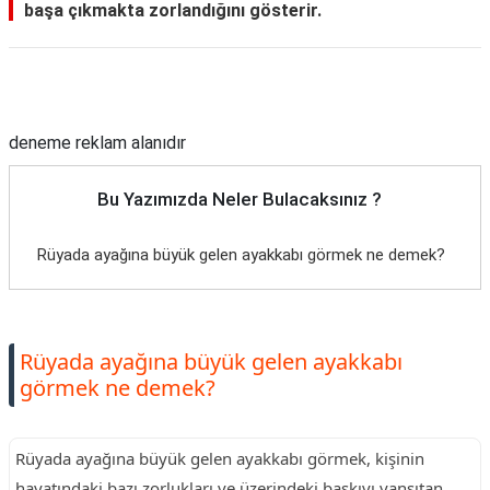
başa çıkmakta zorlandığını gösterir.
Reklam Alanı
deneme reklam alanıdır
Bu Yazımızda Neler Bulacaksınız ?
Rüyada ayağına büyük gelen ayakkabı görmek ne demek?
Rüyada ayağına büyük gelen ayakkabı
görmek ne demek?
Rüyada ayağına büyük gelen ayakkabı görmek, kişinin
hayatındaki bazı zorlukları ve üzerindeki baskıyı yansıtan