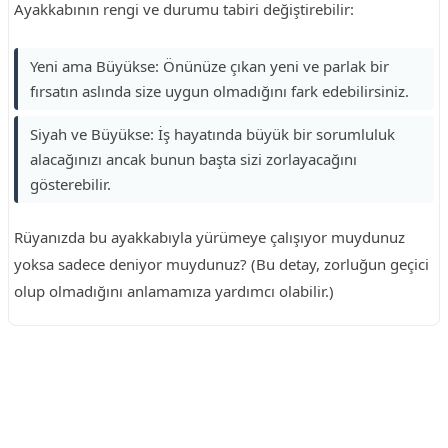
Ayakkabının rengi ve durumu tabiri değiştirebilir:
Yeni ama Büyükse: Önünüze çıkan yeni ve parlak bir
fırsatın aslında size uygun olmadığını fark edebilirsiniz.
Siyah ve Büyükse: İş hayatında büyük bir sorumluluk
alacağınızı ancak bunun başta sizi zorlayacağını
gösterebilir.
Rüyanızda bu ayakkabıyla yürümeye çalışıyor muydunuz
yoksa sadece deniyor muydunuz? (Bu detay, zorluğun geçici
olup olmadığını anlamamıza yardımcı olabilir.)
Reklam Alanı