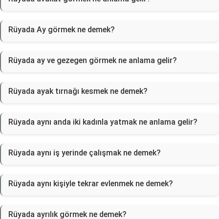
Rüyada Ay görmek ne demek?
Rüyada ay ve gezegen görmek ne anlama gelir?
Rüyada ayak tırnağı kesmek ne demek?
Rüyada aynı anda iki kadınla yatmak ne anlama gelir?
Rüyada aynı iş yerinde çalışmak ne demek?
Rüyada aynı kişiyle tekrar evlenmek ne demek?
Rüyada ayrılık görmek ne demek?