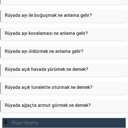
Rüyada ayı ile boğuşmak ne anlama gelir?
Rüyada ayı kovalaması ne anlama gelir?
Rüyada ayı öldürmek ne anlama gelir?
Rüyada açık havada yürümek ne demek?
Rüyada açık tuvalette oturmak ne demek?
Rüyada ağaçta armut görmek ne demek?
Rüya Yorumu