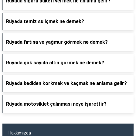
Rüyada sigara paketi vermek ne anlama gelir?
Rüyada temiz su içmek ne demek?
Rüyada fırtına ve yağmur görmek ne demek?
Rüyada çok sayıda altın görmek ne demek?
Rüyada kediden korkmak ve kaçmak ne anlama gelir?
Rüyada motosiklet çalınması neye işarettir?
Hakkımızda