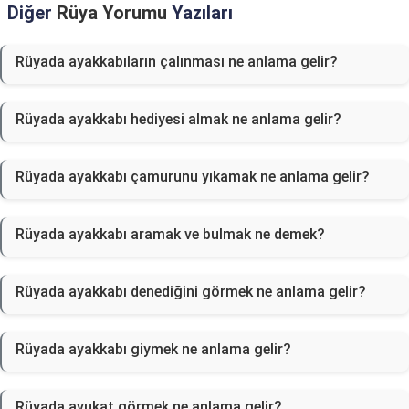
Diğer
Rüya Yorumu
Yazıları
Rüyada ayakkabıların çalınması ne anlama gelir?
Rüyada ayakkabı hediyesi almak ne anlama gelir?
Rüyada ayakkabı çamurunu yıkamak ne anlama gelir?
Rüyada ayakkabı aramak ve bulmak ne demek?
Rüyada ayakkabı denediğini görmek ne anlama gelir?
Rüyada ayakkabı giymek ne anlama gelir?
Rüyada avukat görmek ne anlama gelir?