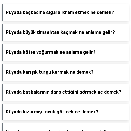
Rüyada başkasına sigara ikram etmek ne demek?
Rüyada büyük timsahtan kaçmak ne anlama gelir?
Rüyada köfte yoğurmak ne anlama gelir?
Rüyada karışık turşu kurmak ne demek?
Rüyada başkalarının dans ettiğini görmek ne demek?
Rüyada kızarmış tavuk görmek ne demek?