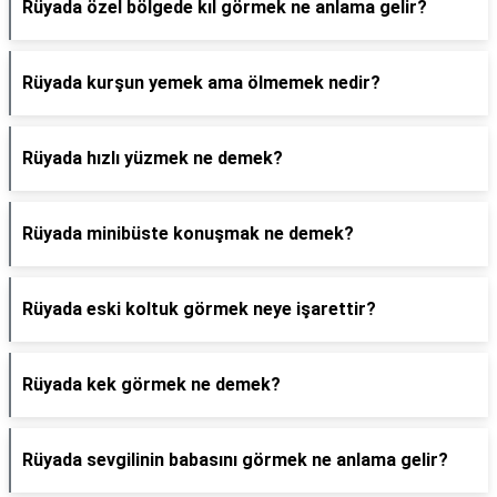
Rüyada özel bölgede kıl görmek ne anlama gelir?
Rüyada kurşun yemek ama ölmemek nedir?
Rüyada hızlı yüzmek ne demek?
Rüyada minibüste konuşmak ne demek?
Rüyada eski koltuk görmek neye işarettir?
Rüyada kek görmek ne demek?
Rüyada sevgilinin babasını görmek ne anlama gelir?