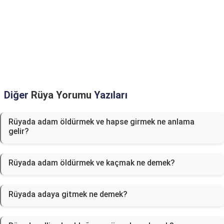
Diğer
Rüya Yorumu
Yazıları
Rüyada adam öldürmek ve hapse girmek ne anlama
gelir?
Rüyada adam öldürmek ve kaçmak ne demek?
Rüyada adaya gitmek ne demek?