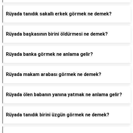
Rüyada tanıdık sakallı erkek görmek ne demek?
Rüyada başkasının birini öldürmesi ne demek?
Rüyada banka görmek ne anlama gelir?
Rüyada makam arabası görmek ne demek?
Rüyada ölen babanın yanına yatmak ne anlama gelir?
Rüyada tanıdık birini üzgün görmek ne demek?