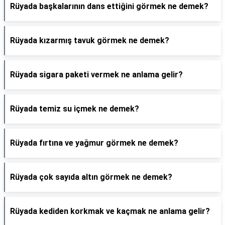
Rüyada başkalarının dans ettiğini görmek ne demek?
Rüyada kızarmış tavuk görmek ne demek?
Rüyada sigara paketi vermek ne anlama gelir?
Rüyada temiz su içmek ne demek?
Rüyada fırtına ve yağmur görmek ne demek?
Rüyada çok sayıda altın görmek ne demek?
Rüyada kediden korkmak ve kaçmak ne anlama gelir?