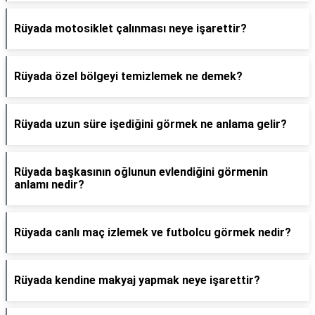
Rüyada motosiklet çalınması neye işarettir?
Rüyada özel bölgeyi temizlemek ne demek?
Rüyada uzun süre işediğini görmek ne anlama gelir?
Rüyada başkasının oğlunun evlendiğini görmenin
anlamı nedir?
Rüyada canlı maç izlemek ve futbolcu görmek nedir?
Rüyada kendine makyaj yapmak neye işarettir?