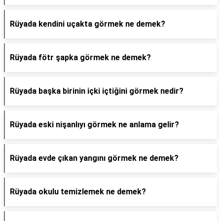
Rüyada kendini uçakta görmek ne demek?
Rüyada fötr şapka görmek ne demek?
Rüyada başka birinin içki içtiğini görmek nedir?
Rüyada eski nişanlıyı görmek ne anlama gelir?
Rüyada evde çıkan yangını görmek ne demek?
Rüyada okulu temizlemek ne demek?