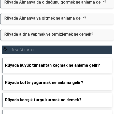
Rüyada Almanya'da olduğunu görmek ne anlama gelir?
Rüyada Almanya'ya gitmek ne anlama gelir?
Rüyada altina yapmak ve temizlemek ne demek?
Rüya Yorumu
Rüyada büyük timsahtan kaçmak ne anlama gelir?
Rüyada köfte yoğurmak ne anlama gelir?
Rüyada karışık turşu kurmak ne demek?