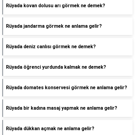
Rüyada kovan dolusu arı görmek ne demek?
Rüyada jandarma görmek ne anlama gelir?
Rüyada deniz canlısı görmek ne demek?
Rüyada öğrenci yurdunda kalmak ne demek?
Rüyada domates konservesi görmek ne anlama gelir?
Rüyada bir kadına masaj yapmak ne anlama gelir?
Rüyada dükkan açmak ne anlama gelir?