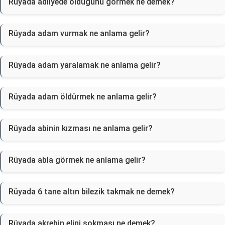
Rüyada adliyede olduğunu görmek ne demek?
Rüyada adam vurmak ne anlama gelir?
Rüyada adam yaralamak ne anlama gelir?
Rüyada adam öldürmek ne anlama gelir?
Rüyada abinin kızması ne anlama gelir?
Rüyada abla görmek ne anlama gelir?
Rüyada 6 tane altın bilezik takmak ne demek?
Rüyada akrebin elini sokması ne demek?