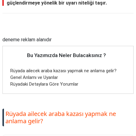
güçlendirmeye yönelik bir uyarı niteliği taşır.
Reklam Alanı
deneme reklam alanıdır
Bu Yazımızda Neler Bulacaksınız ?
Rüyada ailecek araba kazası yapmak ne anlama gelir?
Genel Anlamı ve Uyarılar
Rüyadaki Detaylara Göre Yorumlar
Rüyada ailecek araba kazası yapmak ne
anlama gelir?