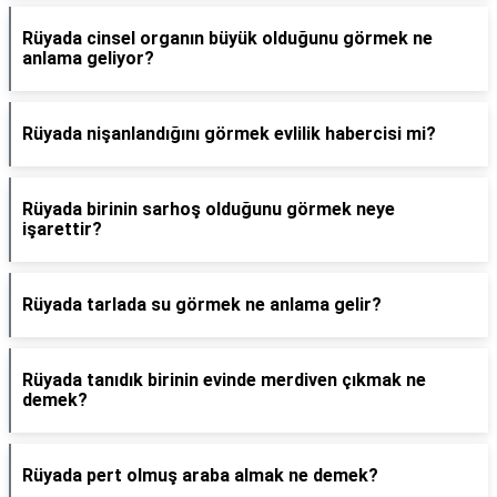
Rüyada cinsel organın büyük olduğunu görmek ne
anlama geliyor?
Rüyada nişanlandığını görmek evlilik habercisi mi?
Rüyada birinin sarhoş olduğunu görmek neye
işarettir?
Rüyada tarlada su görmek ne anlama gelir?
Rüyada tanıdık birinin evinde merdiven çıkmak ne
demek?
Rüyada pert olmuş araba almak ne demek?