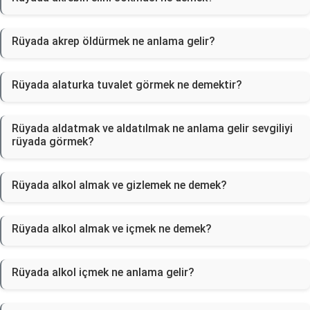
Rüyada akrep öldürmek ne anlama gelir?
Rüyada alaturka tuvalet görmek ne demektir?
Rüyada aldatmak ve aldatılmak ne anlama gelir sevgiliyi
rüyada görmek?
Rüyada alkol almak ve gizlemek ne demek?
Rüyada alkol almak ve içmek ne demek?
Rüyada alkol içmek ne anlama gelir?