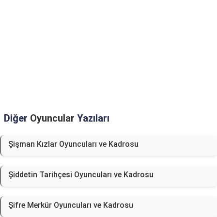
Diğer
Oyuncular
Yazıları
Şişman Kızlar Oyuncuları ve Kadrosu
Şiddetin Tarihçesi Oyuncuları ve Kadrosu
Şifre Merkür Oyuncuları ve Kadrosu