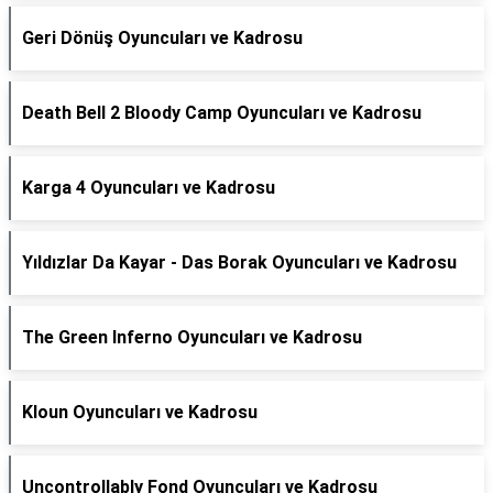
Geri Dönüş Oyuncuları ve Kadrosu
Death Bell 2 Bloody Camp Oyuncuları ve Kadrosu
Karga 4 Oyuncuları ve Kadrosu
Yıldızlar Da Kayar - Das Borak Oyuncuları ve Kadrosu
The Green Inferno Oyuncuları ve Kadrosu
Kloun Oyuncuları ve Kadrosu
Uncontrollably Fond Oyuncuları ve Kadrosu