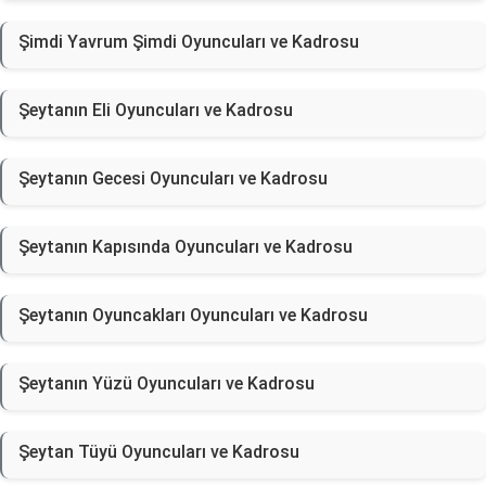
Şimdi Yavrum Şimdi Oyuncuları ve Kadrosu
Şeytanın Eli Oyuncuları ve Kadrosu
Şeytanın Gecesi Oyuncuları ve Kadrosu
Şeytanın Kapısında Oyuncuları ve Kadrosu
Şeytanın Oyuncakları Oyuncuları ve Kadrosu
Şeytanın Yüzü Oyuncuları ve Kadrosu
Şeytan Tüyü Oyuncuları ve Kadrosu