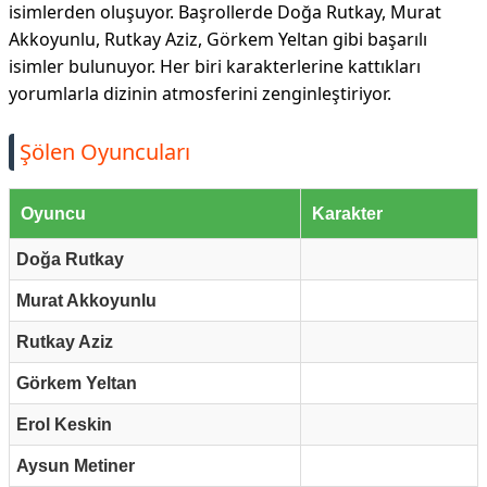
isimlerden oluşuyor. Başrollerde Doğa Rutkay, Murat
Akkoyunlu, Rutkay Aziz, Görkem Yeltan gibi başarılı
isimler bulunuyor. Her biri karakterlerine kattıkları
yorumlarla dizinin atmosferini zenginleştiriyor.
Şölen Oyuncuları
Oyuncu
Karakter
Doğa Rutkay
Murat Akkoyunlu
Rutkay Aziz
Görkem Yeltan
Erol Keskin
Aysun Metiner