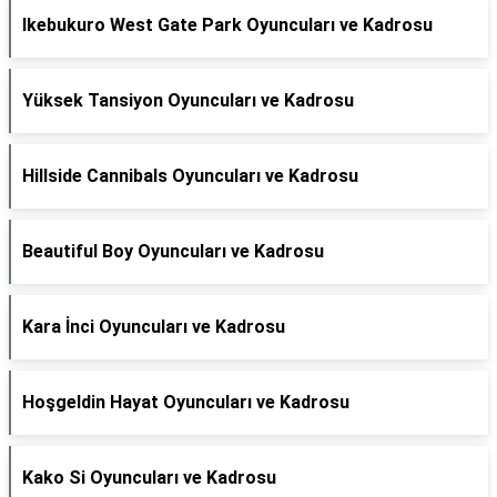
Ikebukuro West Gate Park Oyuncuları ve Kadrosu
Yüksek Tansiyon Oyuncuları ve Kadrosu
Hillside Cannibals Oyuncuları ve Kadrosu
Beautiful Boy Oyuncuları ve Kadrosu
Kara İnci Oyuncuları ve Kadrosu
Hoşgeldin Hayat Oyuncuları ve Kadrosu
Kako Si Oyuncuları ve Kadrosu