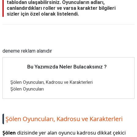
tablodan ulaşabilirsiniz. Oyuncuların adları,
canlandırdıkları roller ve varsa karakter bilgileri
sizler için özel olarak listelendi.
Reklam Alanı
deneme reklam alanıdır
Bu Yazımızda Neler Bulacaksınız ?
Şölen Oyuncuları, Kadrosu ve Karakterleri
Şölen Oyuncuları
Şölen Oyuncuları, Kadrosu ve Karakterleri
Şölen
dizisinde yer alan oyuncu kadrosu dikkat çekici