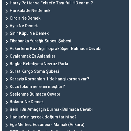
Harry Potter ve Felsefe Taşı full HD var mı?
Harikulade Ne Demek
Cırcır Ne Demek
Aynı Ne Demek
Sinir Küpü Ne Demek
Fibabanka Yüreğir Şubesi Şubesi
Askerlerin Kazdığı Toprak Siper Bulmaca Cevabı
Oyalanmak Eş Anlamlısı
Baglar Belediyesi Nevruz Parkı
Sürat Kargo Soma Şubesi
Karayip Korsanları 1'de hangi korsan var?
Kuzu lokum nerenin meşhur?
Seslenme Bulmaca Cevabı
Boksör Ne Demek
Belirli Bir Amaç Için Durmak Bulmaca Cevabı
Hadise'nin gerçek doğum tarihi ne?
Ege Merkez Eczanesi - Mamak (Ankara)