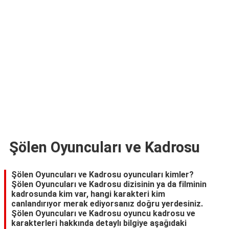
TARİFLERİ
HİKAYELER
Bize
Ulaşın
Şölen Oyuncuları ve Kadrosu
Şölen Oyuncuları ve Kadrosu oyuncuları kimler?
Şölen Oyuncuları ve Kadrosu dizisinin ya da filminin
kadrosunda kim var, hangi karakteri kim
canlandırıyor merak ediyorsanız doğru yerdesiniz.
Şölen Oyuncuları ve Kadrosu oyuncu kadrosu ve
karakterleri hakkında detaylı bilgiye aşağıdaki