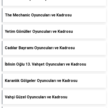
The Mechanic Oyuncuları ve Kadrosu
Yetim Gönüller Oyuncuları ve Kadrosu
Cadılar Bayramı Oyuncuları ve Kadrosu
İblisin Oğlu 13. Vahşet Oyuncuları ve Kadrosu
Karanlık Gölgeler Oyuncuları ve Kadrosu
Vahşi Güzel Oyuncuları ve Kadrosu