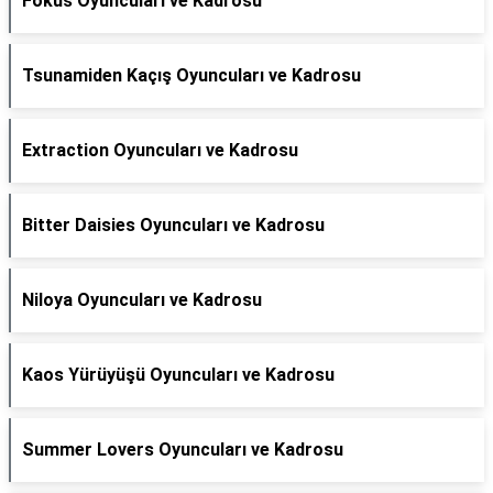
Fokus Oyuncuları ve Kadrosu
Tsunamiden Kaçış Oyuncuları ve Kadrosu
Extraction Oyuncuları ve Kadrosu
Bitter Daisies Oyuncuları ve Kadrosu
Niloya Oyuncuları ve Kadrosu
Kaos Yürüyüşü Oyuncuları ve Kadrosu
Summer Lovers Oyuncuları ve Kadrosu