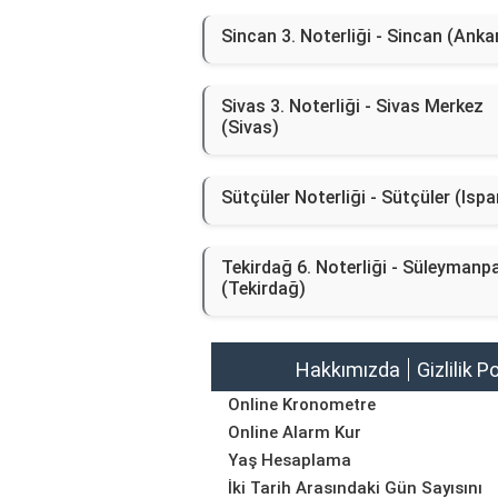
Sincan 3. Noterliği - Sincan (Anka
Sivas 3. Noterliği - Sivas Merkez
(Sivas)
Sütçüler Noterliği - Sütçüler (Ispa
Tekirdağ 6. Noterliği - Süleymanp
(Tekirdağ)
Hakkımızda
Gizlilik P
Online Kronometre
Online Alarm Kur
Yaş Hesaplama
İki Tarih Arasındaki Gün Sayısını