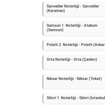
Sarıveliler Noterliği - Sarıveliler
(Karaman)
Samsun 1. Noterliği - Atakum
(Samsun)
Polatlı 2. Noterliği - Polatlı (Anka
Orta Noterliği - Orta (Çankırı)
Niksar Noterliği - Niksar (Tokat)
Silivri 1. Noterliği - Silivri (İstanbul