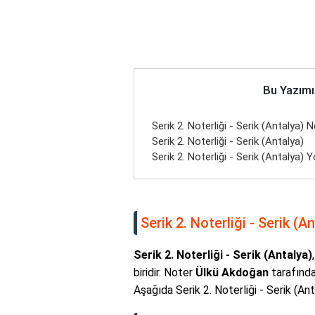
Bu Yazımı
Serik 2. Noterliği - Serik (Antalya)
Serik 2. Noterliği - Serik (Antalya)
Serik 2. Noterliği - Serik (Antalya) Y
Serik 2. Noterliği - Serik (
Serik 2. Noterliği - Serik (Antalya)
biridir. Noter
Ülkü Akdoğan
tarafında
Aşağıda Serik 2. Noterliği - Serik (Anta