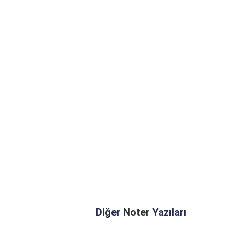
Diğer
Noter
Yazıları