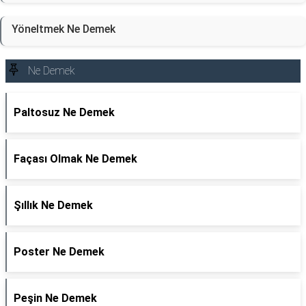
Yöneltmek Ne Demek
Ne Demek
Paltosuz Ne Demek
Façası Olmak Ne Demek
Şıllık Ne Demek
Poster Ne Demek
Peşin Ne Demek