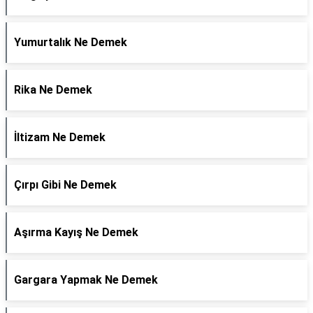
Yumurtalık Ne Demek
Rika Ne Demek
İltizam Ne Demek
Çırpı Gibi Ne Demek
Aşırma Kayış Ne Demek
Gargara Yapmak Ne Demek