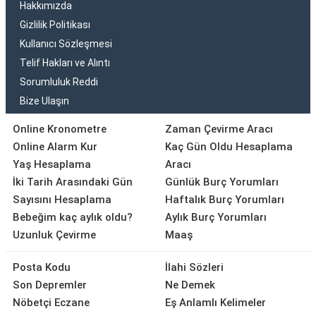
Hakkımızda
Gizlilik Politikası
Kullanıcı Sözleşmesi
Telif Hakları ve Alıntı
Sorumluluk Reddi
Bize Ulaşın
Online Kronometre
Zaman Çevirme Aracı
Online Alarm Kur
Kaç Gün Oldu Hesaplama
Yaş Hesaplama
Aracı
İki Tarih Arasındaki Gün
Günlük Burç Yorumları
Sayısını Hesaplama
Haftalık Burç Yorumları
Bebeğim kaç aylık oldu?
Aylık Burç Yorumları
Uzunluk Çevirme
Maaş
Posta Kodu
İlahi Sözleri
Son Depremler
Ne Demek
Nöbetçi Eczane
Eş Anlamlı Kelimeler