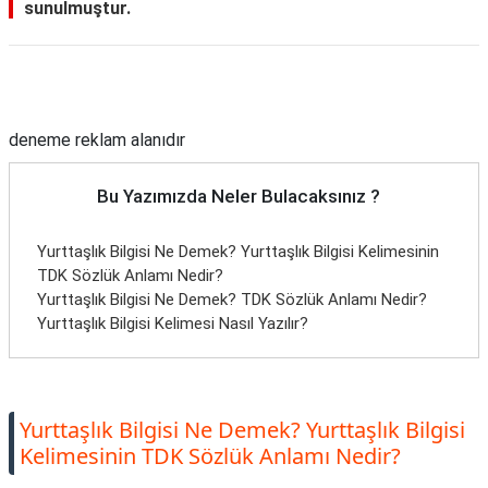
sunulmuştur.
Reklam Alanı
deneme reklam alanıdır
Bu Yazımızda Neler Bulacaksınız ?
Yurttaşlık Bilgisi Ne Demek? Yurttaşlık Bilgisi Kelimesinin
TDK Sözlük Anlamı Nedir?
Yurttaşlık Bilgisi Ne Demek? TDK Sözlük Anlamı Nedir?
Yurttaşlık Bilgisi Kelimesi Nasıl Yazılır?
Yurttaşlık Bilgisi Ne Demek? Yurttaşlık Bilgisi
Kelimesinin TDK Sözlük Anlamı Nedir?