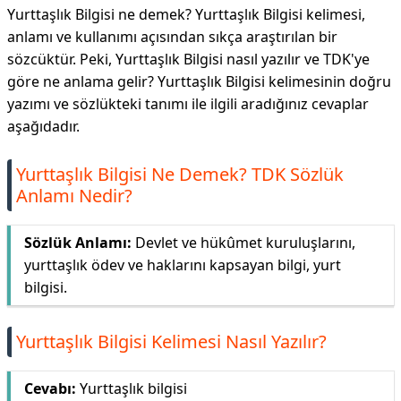
Yurttaşlık Bilgisi ne demek? Yurttaşlık Bilgisi kelimesi,
anlamı ve kullanımı açısından sıkça araştırılan bir
sözcüktür. Peki, Yurttaşlık Bilgisi nasıl yazılır ve TDK'ye
göre ne anlama gelir? Yurttaşlık Bilgisi kelimesinin doğru
yazımı ve sözlükteki tanımı ile ilgili aradığınız cevaplar
aşağıdadır.
Yurttaşlık Bilgisi Ne Demek? TDK Sözlük
Anlamı Nedir?
Sözlük Anlamı:
Devlet ve hükûmet kuruluşlarını,
yurttaşlık ödev ve haklarını kapsayan bilgi, yurt
bilgisi.
Yurttaşlık Bilgisi Kelimesi Nasıl Yazılır?
Cevabı:
Yurttaşlık bilgisi