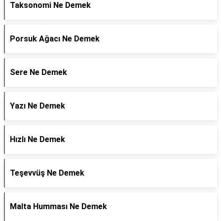
Taksonomi Ne Demek
Porsuk Ağacı Ne Demek
Sere Ne Demek
Yazı Ne Demek
Hızlı Ne Demek
Teşevvüş Ne Demek
Malta Humması Ne Demek