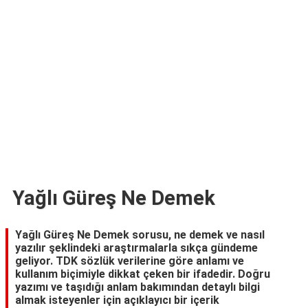
TARİFLERİ
HİKAYELER
Bize
Ulaşın
Yağlı Güreş Ne Demek
Yağlı Güreş Ne Demek sorusu, ne demek ve nasıl
yazılır şeklindeki araştırmalarla sıkça gündeme
geliyor. TDK sözlük verilerine göre anlamı ve
kullanım biçimiyle dikkat çeken bir ifadedir. Doğru
yazımı ve taşıdığı anlam bakımından detaylı bilgi
almak isteyenler için açıklayıcı bir içerik