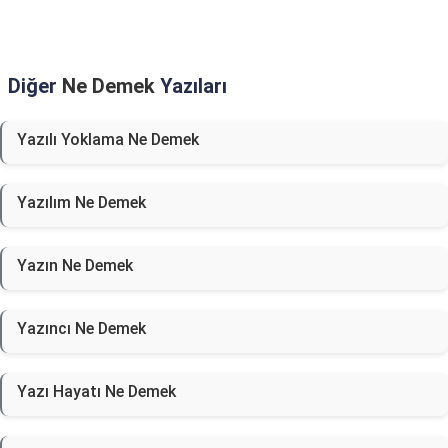
Diğer
Ne Demek
Yazıları
Yazılı Yoklama Ne Demek
Yazılım Ne Demek
Yazın Ne Demek
Yazıncı Ne Demek
Yazı Hayatı Ne Demek