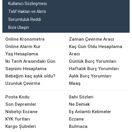
Kullanıcı Sözleşmesi
Telif Hakları ve Alıntı
Sorumluluk Reddi
Bize Ulaşın
Online Kronometre
Zaman Çevirme Aracı
Online Alarm Kur
Kaç Gün Oldu Hesaplama
Yaş Hesaplama
Aracı
İki Tarih Arasındaki Gün
Günlük Burç Yorumları
Sayısını Hesaplama
Haftalık Burç Yorumları
Bebeğim kaç aylık oldu?
Aylık Burç Yorumları
Uzunluk Çevirme
Maaş
Posta Kodu
İlahi Sözleri
Son Depremler
Ne Demek
Nöbetçi Eczane
Eş Anlamlı Kelimeler
KYK Yurtları
Eczane
Kargo Şubeleri
Bulmaca