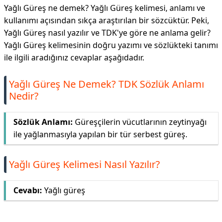
Yağlı Güreş ne demek? Yağlı Güreş kelimesi, anlamı ve
kullanımı açısından sıkça araştırılan bir sözcüktür. Peki,
Yağlı Güreş nasıl yazılır ve TDK'ye göre ne anlama gelir?
Yağlı Güreş kelimesinin doğru yazımı ve sözlükteki tanımı
ile ilgili aradığınız cevaplar aşağıdadır.
Yağlı Güreş Ne Demek? TDK Sözlük Anlamı
Nedir?
Sözlük Anlamı:
Güreşçilerin vücutlarının zeytinyağı
i̇le yağlanmasıyla yapılan bir tür serbest güreş.
Yağlı Güreş Kelimesi Nasıl Yazılır?
Cevabı:
Yağlı güreş