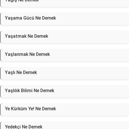
Yaşama Gücü Ne Demek
Yaşatmak Ne Demek
Yaşlanmak Ne Demek
Yaşlı Ne Demek
Yaşlılık Bilimi Ne Demek
Ye Kürküm Ye! Ne Demek
Yedekçi Ne Demek