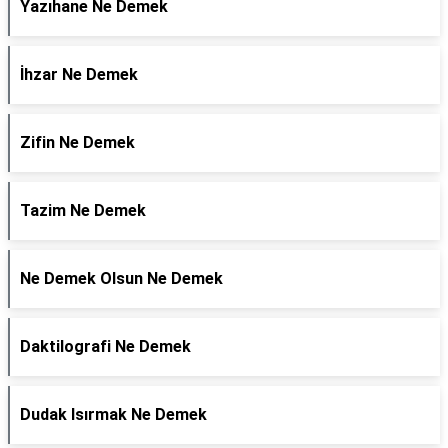
Yazıhane Ne Demek
İhzar Ne Demek
Zifin Ne Demek
Tazim Ne Demek
Ne Demek Olsun Ne Demek
Daktilografi Ne Demek
Dudak Isırmak Ne Demek