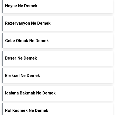
Neyse Ne Demek
Rezervasyon Ne Demek
Gebe Olmak Ne Demek
Beşer Ne Demek
Ereksel Ne Demek
İcabına Bakmak Ne Demek
Rol Kesmek Ne Demek