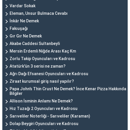
Vardar Sokak
Eleman, Unsur Bulmaca Cevabı
İnkâr Ne Demek
Fakıuşağı
Gır Gır Ne Demek
Akabe Caddesi Sultanbeyli
Mersin Erdemli Niğde Arası Kaç Km
Zorlu Takip Oyuncuları ve Kadrosu
Atatürk'ün 3 serisi ne zaman?
Ağrı Dağı Efsanesi Oyuncuları ve Kadrosu
Ziraat kurumsal giriş nasıl yapılır?
Papa John’s Thin Crust Ne Demek? İnce Kenar Pizza Hakkında
Bilgiler
Allison İsminin Anlamı Ne Demek?
Hız Tuzağı 2 Oyuncuları ve Kadrosu
Sarıveliler Noterliği - Sarıveliler (Karaman)
Dolap Beygiri Oyuncuları ve Kadrosu