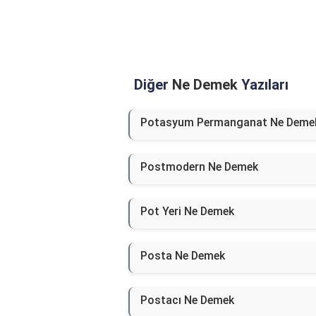
Diğer
Ne Demek
Yazıları
Potasyum Permanganat Ne Deme
Postmodern Ne Demek
Pot Yeri Ne Demek
Posta Ne Demek
Postacı Ne Demek