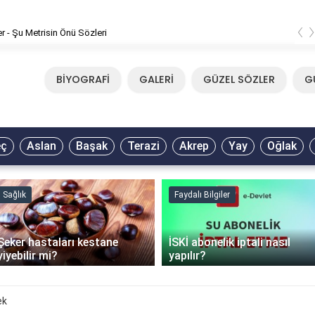
‹
er - Şu Metrisin Önü Sözleri
BİYOGRAFİ
GALERİ
GÜZEL SÖZLER
G
eç
Aslan
Başak
Terazi
Akrep
Yay
Oğlak
Sağlık
Faydalı Bilgiler
Şeker hastaları kestane
İSKİ abonelik iptali nasıl
yiyebilir mi?
yapılır?
ek