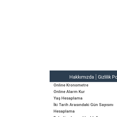
Hakkımızda
Gizlilik P
Online Kronometre
Online Alarm Kur
Yaş Hesaplama
İki Tarih Arasındaki Gün Sayısını
Hesaplama