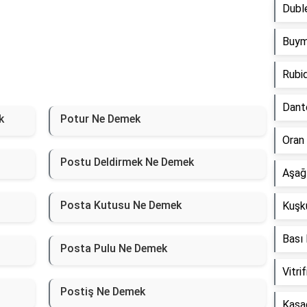
Dubl
Buym
Rubi
Dant
k
Potur Ne Demek
Oran
Postu Deldirmek Ne Demek
Aşağ
Posta Kutusu Ne Demek
Kuşk
Bası
Posta Pulu Ne Demek
Vitr
Postiş Ne Demek
Kaşa