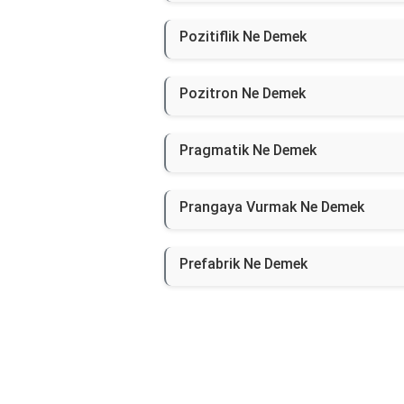
Pozitiflik Ne Demek
Pozitron Ne Demek
Pragmatik Ne Demek
Prangaya Vurmak Ne Demek
Prefabrik Ne Demek