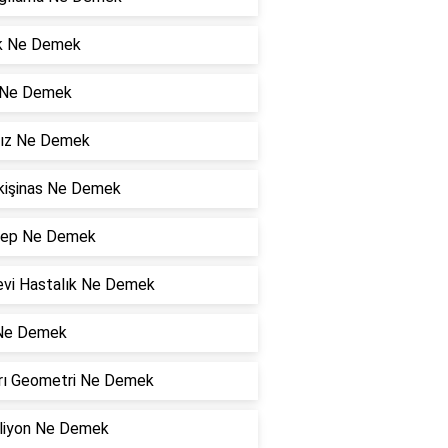
k Ne Demek
i Ne Demek
ız Ne Demek
kişinas Ne Demek
ep Ne Demek
evi Hastalık Ne Demek
 Ne Demek
rı Geometri Ne Demek
liyon Ne Demek