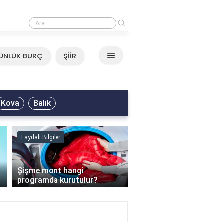
›
Mirkelam - Tavla Sözleri
ÜNLÜK BURÇ
ŞİİR
Kova
Balık
Faydalı Bilgiler
Faydalı Bilgiler
›
Şişme mont hangi
programda kurutulur?
Şofben suyu neden ısı