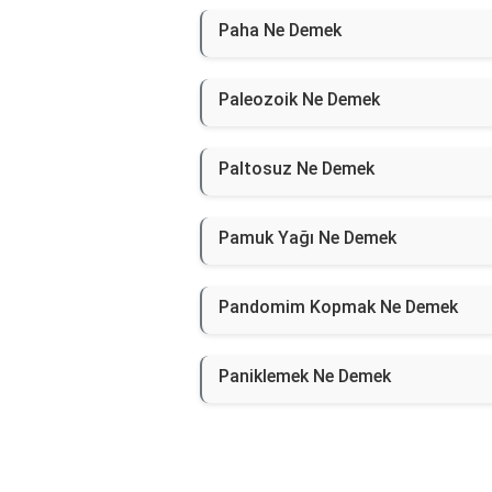
Paha Ne Demek
Paleozoik Ne Demek
Paltosuz Ne Demek
Pamuk Yağı Ne Demek
Pandomim Kopmak Ne Demek
Paniklemek Ne Demek