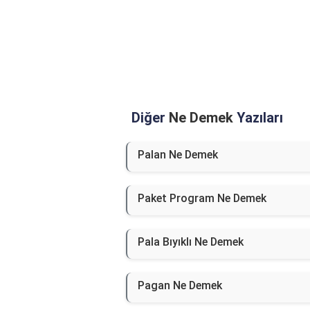
Diğer
Ne Demek
Yazıları
Palan Ne Demek
Paket Program Ne Demek
Pala Bıyıklı Ne Demek
Pagan Ne Demek