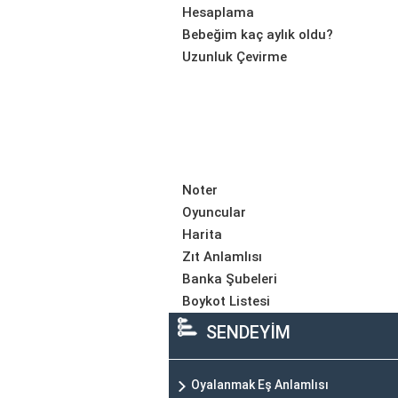
Hesaplama
Bebeğim kaç aylık oldu?
Uzunluk Çevirme
Noter
Oyuncular
Harita
Zıt Anlamlısı
Banka Şubeleri
Boykot Listesi
SENDEYİM
Oyalanmak Eş Anlamlısı