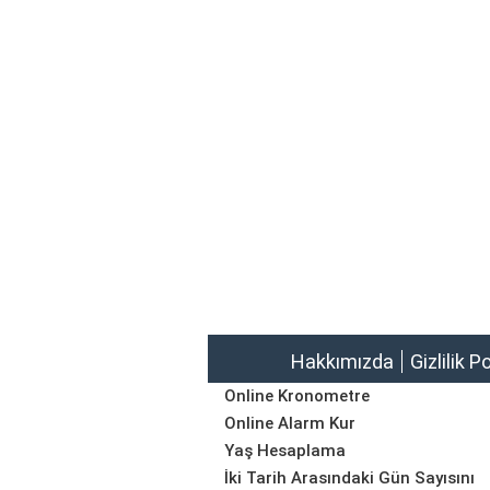
Hakkımızda
Gizlilik P
Online Kronometre
Online Alarm Kur
Yaş Hesaplama
İki Tarih Arasındaki Gün Sayısını