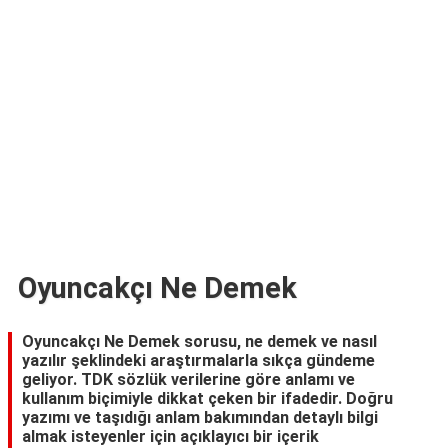
TARİFLERİ
HİKAYELER
Bize
Ulaşın
Oyuncakçı Ne Demek
Oyuncakçı Ne Demek sorusu, ne demek ve nasıl
yazılır şeklindeki araştırmalarla sıkça gündeme
geliyor. TDK sözlük verilerine göre anlamı ve
kullanım biçimiyle dikkat çeken bir ifadedir. Doğru
yazımı ve taşıdığı anlam bakımından detaylı bilgi
almak isteyenler için açıklayıcı bir içerik