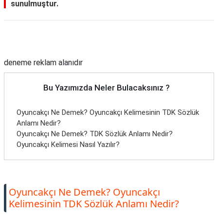
sunulmuştur.
Reklam Alanı
deneme reklam alanıdır
Bu Yazımızda Neler Bulacaksınız ?
Oyuncakçı Ne Demek? Oyuncakçı Kelimesinin TDK Sözlük
Anlamı Nedir?
Oyuncakçı Ne Demek? TDK Sözlük Anlamı Nedir?
Oyuncakçı Kelimesi Nasıl Yazılır?
Oyuncakçı Ne Demek? Oyuncakçı
Kelimesinin TDK Sözlük Anlamı Nedir?