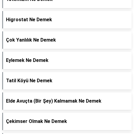
Higrostat Ne Demek
Çok Yanlılık Ne Demek
Eylemek Ne Demek
Tatil Köyü Ne Demek
Elde Avuçta (Bir Şey) Kalmamak Ne Demek
Çekimser Olmak Ne Demek