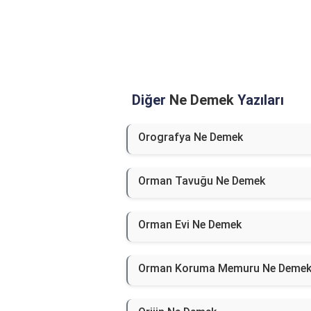
Diğer
Ne Demek
Yazıları
Orografya Ne Demek
Orman Tavuğu Ne Demek
Orman Evi Ne Demek
Orman Koruma Memuru Ne Deme