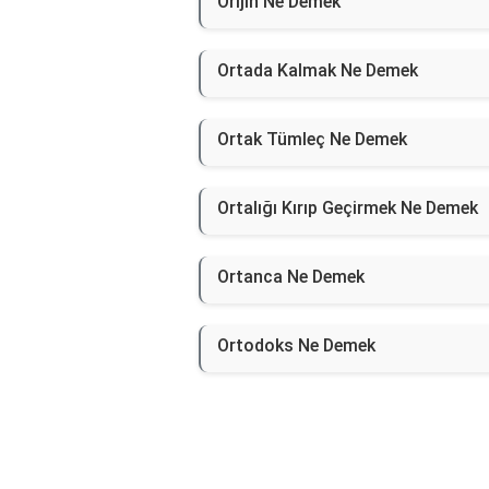
Orijin Ne Demek
Ortada Kalmak Ne Demek
Ortak Tümleç Ne Demek
Ortalığı Kırıp Geçirmek Ne Demek
Ortanca Ne Demek
Ortodoks Ne Demek