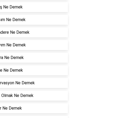
ş Ne Demek
şım Ne Demek
dere Ne Demek
Kıyım Ne Demek
ıra Ne Demek
e Ne Demek
rvasyon Ne Demek
 Olmak Ne Demek
r Ne Demek