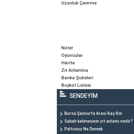
Uzunluk Çevirme
Noter
Oyuncular
Harita
Zıt Anlamlısı
Banka Şubeleri
Boykot Listesi
SENDEYİM
Bursa Şanlıurfa Arası Kaç Km
Sabah kelimesinin zıt anlamı nedir?
Paltosuz Ne Demek