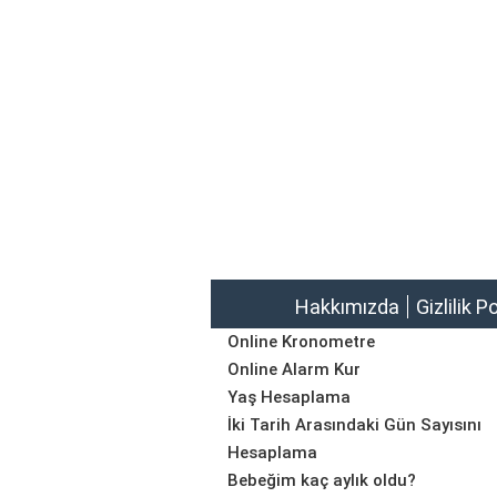
Hakkımızda
Gizlilik P
Online Kronometre
Online Alarm Kur
Yaş Hesaplama
İki Tarih Arasındaki Gün Sayısını
Hesaplama
Bebeğim kaç aylık oldu?