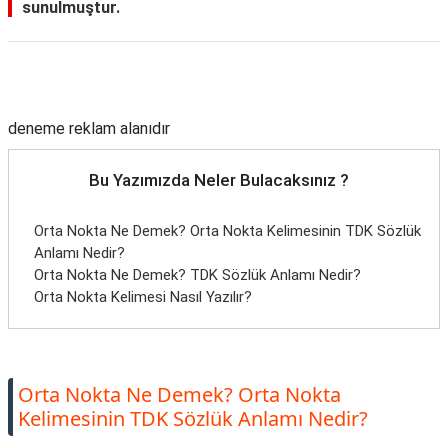
sunulmuştur.
Reklam Alanı
deneme reklam alanıdır
Bu Yazımızda Neler Bulacaksınız ?
Orta Nokta Ne Demek? Orta Nokta Kelimesinin TDK Sözlük
Anlamı Nedir?
Orta Nokta Ne Demek? TDK Sözlük Anlamı Nedir?
Orta Nokta Kelimesi Nasıl Yazılır?
Orta Nokta Ne Demek? Orta Nokta
Kelimesinin TDK Sözlük Anlamı Nedir?