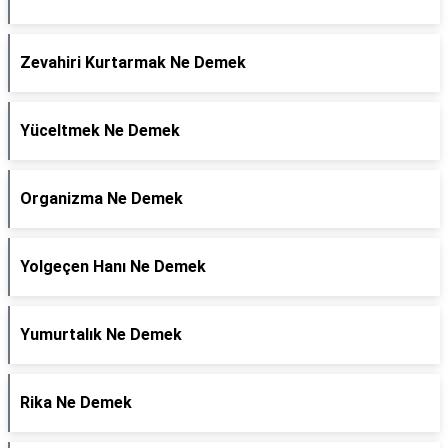
Zevahiri Kurtarmak Ne Demek
Yüceltmek Ne Demek
Organizma Ne Demek
Yolgeçen Hanı Ne Demek
Yumurtalık Ne Demek
Rika Ne Demek