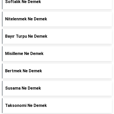
Softalık Ne Demek
Nitelenmek Ne Demek
Bayır Turpu Ne Demek
Misilleme Ne Demek
Bertmek Ne Demek
Susama Ne Demek
Taksonomi Ne Demek