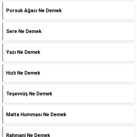
Porsuk Ağacı Ne Demek
Sere Ne Demek
Yazı Ne Demek
Hızlı Ne Demek
Teşevvüş Ne Demek
Malta Humması Ne Demek
Rahmani Ne Demek