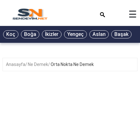
×
☰
BİYOGRAFİ
Koç
Boğa
İkizler
Yengeç
Aslan
Başak
T
GALERİ
GÜZEL
SÖZLER
Anasayfa
Ne Demek
Orta Nokta Ne Demek
GÜNLÜK
BURÇ
ŞİİR
RÜYA
TABİRLERİ
TÜRKÜ
SÖZLERİ
YEMEK