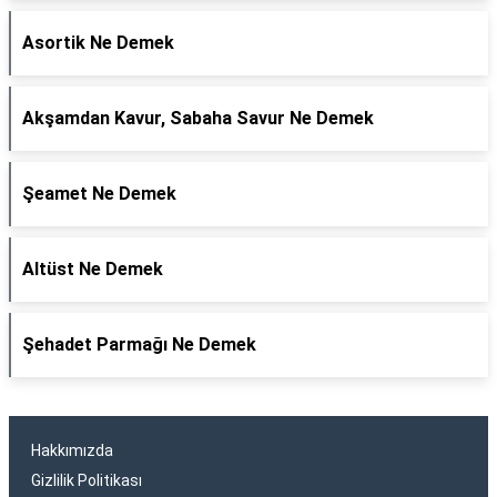
Asortik Ne Demek
Akşamdan Kavur, Sabaha Savur Ne Demek
Şeamet Ne Demek
Altüst Ne Demek
Şehadet Parmağı Ne Demek
Hakkımızda
Gizlilik Politikası