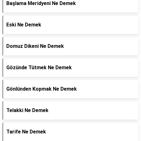
Başlama Meridyeni Ne Demek
Eski Ne Demek
Domuz Dikeni Ne Demek
Gözünde Tütmek Ne Demek
Gönlünden Kopmak Ne Demek
Telakki Ne Demek
Tarife Ne Demek