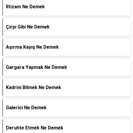
İltizam Ne Demek
Çırpı Gibi Ne Demek
Aşırma Kayış Ne Demek
Gargara Yapmak Ne Demek
Kadrini Bilmek Ne Demek
Galerici Ne Demek
Deruhte Etmek Ne Demek