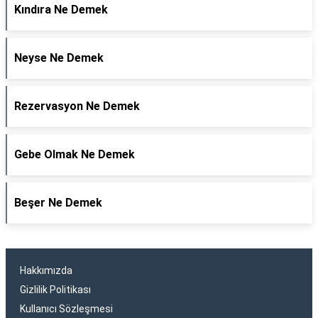
Kındıra Ne Demek
Neyse Ne Demek
Rezervasyon Ne Demek
Gebe Olmak Ne Demek
Beşer Ne Demek
Hakkımızda
Gizlilik Politikası
Kullanıcı Sözleşmesi