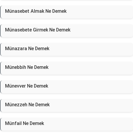
Münasebet Almak Ne Demek
Münasebete Girmek Ne Demek
Münazara Ne Demek
Münebbih Ne Demek
Münevver Ne Demek
Münezzeh Ne Demek
Münfail Ne Demek