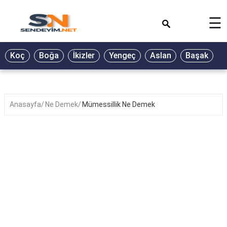
×
☰
BİYOGRAFİ
Koç
Boğa
İkizler
Yengeç
Aslan
Başak
T
GALERİ
GÜZEL
SÖZLER
Anasayfa
Ne Demek
Mümessillik Ne Demek
GÜNLÜK
BURÇ
ŞİİR
RÜYA
TABİRLERİ
TÜRKÜ
SÖZLERİ
YEMEK