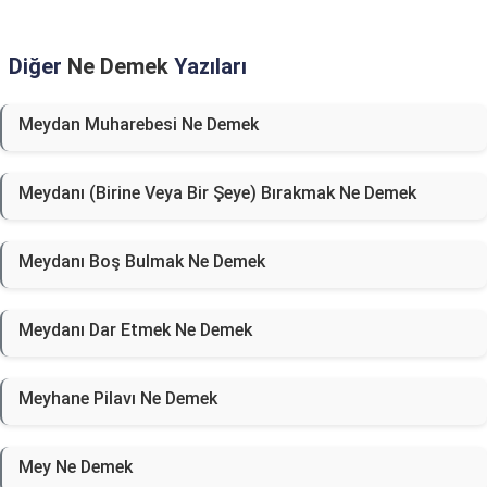
Diğer
Ne Demek
Yazıları
Meydan Muharebesi Ne Demek
Meydanı (Birine Veya Bir Şeye) Bırakmak Ne Demek
Meydanı Boş Bulmak Ne Demek
Meydanı Dar Etmek Ne Demek
Meyhane Pilavı Ne Demek
Mey Ne Demek