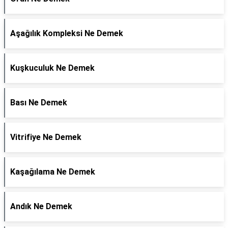
Aşağılık Kompleksi Ne Demek
Kuşkuculuk Ne Demek
Bası Ne Demek
Vitrifiye Ne Demek
Kaşağılama Ne Demek
Andık Ne Demek