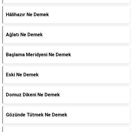
Hâlihazır Ne Demek
Ağlatı Ne Demek
Başlama Meridyeni Ne Demek
Eski Ne Demek
Domuz Dikeni Ne Demek
Gözünde Tütmek Ne Demek