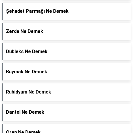
Şehadet Parmağı Ne Demek
Zerde Ne Demek
Dubleks Ne Demek
Buymak Ne Demek
Rubidyum Ne Demek
Dantel Ne Demek
Oran Ne Demek