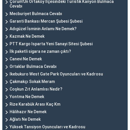
Çorum'Un Ortaköy Ilçesindeki Turistik Kanyon Bulmaca
Cevabı
Mecburiyet Bulmaca Cevabı
Garanti Bankası Mercan Şubesi Şubesi
Adıgüzel İsminin Anlamı Ne Demek?
Kazmak Ne Demek
PTT Kargo Isparta Yeni Sanayi Sitesi Şubesi
İlk paketli sigara ne zaman çıktı?
Canevi Ne Demek
Ortaklar Bulmaca Cevabı
Ikebukuro West Gate Park Oyuncuları ve Kadrosu
Çakmakçı Sokak Meram
Coşkun Zıt Anlamlısı Nedir?
Yontma Ne Demek
Rize Karabük Arası Kaç Km
Hâlihazır Ne Demek
Ağlatı Ne Demek
Yüksek Tansiyon Oyuncuları ve Kadrosu