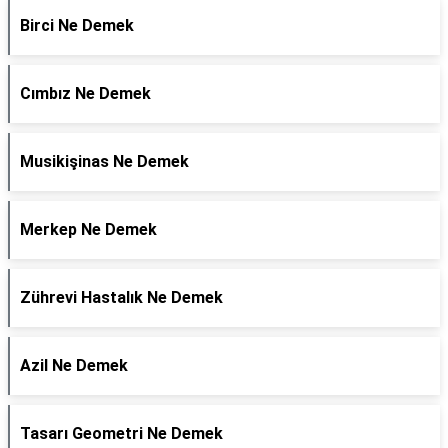
Birci Ne Demek
Cımbız Ne Demek
Musikişinas Ne Demek
Merkep Ne Demek
Zührevi Hastalık Ne Demek
Azil Ne Demek
Tasarı Geometri Ne Demek