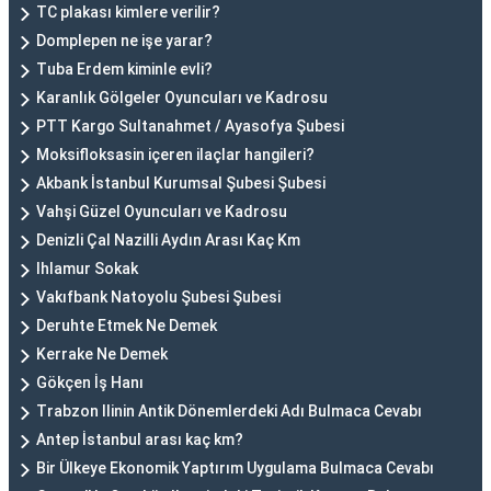
TC plakası kimlere verilir?
Domplepen ne işe yarar?
Tuba Erdem kiminle evli?
Karanlık Gölgeler Oyuncuları ve Kadrosu
PTT Kargo Sultanahmet / Ayasofya Şubesi
Moksifloksasin içeren ilaçlar hangileri?
Akbank İstanbul Kurumsal Şubesi Şubesi
Vahşi Güzel Oyuncuları ve Kadrosu
Denizli Çal Nazilli Aydın Arası Kaç Km
Ihlamur Sokak
Vakıfbank Natoyolu Şubesi Şubesi
Deruhte Etmek Ne Demek
Kerrake Ne Demek
Gökçen İş Hanı
Trabzon Ilinin Antik Dönemlerdeki Adı Bulmaca Cevabı
Antep İstanbul arası kaç km?
Bir Ülkeye Ekonomik Yaptırım Uygulama Bulmaca Cevabı