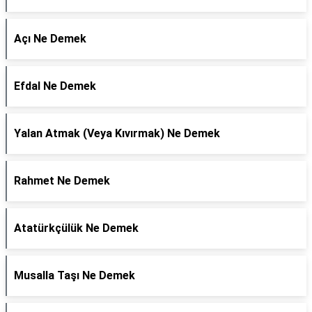
Açı Ne Demek
Efdal Ne Demek
Yalan Atmak (Veya Kıvırmak) Ne Demek
Rahmet Ne Demek
Atatürkçülük Ne Demek
Musalla Taşı Ne Demek