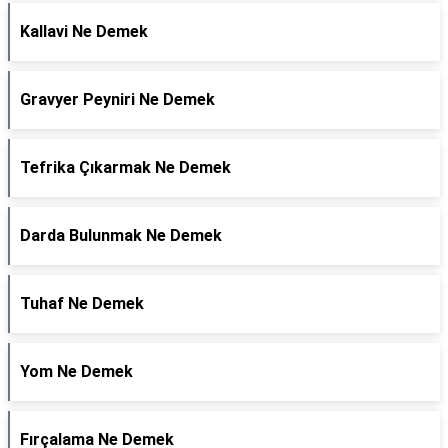
Kallavi Ne Demek
Gravyer Peyniri Ne Demek
Tefrika Çıkarmak Ne Demek
Darda Bulunmak Ne Demek
Tuhaf Ne Demek
Yom Ne Demek
Fırçalama Ne Demek