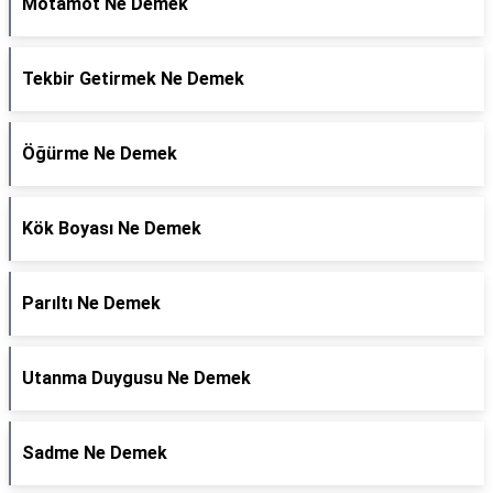
Motamot Ne Demek
Tekbir Getirmek Ne Demek
Öğürme Ne Demek
Kök Boyası Ne Demek
Parıltı Ne Demek
Utanma Duygusu Ne Demek
Sadme Ne Demek