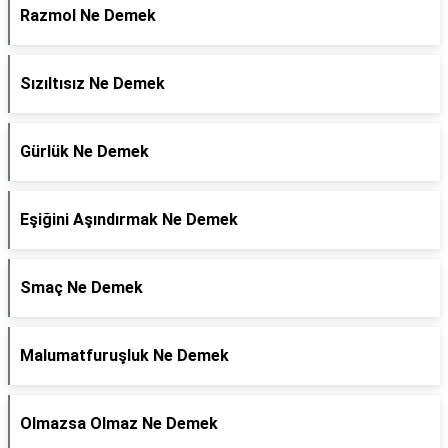
Razmol Ne Demek
Sızıltısız Ne Demek
Gürlük Ne Demek
Eşiğini Aşındırmak Ne Demek
Smaç Ne Demek
Malumatfuruşluk Ne Demek
Olmazsa Olmaz Ne Demek