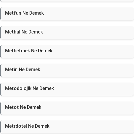
Metfun Ne Demek
Methal Ne Demek
Methetmek Ne Demek
Metin Ne Demek
Metodolojik Ne Demek
Metot Ne Demek
Metrdotel Ne Demek