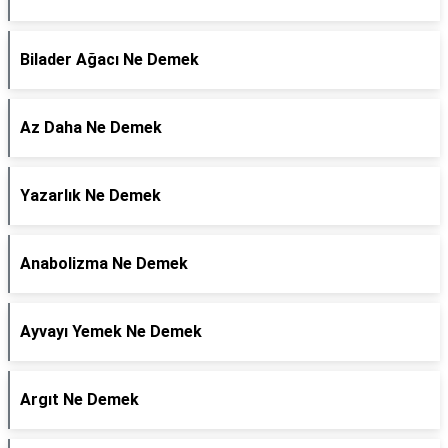
Bilader Ağacı Ne Demek
Az Daha Ne Demek
Yazarlık Ne Demek
Anabolizma Ne Demek
Ayvayı Yemek Ne Demek
Argıt Ne Demek