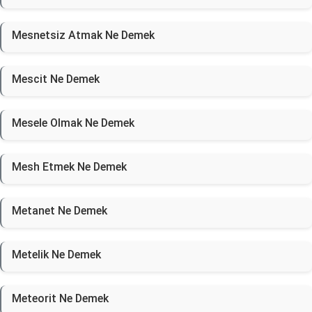
Mesnetsiz Atmak Ne Demek
Mescit Ne Demek
Mesele Olmak Ne Demek
Mesh Etmek Ne Demek
Metanet Ne Demek
Metelik Ne Demek
Meteorit Ne Demek