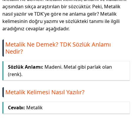
açısından sıkça araştırılan bir sözcüktür. Peki, Metalik
nasıl yazılır ve TDK'ye göre ne anlama gelir? Metalik
kelimesinin doğru yazımı ve sözlükteki tanımı ile ilgili
aradığınız cevaplar aşağıdadır.
Metalik Ne Demek? TDK Sözlük Anlamı
Nedir?
Sözlük Anlamı:
Madeni. Metal gibi parlak olan
(renk).
Metalik Kelimesi Nasıl Yazılır?
Cevabı:
Metalik
Reklam Alanı