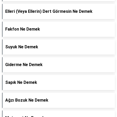
Elleri (Veya Ellerin) Dert Görmesin Ne Demek
Fakfon Ne Demek
Suyuk Ne Demek
Giderme Ne Demek
Sapık Ne Demek
Ağzı Bozuk Ne Demek