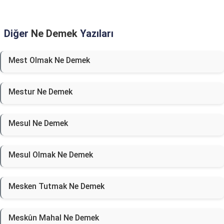
Diğer
Ne Demek
Yazıları
Mest Olmak Ne Demek
Mestur Ne Demek
Mesul Ne Demek
Mesul Olmak Ne Demek
Mesken Tutmak Ne Demek
Meskûn Mahal Ne Demek