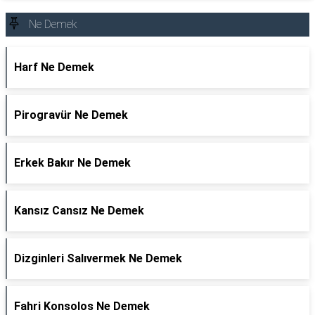
Ne Demek
Harf Ne Demek
Pirogravür Ne Demek
Erkek Bakır Ne Demek
Kansız Cansız Ne Demek
Dizginleri Salıvermek Ne Demek
Fahri Konsolos Ne Demek