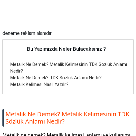
Reklam Alanı
deneme reklam alanıdır
Bu Yazımızda Neler Bulacaksınız ?
Metalik Ne Demek? Metalik Kelimesinin TDK Sözlük Anlamı
Nedir?
Metalik Ne Demek? TDK Sözlük Anlamı Nedir?
Metalik Kelimesi Nasıl Yazılır?
Metalik Ne Demek? Metalik Kelimesinin TDK
Sözlük Anlamı Nedir?
Metalik ne demek? Metalik kelimesi, anlamı ve kullanımı