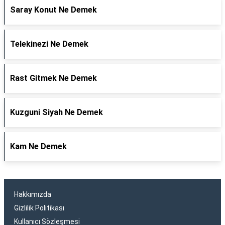
Saray Konut Ne Demek
Telekinezi Ne Demek
Rast Gitmek Ne Demek
Kuzguni Siyah Ne Demek
Kam Ne Demek
Hakkımızda
Gizlilik Politikası
Kullanıcı Sözleşmesi