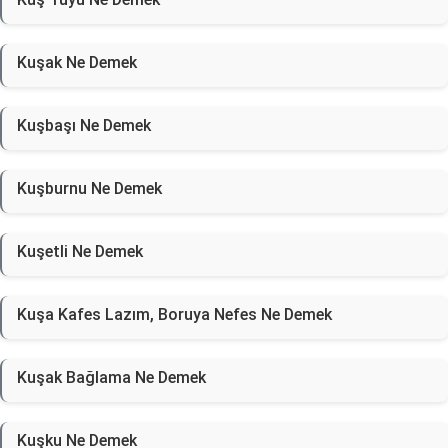
Kuşak Ne Demek
Kuşbaşı Ne Demek
Kuşburnu Ne Demek
Kuşetli Ne Demek
Kuşa Kafes Lazım, Boruya Nefes Ne Demek
Kuşak Bağlama Ne Demek
Kuşku Ne Demek