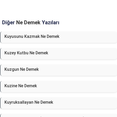
Diğer
Ne Demek
Yazıları
Kuyusunu Kazmak Ne Demek
Kuzey Kutbu Ne Demek
Kuzgun Ne Demek
Kuzine Ne Demek
Kuyruksallayan Ne Demek