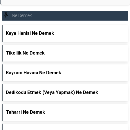
Ne Demek
Kaya Hanisi Ne Demek
Tikellik Ne Demek
Bayram Havası Ne Demek
Dedikodu Etmek (Veya Yapmak) Ne Demek
Taharri Ne Demek