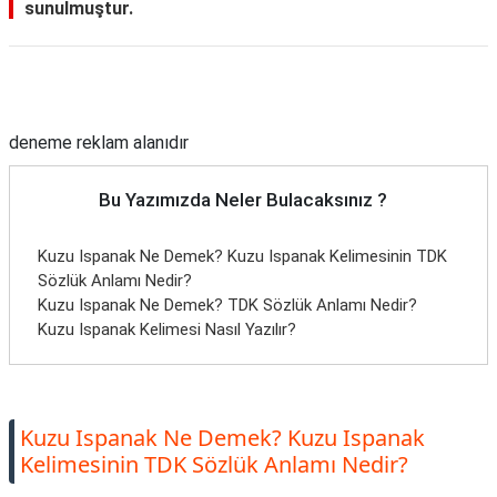
sunulmuştur.
Reklam Alanı
deneme reklam alanıdır
Bu Yazımızda Neler Bulacaksınız ?
Kuzu Ispanak Ne Demek? Kuzu Ispanak Kelimesinin TDK
Sözlük Anlamı Nedir?
Kuzu Ispanak Ne Demek? TDK Sözlük Anlamı Nedir?
Kuzu Ispanak Kelimesi Nasıl Yazılır?
Kuzu Ispanak Ne Demek? Kuzu Ispanak
Kelimesinin TDK Sözlük Anlamı Nedir?