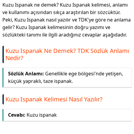
Kuzu Ispanak ne demek? Kuzu Ispanak kelimesi, anlamı
ve kullanımı açısından sıkça araştırılan bir sözcüktür.
Peki, Kuzu Ispanak nasıl yazılır ve TDK'ye göre ne anlama
gelir? Kuzu Ispanak kelimesinin doğru yazımı ve
sözlükteki tanımı ile ilgili aradığınız cevaplar aşağıdadır.
Kuzu Ispanak Ne Demek? TDK Sözlük Anlamı
Nedir?
Sözlük Anlamı:
Genellikle ege bölgesi'nde yetişen,
küçük yapraklı, taze ispanak.
Kuzu Ispanak Kelimesi Nasıl Yazılır?
Cevabı:
Kuzu ispanak