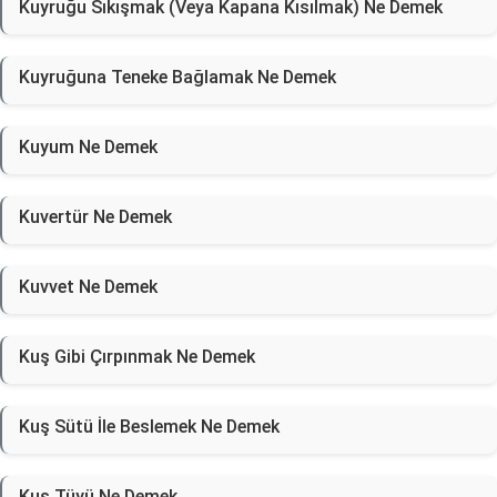
Kuyruğu Sıkışmak (Veya Kapana Kısılmak) Ne Demek
Kuyruğuna Teneke Bağlamak Ne Demek
Kuyum Ne Demek
Kuvertür Ne Demek
Kuvvet Ne Demek
Kuş Gibi Çırpınmak Ne Demek
Kuş Sütü İle Beslemek Ne Demek
Kuş Tüyü Ne Demek