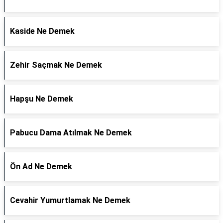
Kaside Ne Demek
Zehir Saçmak Ne Demek
Hapşu Ne Demek
Pabucu Dama Atılmak Ne Demek
Ön Ad Ne Demek
Cevahir Yumurtlamak Ne Demek