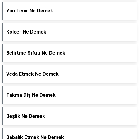
Yan Tesir Ne Demek
Kölçer Ne Demek
Belirtme Sıfatı Ne Demek
Veda Etmek Ne Demek
Takma Diş Ne Demek
Beşlik Ne Demek
Babalık Etmek Ne Demek