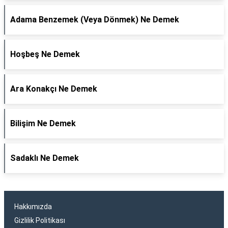
Adama Benzemek (Veya Dönmek) Ne Demek
Hoşbeş Ne Demek
Ara Konakçı Ne Demek
Bilişim Ne Demek
Sadaklı Ne Demek
Hakkımızda
Gizlilik Politikası