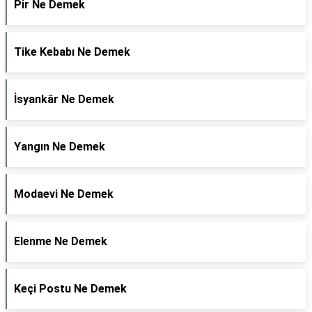
Pir Ne Demek
Tike Kebabı Ne Demek
İsyankâr Ne Demek
Yangın Ne Demek
Modaevi Ne Demek
Elenme Ne Demek
Keçi Postu Ne Demek