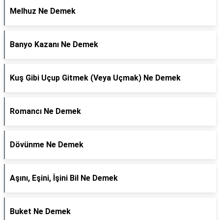
Melhuz Ne Demek
Banyo Kazanı Ne Demek
Kuş Gibi Uçup Gitmek (Veya Uçmak) Ne Demek
Romancı Ne Demek
Dövünme Ne Demek
Aşını, Eşini, İşini Bil Ne Demek
Buket Ne Demek