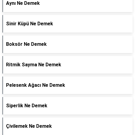
Aynı Ne Demek
Sinir Küpü Ne Demek
Boksör Ne Demek
Ritmik Sayma Ne Demek
Pelesenk Ağacı Ne Demek
Siperlik Ne Demek
Çivilemek Ne Demek