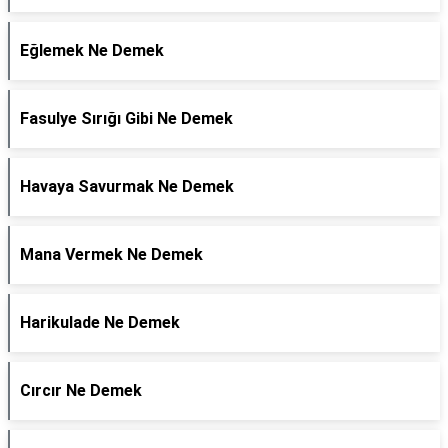
Eğlemek Ne Demek
Fasulye Sırığı Gibi Ne Demek
Havaya Savurmak Ne Demek
Mana Vermek Ne Demek
Harikulade Ne Demek
Cırcır Ne Demek