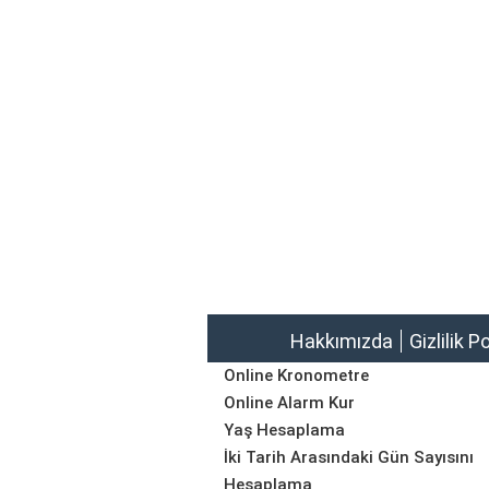
Hakkımızda
Gizlilik P
Online Kronometre
Online Alarm Kur
Yaş Hesaplama
İki Tarih Arasındaki Gün Sayısını
Hesaplama