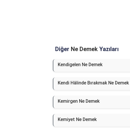
Diğer
Ne Demek
Yazıları
Kendigelen Ne Demek
Kendi Hâlinde Bırakmak Ne Demek
Kemirgen Ne Demek
Kemiyet Ne Demek