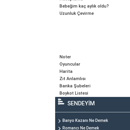
Bebeğim kaç aylık oldu?
Uzunluk Çevirme
Noter
Oyuncular
Harita
Zıt Anlamlısı
Banka Şubeleri
Boykot Listesi
SENDEYİM
Banyo Kazanı Ne Demek
Romancı Ne Demek