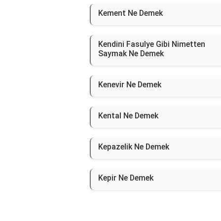
Kement Ne Demek
Kendini Fasulye Gibi Nimetten
Saymak Ne Demek
Kenevir Ne Demek
Kental Ne Demek
Kepazelik Ne Demek
Kepir Ne Demek