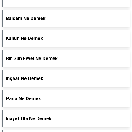
Balsam Ne Demek
Kanun Ne Demek
Bir Gün Evvel Ne Demek
İnşaat Ne Demek
Paso Ne Demek
İnayet Ola Ne Demek