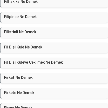
Filhakika Ne Demek
Filipince Ne Demek
Filistinli Ne Demek
Fil Dişi Kule Ne Demek
Fil Dişi Kuleye Çekilmek Ne Demek
Firkat Ne Demek
Firkete Ne Demek
Firma Ne Demek