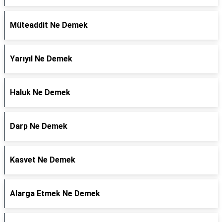
Müteaddit Ne Demek
Yarıyıl Ne Demek
Haluk Ne Demek
Darp Ne Demek
Kasvet Ne Demek
Alarga Etmek Ne Demek