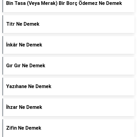
Bin Tasa (Veya Merak) Bir Borç Ödemez Ne Demek
Titr Ne Demek
İnkâr Ne Demek
Gır Gır Ne Demek
Yazıhane Ne Demek
İhzar Ne Demek
Zifin Ne Demek