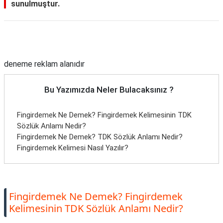
sunulmuştur.
Reklam Alanı
deneme reklam alanıdır
Bu Yazımızda Neler Bulacaksınız ?
Fingirdemek Ne Demek? Fingirdemek Kelimesinin TDK
Sözlük Anlamı Nedir?
Fingirdemek Ne Demek? TDK Sözlük Anlamı Nedir?
Fingirdemek Kelimesi Nasıl Yazılır?
Fingirdemek Ne Demek? Fingirdemek
Kelimesinin TDK Sözlük Anlamı Nedir?