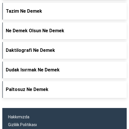
Tazim Ne Demek
Ne Demek Olsun Ne Demek
Daktilografi Ne Demek
Dudak Isırmak Ne Demek
Paltosuz Ne Demek
Hakkımızda
Gizlilik Politikası