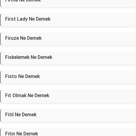
First Lady Ne Demek
Firuze Ne Demek
Fiskelemek Ne Demek
Fisto Ne Demek
Fit Olmak Ne Demek
Fitil Ne Demek
Fitin Ne Demek