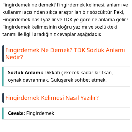
Fingirdemek ne demek? Fingirdemek kelimesi, anlamı ve
kullanımı açısından sıkça araştırılan bir sözcüktür. Peki,
Fingirdemek nasıl yazılır ve TDK'ye göre ne anlama gelir?
Fingirdemek kelimesinin doğru yazımı ve sözlükteki
tanımı ile ilgili aradığınız cevaplar aşağıdadır.
Fingirdemek Ne Demek? TDK Sözlük Anlamı
Nedir?
Sözlük Anlamı:
Dikkati çekecek kadar kırıtkan,
oynak davranmak. Gülüşerek sohbet etmek.
Fingirdemek Kelimesi Nasıl Yazılır?
Cevabı:
Fingirdemek