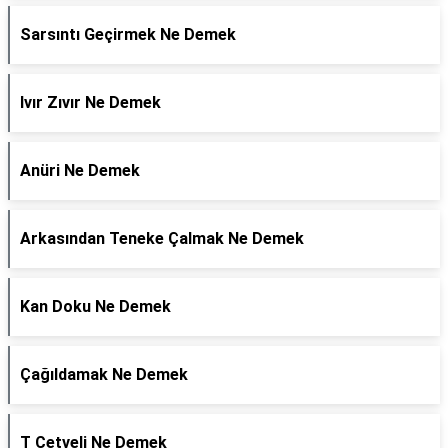
Sarsıntı Geçirmek Ne Demek
Ivır Zıvır Ne Demek
Anüri Ne Demek
Arkasından Teneke Çalmak Ne Demek
Kan Doku Ne Demek
Çağıldamak Ne Demek
T Cetveli Ne Demek