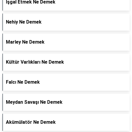
İşgal Etmek Ne Demek
Nehiy Ne Demek
Marley Ne Demek
Kültür Varlıkları Ne Demek
Falcı Ne Demek
Meydan Savaşı Ne Demek
Akümülatör Ne Demek