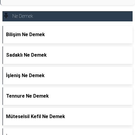
Ne Demek
Bilişim Ne Demek
Sadaklı Ne Demek
İşleniş Ne Demek
Tennure Ne Demek
Müteselsil Kefil Ne Demek