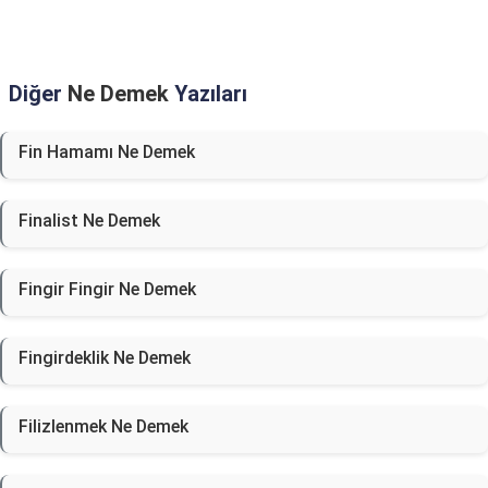
Diğer
Ne Demek
Yazıları
Fin Hamamı Ne Demek
Finalist Ne Demek
Fingir Fingir Ne Demek
Fingirdeklik Ne Demek
Filizlenmek Ne Demek