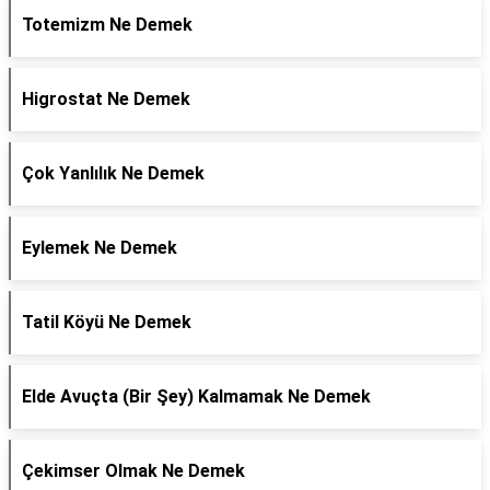
Totemizm Ne Demek
Higrostat Ne Demek
Çok Yanlılık Ne Demek
Eylemek Ne Demek
Tatil Köyü Ne Demek
Elde Avuçta (Bir Şey) Kalmamak Ne Demek
Çekimser Olmak Ne Demek