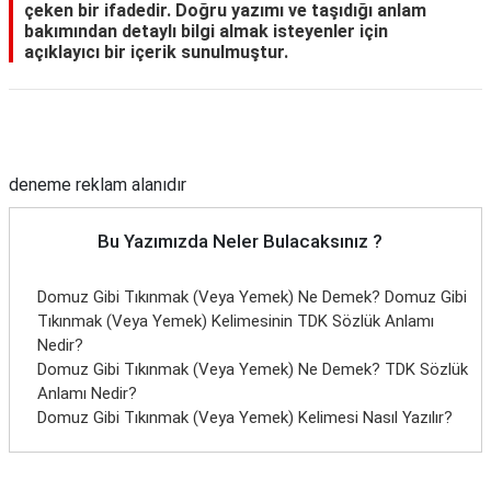
çeken bir ifadedir. Doğru yazımı ve taşıdığı anlam
bakımından detaylı bilgi almak isteyenler için
açıklayıcı bir içerik sunulmuştur.
Reklam Alanı
deneme reklam alanıdır
Bu Yazımızda Neler Bulacaksınız ?
Domuz Gibi Tıkınmak (Veya Yemek) Ne Demek? Domuz Gibi
Tıkınmak (Veya Yemek) Kelimesinin TDK Sözlük Anlamı
Nedir?
Domuz Gibi Tıkınmak (Veya Yemek) Ne Demek? TDK Sözlük
Anlamı Nedir?
Domuz Gibi Tıkınmak (Veya Yemek) Kelimesi Nasıl Yazılır?