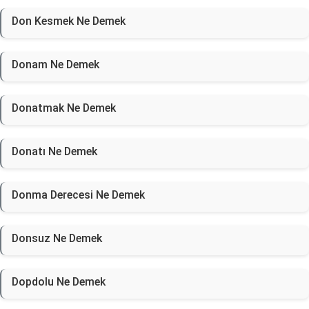
Don Kesmek Ne Demek
Donam Ne Demek
Donatmak Ne Demek
Donatı Ne Demek
Donma Derecesi Ne Demek
Donsuz Ne Demek
Dopdolu Ne Demek