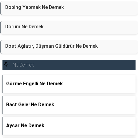
Doping Yapmak Ne Demek
Dorum Ne Demek
Dost Ağlatır, Düşman Güldürür Ne Demek
Ne Demek
Görme Engelli Ne Demek
Rast Gele! Ne Demek
Aysar Ne Demek