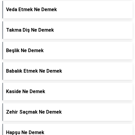
Veda Etmek Ne Demek
Takma Diş Ne Demek
Beşlik Ne Demek
Babalık Etmek Ne Demek
Kaside Ne Demek
Zehir Saçmak Ne Demek
Hapşu Ne Demek