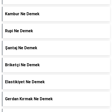
Kambur Ne Demek
Rupi Ne Demek
Şantaj Ne Demek
Briketçi Ne Demek
Elastikiyet Ne Demek
Gerdan Kırmak Ne Demek