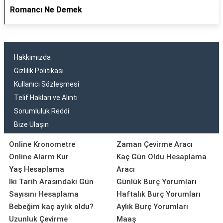
Romancı Ne Demek
Hakkımızda
Gizlilik Politikası
Kullanıcı Sözleşmesi
Telif Hakları ve Alıntı
Sorumluluk Reddi
Bize Ulaşın
Online Kronometre
Zaman Çevirme Aracı
Online Alarm Kur
Kaç Gün Oldu Hesaplama
Yaş Hesaplama
Aracı
İki Tarih Arasındaki Gün
Günlük Burç Yorumları
Sayısını Hesaplama
Haftalık Burç Yorumları
Bebeğim kaç aylık oldu?
Aylık Burç Yorumları
Uzunluk Çevirme
Maaş