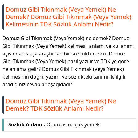
Domuz Gibi Tıkınmak (Veya Yemek) Ne
Demek? Domuz Gibi Tıkınmak (Veya Yemek)
Kelimesinin TDK Sözlük Anlamı Nedir?
Domuz Gibi Tıkınmak (Veya Yemek) ne demek? Domuz
Gibi Tıkınmak (Veya Yemek) kelimesi, anlamı ve kullanımı
açısından sıkça araştırılan bir sözcüktür. Peki, Domuz
Gibi Tıkınmak (Veya Yemek) nasıl yazılır ve TDK'ye göre
ne anlama gelir? Domuz Gibi Tıkınmak (Veya Yemek)
kelimesinin doğru yazımı ve sözlükteki tanımı ile ilgili
aradığınız cevaplar aşağıdadır.
Domuz Gibi Tıkınmak (Veya Yemek) Ne
Demek? TDK Sözlük Anlamı Nedir?
Sözlük Anlamı:
Oburcasına çok yemek.