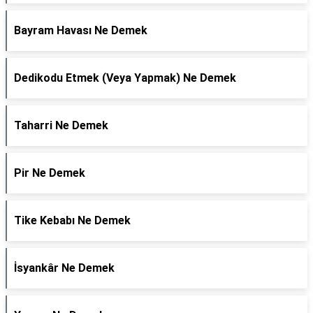
Bayram Havası Ne Demek
Dedikodu Etmek (Veya Yapmak) Ne Demek
Taharri Ne Demek
Pir Ne Demek
Tike Kebabı Ne Demek
İsyankâr Ne Demek