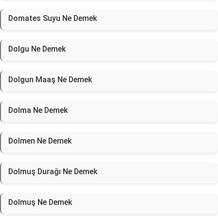
Domates Suyu Ne Demek
Dolgu Ne Demek
Dolgun Maaş Ne Demek
Dolma Ne Demek
Dolmen Ne Demek
Dolmuş Durağı Ne Demek
Dolmuş Ne Demek