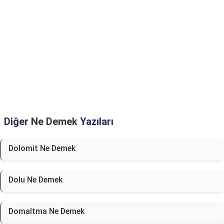
Diğer
Ne Demek
Yazıları
Dolomit Ne Demek
Dolu Ne Demek
Domaltma Ne Demek