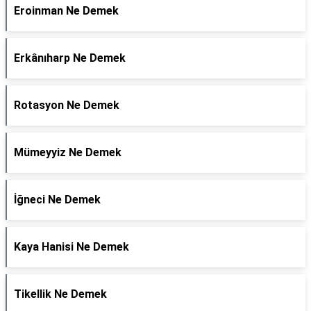
Eroinman Ne Demek
Erkânıharp Ne Demek
Rotasyon Ne Demek
Mümeyyiz Ne Demek
İğneci Ne Demek
Kaya Hanisi Ne Demek
Tikellik Ne Demek