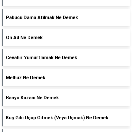
Pabucu Dama Atılmak Ne Demek
Ön Ad Ne Demek
Cevahir Yumurtlamak Ne Demek
Melhuz Ne Demek
Banyo Kazanı Ne Demek
Kuş Gibi Uçup Gitmek (Veya Uçmak) Ne Demek