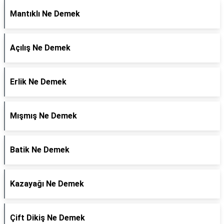
Mantıklı Ne Demek
Açılış Ne Demek
Erlik Ne Demek
Mışmış Ne Demek
Batik Ne Demek
Kazayağı Ne Demek
Çift Dikiş Ne Demek