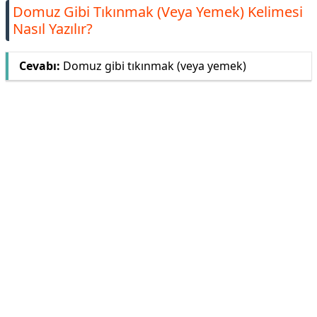
Domuz Gibi Tıkınmak (Veya Yemek) Kelimesi
Nasıl Yazılır?
Cevabı:
Domuz gibi tıkınmak (veya yemek)
Reklam Alanı