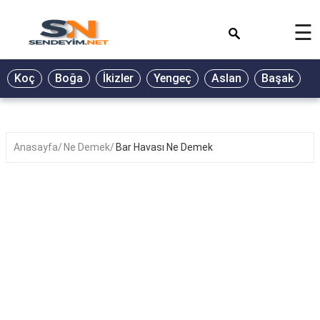
×
☰
BİYOGRAFİ
Koç
Boğa
İkizler
Yengeç
Aslan
Başak
T
GALERİ
GÜZEL
SÖZLER
Anasayfa
Ne Demek
Bar Havası Ne Demek
GÜNLÜK
BURÇ
ŞİİR
RÜYA
TABİRLERİ
TÜRKÜ
SÖZLERİ
YEMEK