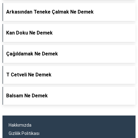
Arkasından Teneke Çalmak Ne Demek
Kan Doku Ne Demek
Çağıldamak Ne Demek
T Cetveli Ne Demek
Balsam Ne Demek
Hakkımızda
Gizlilik Politikası