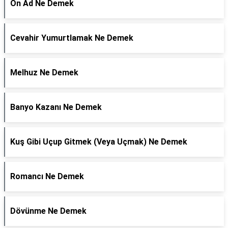
Ön Ad Ne Demek
Cevahir Yumurtlamak Ne Demek
Melhuz Ne Demek
Banyo Kazanı Ne Demek
Kuş Gibi Uçup Gitmek (Veya Uçmak) Ne Demek
Romancı Ne Demek
Dövünme Ne Demek