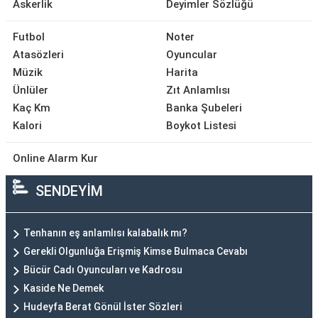
Askerlik
Deyimler Sözlüğü
Futbol
Noter
Atasözleri
Oyuncular
Müzik
Harita
Ünlüler
Zıt Anlamlısı
Kaç Km
Banka Şubeleri
Kalori
Boykot Listesi
Online Alarm Kur
SENDEYİM
Tenhanın eş anlamlısı kalabalık mı?
Gerekli Olgunluğa Erişmiş Kimse Bulmaca Cevabı
Bücür Cadı Oyuncuları ve Kadrosu
Kaside Ne Demek
Hudeyfa Berat Gönül İster Sözleri