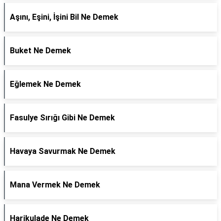
Aşını, Eşini, İşini Bil Ne Demek
Buket Ne Demek
Eğlemek Ne Demek
Fasulye Sırığı Gibi Ne Demek
Havaya Savurmak Ne Demek
Mana Vermek Ne Demek
Harikulade Ne Demek