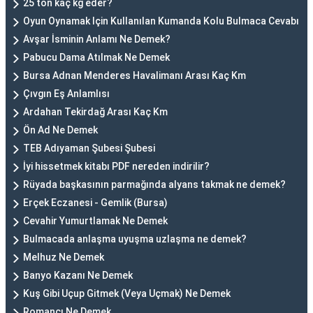
25 ton kaç kg eder?
Oyun Oynamak Için Kullanılan Kumanda Kolu Bulmaca Cevabı
Avşar İsminin Anlamı Ne Demek?
Pabucu Dama Atılmak Ne Demek
Bursa Adnan Menderes Havalimanı Arası Kaç Km
Çıvgın Eş Anlamlısı
Ardahan Tekirdağ Arası Kaç Km
Ön Ad Ne Demek
TEB Adıyaman Şubesi Şubesi
İyi hissetmek kitabı PDF nereden indirilir?
Rüyada başkasının parmağında alyans takmak ne demek?
Erçek Eczanesi - Gemlik (Bursa)
Cevahir Yumurtlamak Ne Demek
Bulmacada anlaşma uyuşma uzlaşma ne demek?
Melhuz Ne Demek
Banyo Kazanı Ne Demek
Kuş Gibi Uçup Gitmek (Veya Uçmak) Ne Demek
Romancı Ne Demek