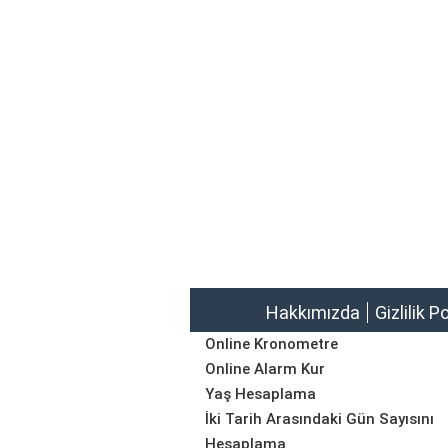
Hakkımızda
Gizlilik P
Online Kronometre
Online Alarm Kur
Yaş Hesaplama
İki Tarih Arasındaki Gün Sayısını
Hesaplama