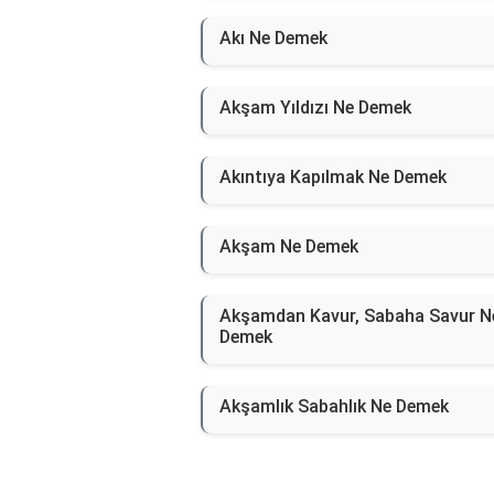
Akı Ne Demek
Akşam Yıldızı Ne Demek
Akıntıya Kapılmak Ne Demek
Akşam Ne Demek
Akşamdan Kavur, Sabaha Savur N
Demek
Akşamlık Sabahlık Ne Demek