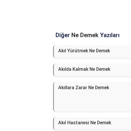
Diğer
Ne Demek
Yazıları
Akıl Yürütmek Ne Demek
Akılda Kalmak Ne Demek
Akıllara Zarar Ne Demek
Akıl Hastanesi Ne Demek