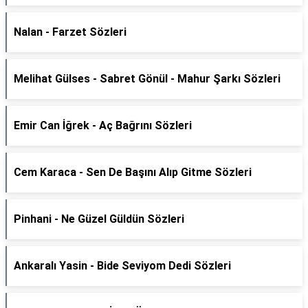
Nalan - Farzet Sözleri
Melihat Gülses - Sabret Gönül - Mahur Şarkı Sözleri
Emir Can İğrek - Aç Bağrını Sözleri
Cem Karaca - Sen De Başını Alıp Gitme Sözleri
Pinhani - Ne Güzel Güldün Sözleri
Ankaralı Yasin - Bide Seviyom Dedi Sözleri