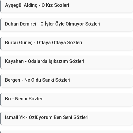
Ayşegül Aldinç - O Kız Sözleri
Duhan Demirci - O İşler Öyle Olmuyor Sözleri
Burcu Güneş - Oflaya Oflaya Sözleri
Kayahan - Odalarda Işıksızım Sözleri
Bergen - Ne Oldu Sanki Sözleri
Bö - Nenni Sözleri
İsmail Yk - Özlüyorum Ben Seni Sözleri