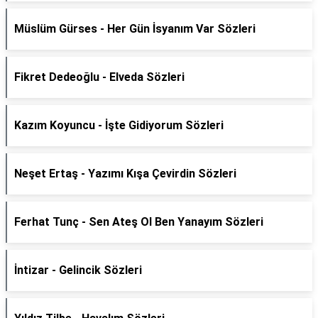
Müslüm Gürses - Her Gün İsyanım Var Sözleri
Fikret Dedeoğlu - Elveda Sözleri
Kazım Koyuncu - İşte Gidiyorum Sözleri
Neşet Ertaş - Yazımı Kışa Çevirdin Sözleri
Ferhat Tunç - Sen Ateş Ol Ben Yanayım Sözleri
İntizar - Gelincik Sözleri