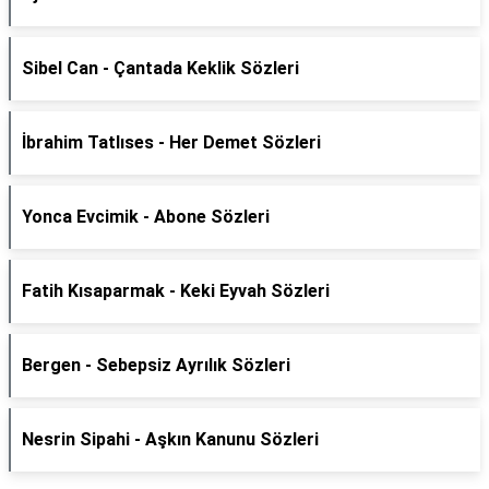
Sibel Can - Çantada Keklik Sözleri
İbrahim Tatlıses - Her Demet Sözleri
Yonca Evcimik - Abone Sözleri
Fatih Kısaparmak - Keki Eyvah Sözleri
Bergen - Sebepsiz Ayrılık Sözleri
Nesrin Sipahi - Aşkın Kanunu Sözleri