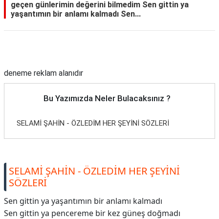
geçen günlerimin değerini bilmedim Sen gittin ya
yaşantımın bir anlamı kalmadı Sen...
Reklam Alanı
deneme reklam alanıdır
Bu Yazımızda Neler Bulacaksınız ?
SELAMİ ŞAHİN - ÖZLEDİM HER ŞEYİNİ SÖZLERİ
SELAMİ ŞAHİN - ÖZLEDİM HER ŞEYİNİ
SÖZLERİ
Sen gittin ya yaşantımın bir anlamı kalmadı
Sen gittin ya pencereme bir kez güneş doğmadı