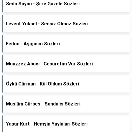
Seda Sayan - Şiire Gazele Sözleri
Levent Yüksel - Sensiz Olmaz Sözleri
Fedon - Aşığınım Sözleri
Muazzez Abacı - Cesaretim Var Sözleri
Öykü Gürman - Kül Oldum Sözleri
Müslüm Gürses - Sandalcı Sözleri
Yaşar Kurt - Hemşin Yaylaları Sözleri