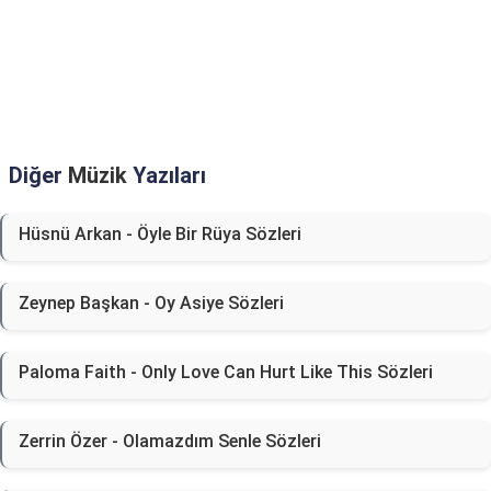
Diğer
Müzik
Yazıları
Hüsnü Arkan - Öyle Bir Rüya Sözleri
Zeynep Başkan - Oy Asiye Sözleri
Paloma Faith - Only Love Can Hurt Like This Sözleri
Zerrin Özer - Olamazdım Senle Sözleri