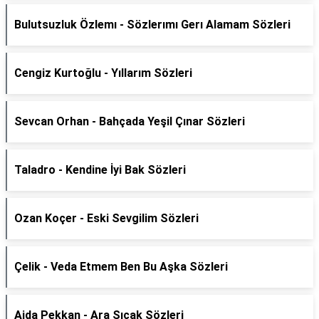
Bulutsuzluk Özlemı - Sözlerımı Gerı Alamam Sözleri
Cengiz Kurtoğlu - Yıllarım Sözleri
Sevcan Orhan - Bahçada Yeşil Çınar Sözleri
Taladro - Kendine İyi Bak Sözleri
Ozan Koçer - Eski Sevgilim Sözleri
Çelik - Veda Etmem Ben Bu Aşka Sözleri
Ajda Pekkan - Ara Sıcak Sözleri