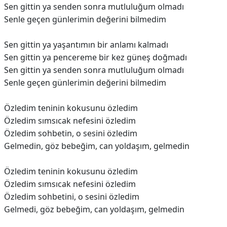
Sen gittin ya senden sonra mutluluğum olmadı
Senle geçen günlerimin değerini bilmedim
Sen gittin ya yaşantımın bir anlamı kalmadı
Sen gittin ya pencereme bir kez güneş doğmadı
Sen gittin ya senden sonra mutluluğum olmadı
Senle geçen günlerimin değerini bilmedim
Özledim teninin kokusunu özledim
Özledim sımsıcak nefesini özledim
Özledim sohbetin, o sesini özledim
Gelmedin, göz bebeğim, can yoldaşım, gelmedin
Özledim teninin kokusunu özledim
Özledim sımsıcak nefesini özledim
Özledim sohbetini, o sesini özledim
Gelmedi, göz bebeğim, can yoldaşım, gelmedin