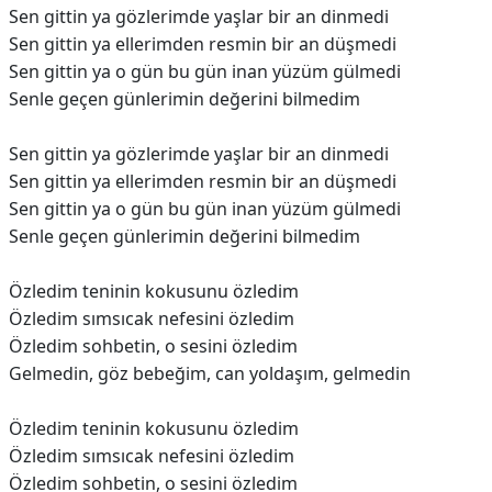
Sen gittin ya gözlerimde yaşlar bir an dinmedi
Sen gittin ya ellerimden resmin bir an düşmedi
Sen gittin ya o gün bu gün inan yüzüm gülmedi
Senle geçen günlerimin değerini bilmedim
Sen gittin ya gözlerimde yaşlar bir an dinmedi
Sen gittin ya ellerimden resmin bir an düşmedi
Sen gittin ya o gün bu gün inan yüzüm gülmedi
Senle geçen günlerimin değerini bilmedim
Özledim teninin kokusunu özledim
Özledim sımsıcak nefesini özledim
Özledim sohbetin, o sesini özledim
Gelmedin, göz bebeğim, can yoldaşım, gelmedin
Özledim teninin kokusunu özledim
Özledim sımsıcak nefesini özledim
Özledim sohbetin, o sesini özledim