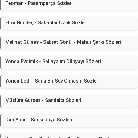
Teoman - Paramparça Sözleri
Ebru Gündeş - Sabahlar Uzak Sözleri
Melihat Gülses - Sabret Gönül - Mahur Şarkı Sözleri
Yonca Evcimik - Sallayalım Dünyayı Sözleri
Yonca Lodi - Sana Bir Şey Olmasın Sözleri
Müslüm Gürses - Sandalcı Sözleri
Can Yüce - Sanki Rüya Sözleri