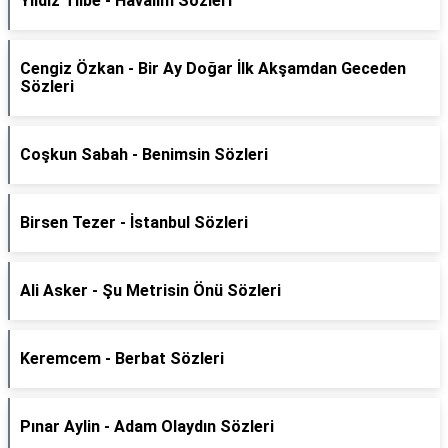
Yıldız Tilbe - Havalım Sözleri
Cengiz Özkan - Bir Ay Doğar İlk Akşamdan Geceden
Sözleri
Coşkun Sabah - Benimsin Sözleri
Birsen Tezer - İstanbul Sözleri
Ali Asker - Şu Metrisin Önü Sözleri
Keremcem - Berbat Sözleri
Pınar Aylin - Adam Olaydın Sözleri