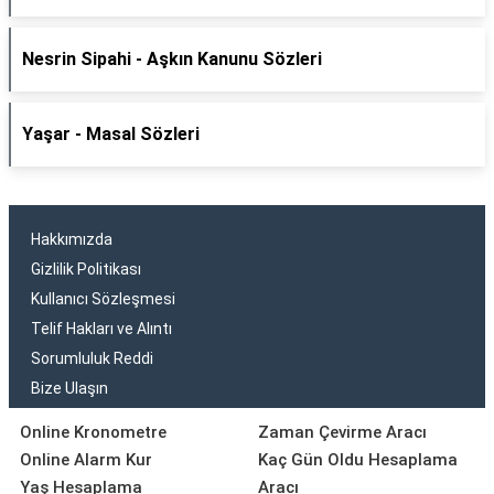
Nesrin Sipahi - Aşkın Kanunu Sözleri
Yaşar - Masal Sözleri
Hakkımızda
Gizlilik Politikası
Kullanıcı Sözleşmesi
Telif Hakları ve Alıntı
Sorumluluk Reddi
Bize Ulaşın
Online Kronometre
Zaman Çevirme Aracı
Online Alarm Kur
Kaç Gün Oldu Hesaplama
Yaş Hesaplama
Aracı