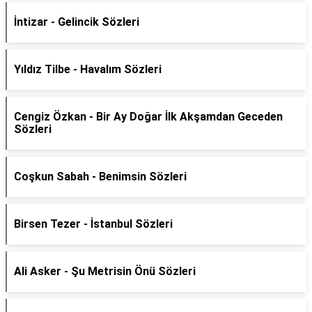
İntizar - Gelincik Sözleri
Yıldız Tilbe - Havalım Sözleri
Cengiz Özkan - Bir Ay Doğar İlk Akşamdan Geceden
Sözleri
Coşkun Sabah - Benimsin Sözleri
Birsen Tezer - İstanbul Sözleri
Ali Asker - Şu Metrisin Önü Sözleri