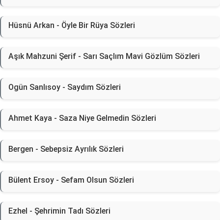
Hüsnü Arkan - Öyle Bir Rüya Sözleri
Aşık Mahzuni Şerif - Sarı Saçlım Mavi Gözlüm Sözleri
Ogün Sanlısoy - Saydım Sözleri
Ahmet Kaya - Saza Niye Gelmedin Sözleri
Bergen - Sebepsiz Ayrılık Sözleri
Bülent Ersoy - Sefam Olsun Sözleri
Ezhel - Şehrimin Tadı Sözleri