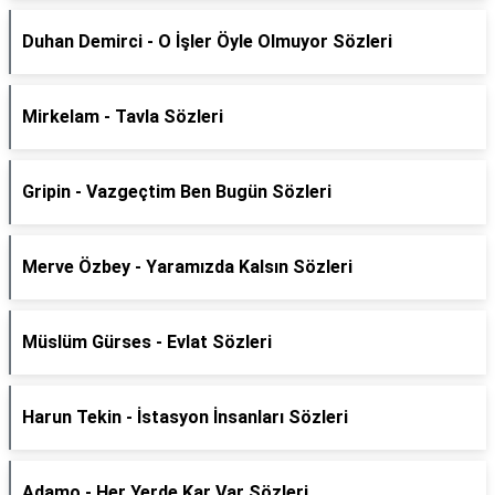
Duhan Demirci - O İşler Öyle Olmuyor Sözleri
Mirkelam - Tavla Sözleri
Gripin - Vazgeçtim Ben Bugün Sözleri
Merve Özbey - Yaramızda Kalsın Sözleri
Müslüm Gürses - Evlat Sözleri
Harun Tekin - İstasyon İnsanları Sözleri
Adamo - Her Yerde Kar Var Sözleri