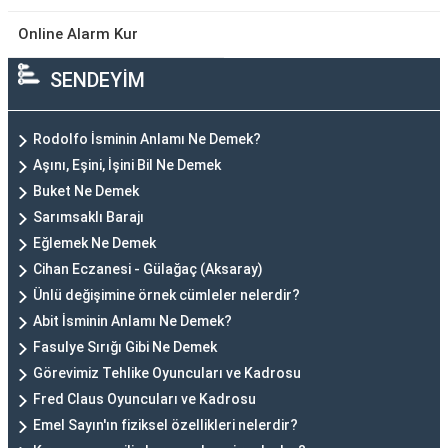
Online Alarm Kur
SENDEYİM
Rodolfo İsminin Anlamı Ne Demek?
Aşını, Eşini, İşini Bil Ne Demek
Buket Ne Demek
Sarımsaklı Barajı
Eğlemek Ne Demek
Cihan Eczanesi - Gülağaç (Aksaray)
Ünlü değişimine örnek cümleler nelerdir?
Abit İsminin Anlamı Ne Demek?
Fasulye Sırığı Gibi Ne Demek
Görevimiz Tehlike Oyuncuları ve Kadrosu
Fred Claus Oyuncuları ve Kadrosu
Emel Sayın'ın fiziksel özellikleri nelerdir?