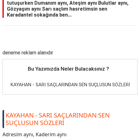
tutuşurken Dumanım aynı, Ateşim aynı Bulutlar aynı,
Gözyaşım aynı Sarı saçlım hasretimsin sen
Karadantel sokağında ben...
Reklam Alanı
deneme reklam alanıdır
Bu Yazımızda Neler Bulacaksınız ?
KAYAHAN - SARI SAÇLARINDAN SEN SUÇLUSUN SÖZLERİ
KAYAHAN - SARI SAÇLARINDAN SEN
SUÇLUSUN SÖZLERİ
Adresim aynı, Kaderim aynı