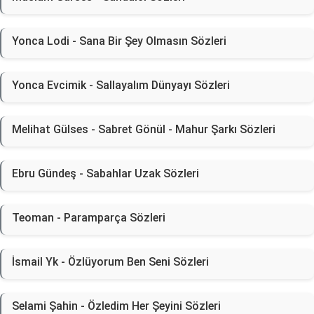
Yonca Lodi - Sana Bir Şey Olmasın Sözleri
Yonca Evcimik - Sallayalım Dünyayı Sözleri
Melihat Gülses - Sabret Gönül - Mahur Şarkı Sözleri
Ebru Gündeş - Sabahlar Uzak Sözleri
Teoman - Paramparça Sözleri
İsmail Yk - Özlüyorum Ben Seni Sözleri
Selami Şahin - Özledim Her Şeyini Sözleri