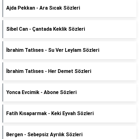
Ajda Pekkan - Ara Sıcak Sözleri
Sibel Can - Çantada Keklik Sözleri
İbrahim Tatlıses - Su Ver Leylam Sözleri
İbrahim Tatlıses - Her Demet Sözleri
Yonca Evcimik - Abone Sözleri
Fatih Kısaparmak - Keki Eyvah Sözleri
Bergen - Sebepsiz Ayrılık Sözleri