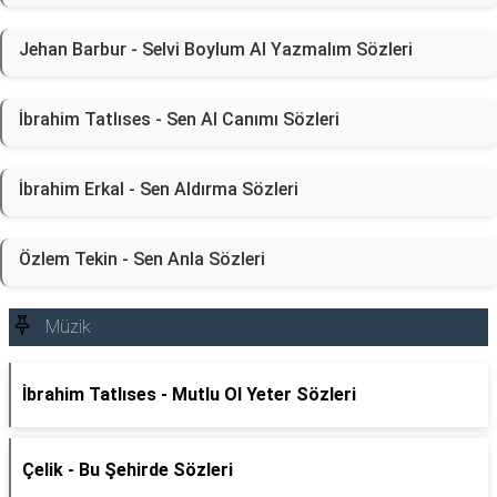
Jehan Barbur - Selvi Boylum Al Yazmalım Sözleri
İbrahim Tatlıses - Sen Al Canımı Sözleri
İbrahim Erkal - Sen Aldırma Sözleri
Özlem Tekin - Sen Anla Sözleri
Müzik
İbrahim Tatlıses - Mutlu Ol Yeter Sözleri
Çelik - Bu Şehirde Sözleri