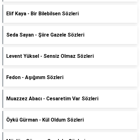
Elif Kaya - Bir Bilebilsen Sözleri
Seda Sayan - Şiire Gazele Sözleri
Levent Yüksel - Sensiz Olmaz Sözleri
Fedon - Aşığınım Sözleri
Muazzez Abacı - Cesaretim Var Sözleri
Öykü Gürman - Kül Oldum Sözleri