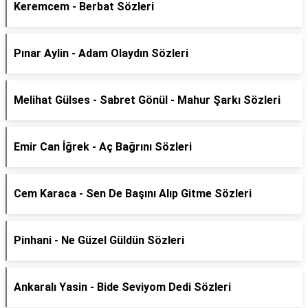
Keremcem - Berbat Sözleri
Pınar Aylin - Adam Olaydın Sözleri
Melihat Gülses - Sabret Gönül - Mahur Şarkı Sözleri
Emir Can İğrek - Aç Bağrını Sözleri
Cem Karaca - Sen De Başını Alıp Gitme Sözleri
Pinhani - Ne Güzel Güldün Sözleri
Ankaralı Yasin - Bide Seviyom Dedi Sözleri