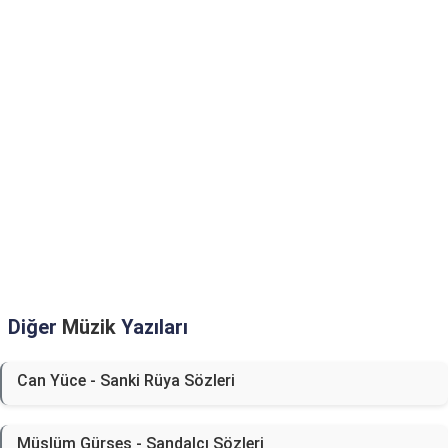
Diğer
Müzik
Yazıları
Can Yüce - Sanki Rüya Sözleri
Müslüm Gürses - Sandalcı Sözleri