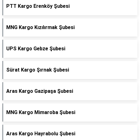
PTT Kargo Erenköy Şubesi
MNG Kargo Kızılırmak Şubesi
UPS Kargo Gebze Şubesi
Sürat Kargo Şırnak Şubesi
Aras Kargo Gazipaşa Şubesi
MNG Kargo Mimaroba Şubesi
Aras Kargo Hayrabolu Şubesi