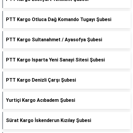
PTT Kargo Otluca Dağ Komando Tugayı Şubesi
PTT Kargo Sultanahmet / Ayasofya Şubesi
PTT Kargo Isparta Yeni Sanayi Sitesi Şubesi
PTT Kargo Denizli Çarşı Şubesi
Yurtiçi Kargo Acıbadem Şubesi
Sürat Kargo İskenderun Kızılay Şubesi