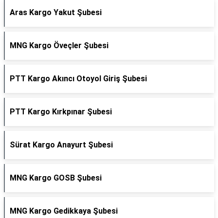
Aras Kargo Yakut Şubesi
MNG Kargo Öveçler Şubesi
PTT Kargo Akıncı Otoyol Giriş Şubesi
PTT Kargo Kırkpınar Şubesi
Sürat Kargo Anayurt Şubesi
MNG Kargo GOSB Şubesi
MNG Kargo Gedikkaya Şubesi