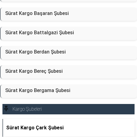
Sürat Kargo Başaran Şubesi
Sürat Kargo Battalgazi Şubesi
Sürat Kargo Berdan Şubesi
Sürat Kargo Bereç Şubesi
Sürat Kargo Bergama Şubesi
Kargo Şubeleri
Sürat Kargo Çark Şubesi