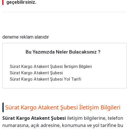
geçebilirsiniz.
Reklam Alanı
deneme reklam alanıdır
Bu Yazımızda Neler Bulacaksınız ?
Sürat Kargo Atakent Şubesi İletişim Bilgileri
Sürat Kargo Atakent Şubesi
Sürat Kargo Atakent Şubesi Yol Tarifi
Sürat Kargo Atakent Şubesi İletişim Bilgileri
Sürat Kargo Atakent Şubesi
iletişim bilgilerine, telefon
numarasına, açık adresine, konumuna ve yol tarifine bu