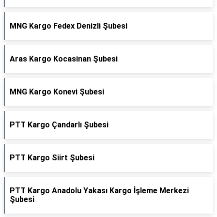
MNG Kargo Fedex Denizli Şubesi
Aras Kargo Kocasinan Şubesi
MNG Kargo Konevi Şubesi
PTT Kargo Çandarlı Şubesi
PTT Kargo Siirt Şubesi
PTT Kargo Anadolu Yakası Kargo İşleme Merkezi
Şubesi