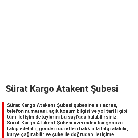
TARİFLERİ
HİKAYELER
Bize
Ulaşın
Sürat Kargo Atakent Şubesi
Sürat Kargo Atakent Şubesi şubesine ait adres,
telefon numarası, açık konum bilgisi ve yol tarifi gibi
tüm iletişim detaylarını bu sayfada bulabilirsiniz.
Sürat Kargo Atakent Şubesi üzerinden kargonuzu
takip edebilir, gönderi ücretleri hakkında bilgi alabilir,
kurye çağırabilir ve şube ile doğrudan iletişime