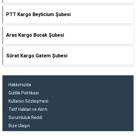
PTT Kargo Beylicium Şubesi
Aras Kargo Bucak Şubesi
Sürat Kargo Gatem Şubesi
Hakkımızda
Gizlilik Politikası
Kullanıcı Sözleşmesi
Telif Hakları ve Alıntı
Sorumluluk Reddi
Bize Ulaşın