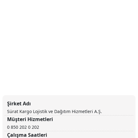
Şirket Adı
Sürat Kargo Lojistik ve Dağıtım Hizmetleri A.Ş.
Müşteri Hizmetleri
0 850 202 0 202
Çalışma Saatleri