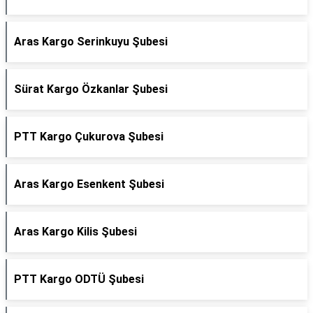
Aras Kargo Serinkuyu Şubesi
Sürat Kargo Özkanlar Şubesi
PTT Kargo Çukurova Şubesi
Aras Kargo Esenkent Şubesi
Aras Kargo Kilis Şubesi
PTT Kargo ODTÜ Şubesi