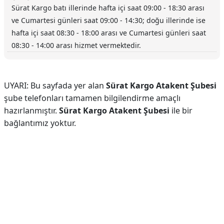
Sürat Kargo batı illerinde hafta içi saat 09:00 - 18:30 arası
ve Cumartesi günleri saat 09:00 - 14:30; doğu illerinde ise
hafta içi saat 08:30 - 18:00 arası ve Cumartesi günleri saat
08:30 - 14:00 arası hizmet vermektedir.
UYARI: Bu sayfada yer alan
Sürat Kargo Atakent Şubesi
şube telefonları tamamen bilgilendirme amaçlı
hazırlanmıştır.
Sürat Kargo Atakent Şubesi
ile bir
bağlantımız yoktur.
Reklam Alanı