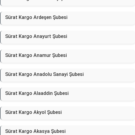
Sürat Kargo Ardeşen Şubesi
Sürat Kargo Anayurt Şubesi
Sürat Kargo Anamur Şubesi
Sürat Kargo Anadolu Sanayi Şubesi
Sürat Kargo Alaaddin Şubesi
Sürat Kargo Akyol Şubesi
Sürat Kargo Akasya Şubesi