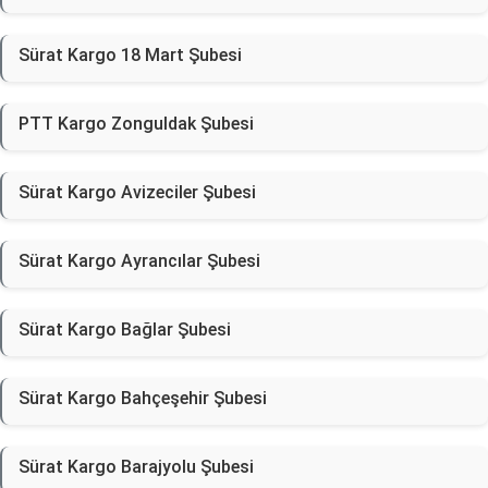
Sürat Kargo 18 Mart Şubesi
PTT Kargo Zonguldak Şubesi
Sürat Kargo Avizeciler Şubesi
Sürat Kargo Ayrancılar Şubesi
Sürat Kargo Bağlar Şubesi
Sürat Kargo Bahçeşehir Şubesi
Sürat Kargo Barajyolu Şubesi