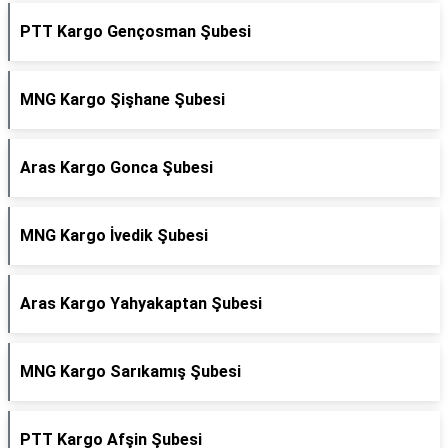
PTT Kargo Gençosman Şubesi
MNG Kargo Şişhane Şubesi
Aras Kargo Gonca Şubesi
MNG Kargo İvedik Şubesi
Aras Kargo Yahyakaptan Şubesi
MNG Kargo Sarıkamış Şubesi
PTT Kargo Afşin Şubesi