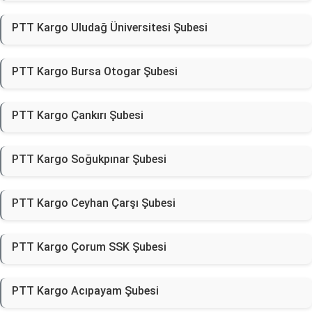
PTT Kargo Uludağ Üniversitesi Şubesi
PTT Kargo Bursa Otogar Şubesi
PTT Kargo Çankırı Şubesi
PTT Kargo Soğukpınar Şubesi
PTT Kargo Ceyhan Çarşı Şubesi
PTT Kargo Çorum SSK Şubesi
PTT Kargo Acıpayam Şubesi