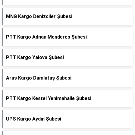
MNG Kargo Denizciler Şubesi
PTT Kargo Adnan Menderes Şubesi
PTT Kargo Yalova Şubesi
Aras Kargo Damlataş Şubesi
PTT Kargo Kestel Yenimahalle Şubesi
UPS Kargo Aydın Şubesi