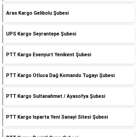
Aras Kargo Gelibolu Şubesi
UPS Kargo Seyrantepe Şubesi
PTT Kargo Esenyurt Yenikent Şubesi
PTT Kargo Otluca Dağ Komando Tugayı Şubesi
PTT Kargo Sultanahmet / Ayasofya Şubesi
PTT Kargo Isparta Yeni Sanayi Sitesi Şubesi