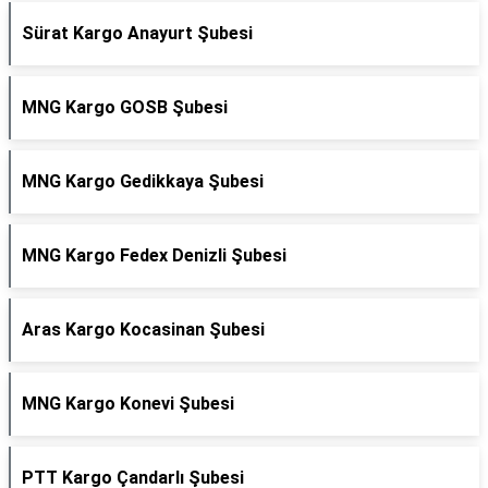
Sürat Kargo Anayurt Şubesi
MNG Kargo GOSB Şubesi
MNG Kargo Gedikkaya Şubesi
MNG Kargo Fedex Denizli Şubesi
Aras Kargo Kocasinan Şubesi
MNG Kargo Konevi Şubesi
PTT Kargo Çandarlı Şubesi