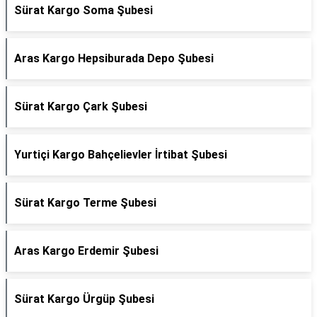
Sürat Kargo Soma Şubesi
Aras Kargo Hepsiburada Depo Şubesi
Sürat Kargo Çark Şubesi
Yurtiçi Kargo Bahçelievler İrtibat Şubesi
Sürat Kargo Terme Şubesi
Aras Kargo Erdemir Şubesi
Sürat Kargo Ürgüp Şubesi