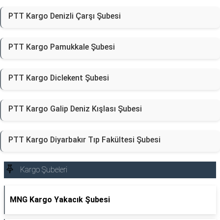
PTT Kargo Denizli Çarşı Şubesi
PTT Kargo Pamukkale Şubesi
PTT Kargo Diclekent Şubesi
PTT Kargo Galip Deniz Kışlası Şubesi
PTT Kargo Diyarbakır Tıp Fakültesi Şubesi
Kargo Şubeleri
MNG Kargo Yakacık Şubesi