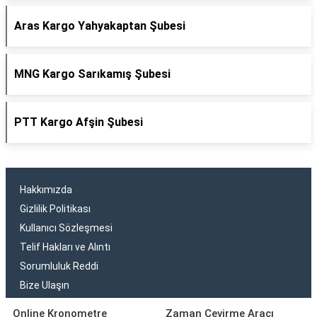
Aras Kargo Yahyakaptan Şubesi
MNG Kargo Sarıkamış Şubesi
PTT Kargo Afşin Şubesi
Hakkımızda
Gizlilik Politikası
Kullanıcı Sözleşmesi
Telif Hakları ve Alıntı
Sorumluluk Reddi
Bize Ulaşın
Online Kronometre
Zaman Çevirme Aracı