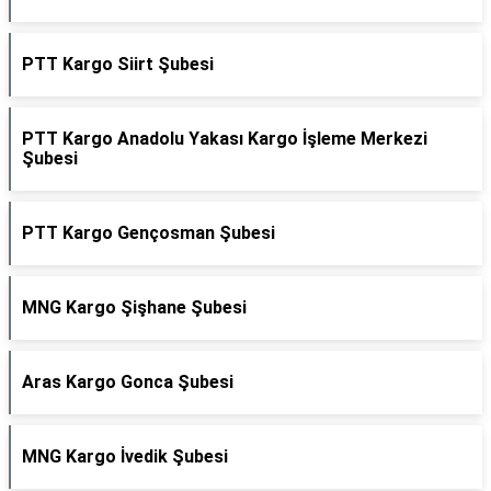
PTT Kargo Siirt Şubesi
PTT Kargo Anadolu Yakası Kargo İşleme Merkezi
Şubesi
PTT Kargo Gençosman Şubesi
MNG Kargo Şişhane Şubesi
Aras Kargo Gonca Şubesi
MNG Kargo İvedik Şubesi