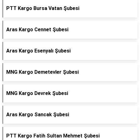
PTT Kargo Bursa Vatan Şubesi
Aras Kargo Cennet Şubesi
Aras Kargo Esenyalı Şubesi
MNG Kargo Demetevler Şubesi
MNG Kargo Devrek Şubesi
Aras Kargo Sancak Şubesi
PTT Kargo Fatih Sultan Mehmet Şubesi