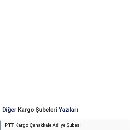
Diğer
Kargo Şubeleri
Yazıları
PTT Kargo Çanakkale Adliye Şubesi