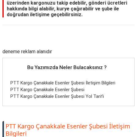
üzerinden kargonuzu takip edebilir, gönderi ücretleri
hakkında bilgi alabilir, kurye çağırabilir ve şube ile
doğrudan iletişime geçebilirsiniz.
Reklam Alanı
deneme reklam alanıdır
Bu Yazımızda Neler Bulacaksınız ?
PTT Kargo Çanakkale Esenler Şubesi İletişim Bilgileri
PTT Kargo Çanakkale Esenler Şubesi
PTT Kargo Çanakkale Esenler Şubesi Yol Tarifi
PTT Kargo Çanakkale Esenler Şubesi İletişim
Bilgileri