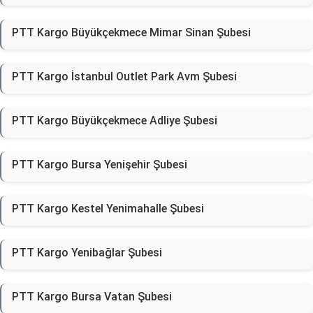
PTT Kargo Büyükçekmece Mimar Sinan Şubesi
PTT Kargo İstanbul Outlet Park Avm Şubesi
PTT Kargo Büyükçekmece Adliye Şubesi
PTT Kargo Bursa Yenişehir Şubesi
PTT Kargo Kestel Yenimahalle Şubesi
PTT Kargo Yenibağlar Şubesi
PTT Kargo Bursa Vatan Şubesi