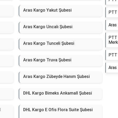
Aras Kargo Yakut Şubesi
PTT 
Aras
Aras Kargo Uncalı Şubesi
PTT 
Merk
Aras Kargo Tunceli Şubesi
PTT 
Aras Kargo Truva Şubesi
Aras
Aras Kargo Zübeyde Hanım Şubesi
DHL Kargo Bimeks Ankamall Şubesi
M
DHL Kargo E Ofis Flora Suite Şubesi