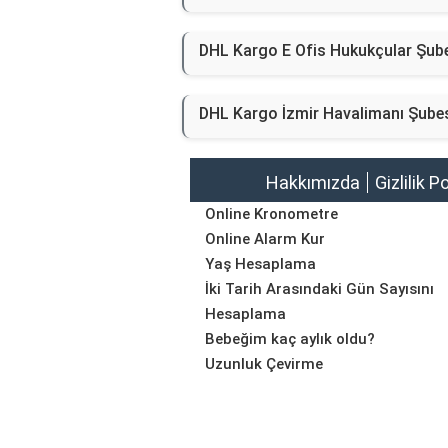
DHL Kargo E Ofis Hukukçular Şub
DHL Kargo İzmir Havalimanı Şube
Hakkımızda
Gizlilik P
Online Kronometre
Online Alarm Kur
Yaş Hesaplama
İki Tarih Arasındaki Gün Sayısını
Hesaplama
Bebeğim kaç aylık oldu?
Uzunluk Çevirme