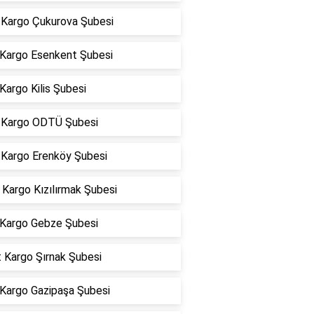
Kargo Çukurova Şubesi
 Kargo Esenkent Şubesi
Kargo Kilis Şubesi
Kargo ODTÜ Şubesi
Kargo Erenköy Şubesi
Kargo Kızılırmak Şubesi
Kargo Gebze Şubesi
 Kargo Şırnak Şubesi
 Kargo Gazipaşa Şubesi