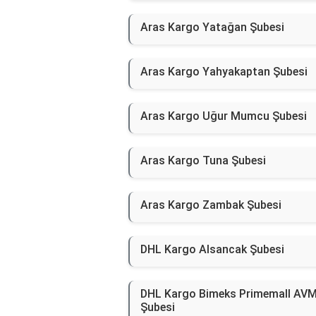
Aras Kargo Yatağan Şubesi
Aras Kargo Yahyakaptan Şubesi
Aras Kargo Uğur Mumcu Şubesi
Aras Kargo Tuna Şubesi
Aras Kargo Zambak Şubesi
DHL Kargo Alsancak Şubesi
DHL Kargo Bimeks Primemall AV
Şubesi