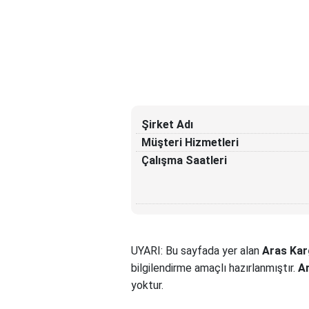
Şirket Adı
Müşteri Hizmetleri
Çalışma Saatleri
UYARI: Bu sayfada yer alan
Aras Kar
bilgilendirme amaçlı hazırlanmıştır.
Ar
yoktur.