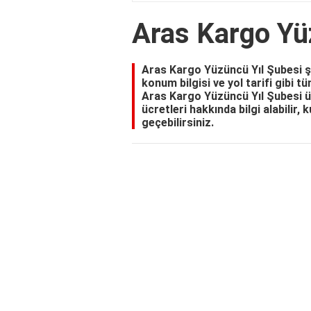
Aras Kargo Yü
Aras Kargo Yüzüncü Yıl Şubesi şu
konum bilgisi ve yol tarifi gibi tü
Aras Kargo Yüzüncü Yıl Şubesi ü
ücretleri hakkında bilgi alabilir,
geçebilirsiniz.