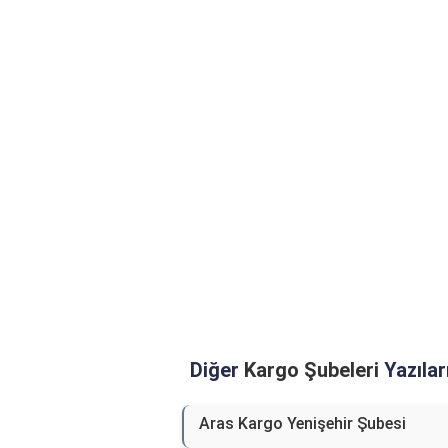
Diğer
Kargo Şubeleri
Yazılar
Aras Kargo Yenişehir Şubesi