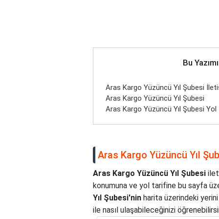
Bu Yazımı
Aras Kargo Yüzüncü Yıl Şubesi İletiş
Aras Kargo Yüzüncü Yıl Şubesi
Aras Kargo Yüzüncü Yıl Şubesi Yol 
Aras Kargo Yüzüncü Yıl Şubes
Aras Kargo Yüzüncü Yıl Şubesi
ilet
konumuna ve yol tarifine bu sayfa üze
Yıl Şubesi'nin
harita üzerindeki yerin
ile nasıl ulaşabileceğinizi öğrenebilirsi