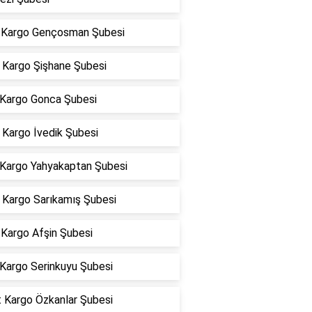
Kargo Gençosman Şubesi
Kargo Şişhane Şubesi
 Kargo Gonca Şubesi
Kargo İvedik Şubesi
 Kargo Yahyakaptan Şubesi
Kargo Sarıkamış Şubesi
Kargo Afşin Şubesi
 Kargo Serinkuyu Şubesi
t Kargo Özkanlar Şubesi