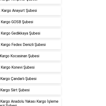
t Kargo Anayurt Şubesi
Kargo GOSB Şubesi
Kargo Gedikkaya Şubesi
Kargo Fedex Denizli Şubesi
 Kargo Kocasinan Şubesi
Kargo Konevi Şubesi
Kargo Çandarlı Şubesi
Kargo Siirt Şubesi
Kargo Anadolu Yakası Kargo İşleme
ezi Şubesi