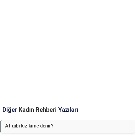
Diğer
Kadın Rehberi
Yazıları
At gibi kız kime denir?