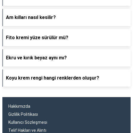
Am kılları nasıl kesilir?
Fito kremi yüze sürülür mü?
Ekru ve kırık beyaz aynı mı?
Koyu krem rengi hangi renklerden oluşur?
Hakkımızda
Gizlilik Politikası
Kullanıcı Sözleşmesi
Telif Hakları ve Alıntı