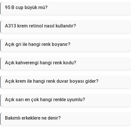
95 B cup büyük mü?
A313 krem retinol nasıl kullanılır?
Açık gri ile hangi renk boyanır?
Açık kahverengi hangi renk kodu?
Açık krem ile hangi renk duvar boyası gider?
Açık sarı en çok hangi renkle uyumlu?
Bakımlı erkeklere ne denir?