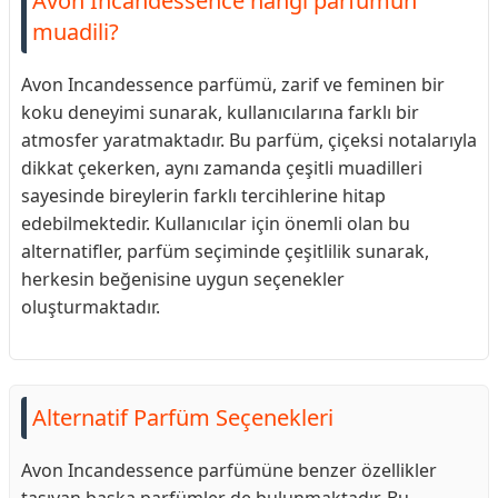
Avon Incandessence hangi parfümün
muadili?
Avon Incandessence parfümü, zarif ve feminen bir
koku deneyimi sunarak, kullanıcılarına farklı bir
atmosfer yaratmaktadır. Bu parfüm, çiçeksi notalarıyla
dikkat çekerken, aynı zamanda çeşitli muadilleri
sayesinde bireylerin farklı tercihlerine hitap
edebilmektedir. Kullanıcılar için önemli olan bu
alternatifler, parfüm seçiminde çeşitlilik sunarak,
herkesin beğenisine uygun seçenekler
oluşturmaktadır.
Alternatif Parfüm Seçenekleri
Avon Incandessence parfümüne benzer özellikler