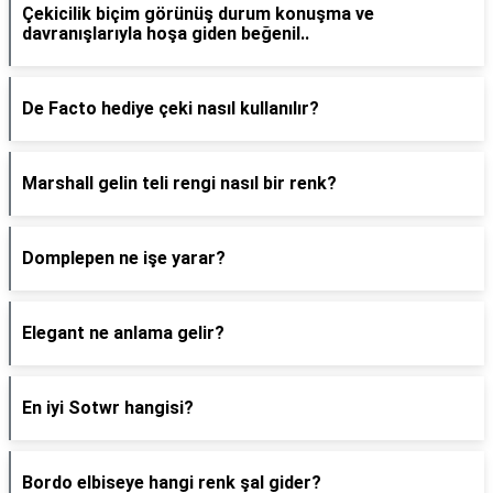
Çekicilik biçim görünüş durum konuşma ve
davranışlarıyla hoşa giden beğenil..
De Facto hediye çeki nasıl kullanılır?
Marshall gelin teli rengi nasıl bir renk?
Domplepen ne işe yarar?
Elegant ne anlama gelir?
En iyi Sotwr hangisi?
Bordo elbiseye hangi renk şal gider?