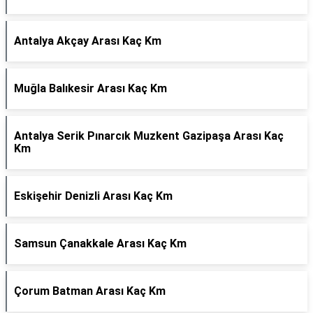
Antalya Akçay Arası Kaç Km
Muğla Balıkesir Arası Kaç Km
Antalya Serik Pınarcık Muzkent Gazipaşa Arası Kaç
Km
Eskişehir Denizli Arası Kaç Km
Samsun Çanakkale Arası Kaç Km
Çorum Batman Arası Kaç Km