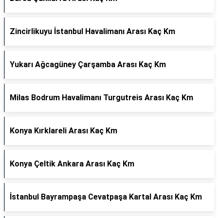
Zincirlikuyu İstanbul Havalimanı Arası Kaç Km
Yukarı Ağcagüney Çarşamba Arası Kaç Km
Milas Bodrum Havalimanı Turgutreis Arası Kaç Km
Konya Kırklareli Arası Kaç Km
Konya Çeltik Ankara Arası Kaç Km
İstanbul Bayrampaşa Cevatpaşa Kartal Arası Kaç Km