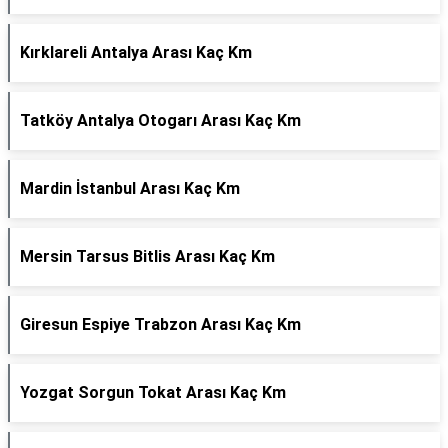
Kırklareli Antalya Arası Kaç Km
Tatköy Antalya Otogarı Arası Kaç Km
Mardin İstanbul Arası Kaç Km
Mersin Tarsus Bitlis Arası Kaç Km
Giresun Espiye Trabzon Arası Kaç Km
Yozgat Sorgun Tokat Arası Kaç Km