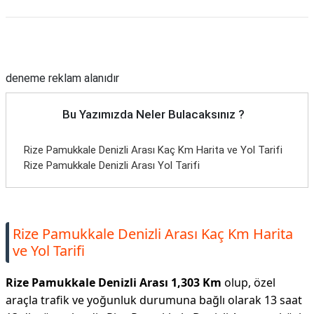
Reklam Alanı
deneme reklam alanıdır
Bu Yazımızda Neler Bulacaksınız ?
Rize Pamukkale Denizli Arası Kaç Km Harita ve Yol Tarifi
Rize Pamukkale Denizli Arası Yol Tarifi
Rize Pamukkale Denizli Arası Kaç Km Harita
ve Yol Tarifi
Rize Pamukkale Denizli Arası 1,303 Km
olup, özel
araçla trafik ve yoğunluk durumuna bağlı olarak 13 saat