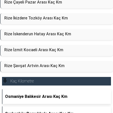
Rize Çayeli Pazar Arası Kaç Km
Rize İkizdere Tozköy Arası Kaç Km
Rize İskenderun Hatay Arası Kaç Km
Rize İzmit Kocaeli Arası Kaç Km
Rize Şavşat Artvin Arası Kaç Km
Kaç Kilometre
Osmaniye Balıkesir Arası Kaç Km