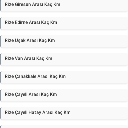
Rize Giresun Arası Kaç Km
Rize Edirne Arası Kaç Km
Rize Uşak Arası Kaç Km
Rize Van Arası Kaç Km
Rize Çanakkale Arası Kaç Km
Rize Çayeli Arası Kaç Km
Rize Çayeli Hatay Arası Kaç Km