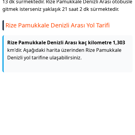
13 dk sürmektedir. Rize Pamukkale Denizli Arası otobüsle
gitmek isterseniz yaklaşık 21 saat 2 dk sürmektedir.
Rize Pamukkale Denizli Arası Yol Tarifi
Rize Pamukkale Denizli Arası kaç kilometre 1,303
km'dir. Aşağıdaki harita üzerinden Rize Pamukkale
Denizli yol tarifine ulaşabilirsiniz.