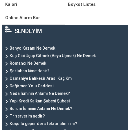
Kalori
Boykot Listesi
Online Alarm Kur
SENDEYİM
Banyo Kazanı Ne Demek
Kuş Gibi Uçup Gitmek (Veya Uçmak) Ne Demek
Romancı Ne Demek
Şaklaban kime denir?
Osmaniye Balıkesir Arası Kaç Km
Değirmen Yolu Caddesi
Neda İsminin Anlamı Ne Demek?
Yapı Kredi Kalkan Şubesi Şubesi
Bürüm İsminin Anlamı Ne Demek?
Tr serverim nedir?
Koşullu geçer ders tekrar alınır mı?