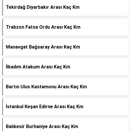
Tekirdağ Diyarbakır Arası Kaç Km
Trabzon Fatsa Ordu Arası Kaç Km
Manavgat Bağsaray Arası Kaç Km
İlkadım Atakum Arası Kaç Km
Bartın Ulus Kastamonu Arası Kaç Km
İstanbul Keşan Edirne Arası Kaç Km
Balıkesir Burhaniye Arası Kaç Km