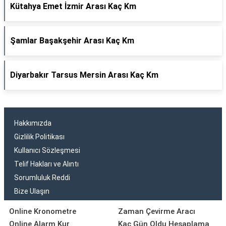
Kütahya Emet İzmir Arası Kaç Km
Şamlar Başakşehir Arası Kaç Km
Diyarbakır Tarsus Mersin Arası Kaç Km
Hakkımızda
Gizlilik Politikası
Kullanıcı Sözleşmesi
Telif Hakları ve Alıntı
Sorumluluk Reddi
Bize Ulaşın
Online Kronometre
Zaman Çevirme Aracı
Online Alarm Kur
Kaç Gün Oldu Hesaplama