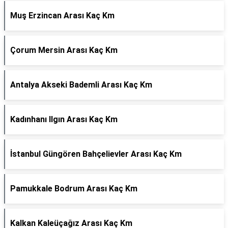
Muş Erzincan Arası Kaç Km
Çorum Mersin Arası Kaç Km
Antalya Akseki Bademli Arası Kaç Km
Kadınhanı Ilgın Arası Kaç Km
İstanbul Güngören Bahçelievler Arası Kaç Km
Pamukkale Bodrum Arası Kaç Km
Kalkan Kaleüçağız Arası Kaç Km