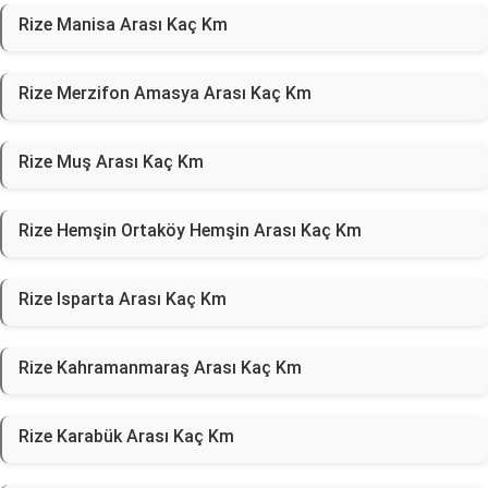
Rize Manisa Arası Kaç Km
Rize Merzifon Amasya Arası Kaç Km
Rize Muş Arası Kaç Km
Rize Hemşin Ortaköy Hemşin Arası Kaç Km
Rize Isparta Arası Kaç Km
Rize Kahramanmaraş Arası Kaç Km
Rize Karabük Arası Kaç Km