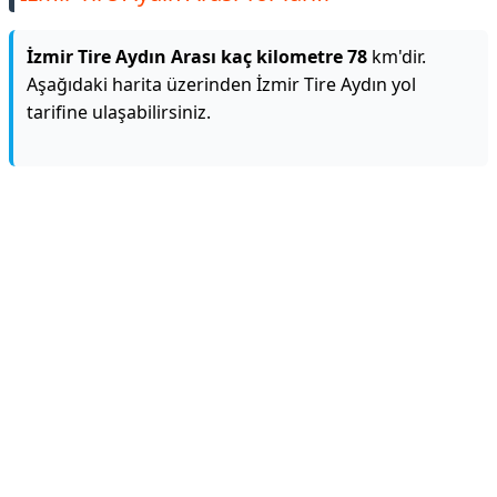
İzmir Tire Aydın Arası kaç kilometre 78
km'dir.
Aşağıdaki harita üzerinden İzmir Tire Aydın yol
tarifine ulaşabilirsiniz.