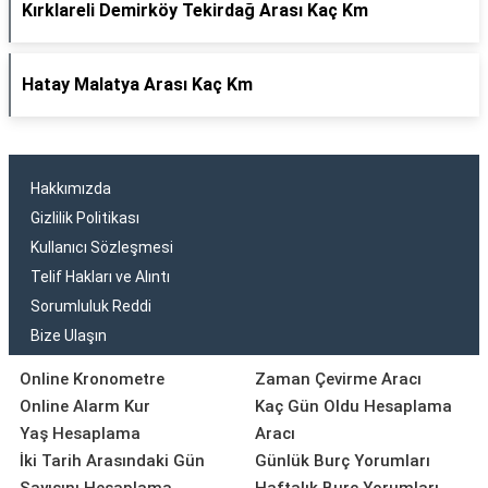
Kırklareli Demirköy Tekirdağ Arası Kaç Km
Hatay Malatya Arası Kaç Km
Hakkımızda
Gizlilik Politikası
Kullanıcı Sözleşmesi
Telif Hakları ve Alıntı
Sorumluluk Reddi
Bize Ulaşın
Online Kronometre
Zaman Çevirme Aracı
Online Alarm Kur
Kaç Gün Oldu Hesaplama
Yaş Hesaplama
Aracı
İki Tarih Arasındaki Gün
Günlük Burç Yorumları