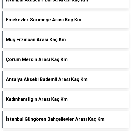
Emekevler Sarımeşe Arası Kaç Km
Muş Erzincan Arası Kaç Km
Çorum Mersin Arası Kaç Km
Antalya Akseki Bademli Arası Kaç Km
Kadınhanı Ilgın Arası Kaç Km
İstanbul Güngören Bahçelievler Arası Kaç Km