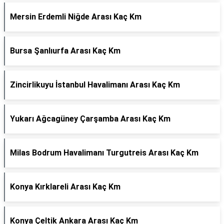
Mersin Erdemli Niğde Arası Kaç Km
Bursa Şanlıurfa Arası Kaç Km
Zincirlikuyu İstanbul Havalimanı Arası Kaç Km
Yukarı Ağcagüney Çarşamba Arası Kaç Km
Milas Bodrum Havalimanı Turgutreis Arası Kaç Km
Konya Kırklareli Arası Kaç Km
Konya Çeltik Ankara Arası Kaç Km