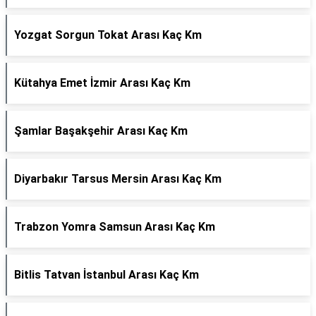
Yozgat Sorgun Tokat Arası Kaç Km
Kütahya Emet İzmir Arası Kaç Km
Şamlar Başakşehir Arası Kaç Km
Diyarbakır Tarsus Mersin Arası Kaç Km
Trabzon Yomra Samsun Arası Kaç Km
Bitlis Tatvan İstanbul Arası Kaç Km