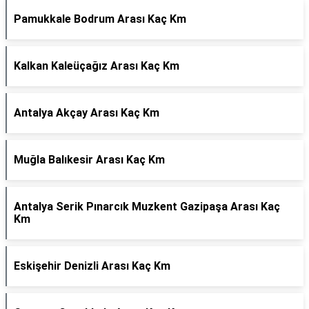
Pamukkale Bodrum Arası Kaç Km
Kalkan Kaleüçağız Arası Kaç Km
Antalya Akçay Arası Kaç Km
Muğla Balıkesir Arası Kaç Km
Antalya Serik Pınarcık Muzkent Gazipaşa Arası Kaç
Km
Eskişehir Denizli Arası Kaç Km