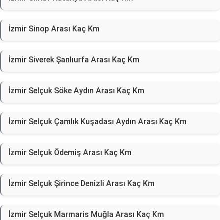
İzmir Sinop Arası Kaç Km
İzmir Siverek Şanlıurfa Arası Kaç Km
İzmir Selçuk Söke Aydın Arası Kaç Km
İzmir Selçuk Çamlık Kuşadası Aydın Arası Kaç Km
İzmir Selçuk Ödemiş Arası Kaç Km
İzmir Selçuk Şirince Denizli Arası Kaç Km
İzmir Selçuk Marmaris Muğla Arası Kaç Km