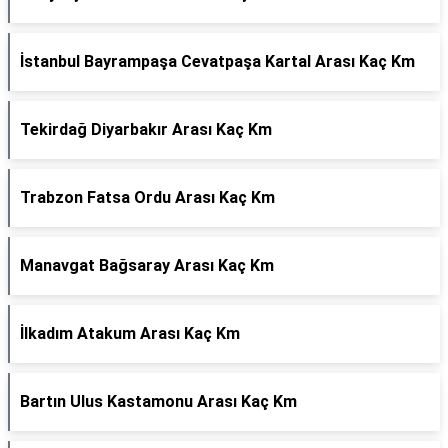
İstanbul Bayrampaşa Cevatpaşa Kartal Arası Kaç Km
Tekirdağ Diyarbakır Arası Kaç Km
Trabzon Fatsa Ordu Arası Kaç Km
Manavgat Bağsaray Arası Kaç Km
İlkadım Atakum Arası Kaç Km
Bartın Ulus Kastamonu Arası Kaç Km