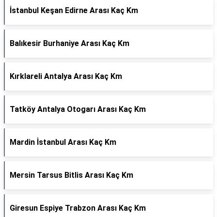
İstanbul Keşan Edirne Arası Kaç Km
Balıkesir Burhaniye Arası Kaç Km
Kırklareli Antalya Arası Kaç Km
Tatköy Antalya Otogarı Arası Kaç Km
Mardin İstanbul Arası Kaç Km
Mersin Tarsus Bitlis Arası Kaç Km
Giresun Espiye Trabzon Arası Kaç Km