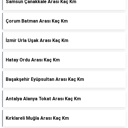
Samsun Çanakkale Arası Kaç Km
Çorum Batman Arası Kaç Km
İzmir Urla Uşak Arası Kaç Km
Hatay Ordu Arası Kaç Km
Başakşehir Eyüpsultan Arası Kaç Km
Antalya Alanya Tokat Arası Kaç Km
Kırklareli Muğla Arası Kaç Km