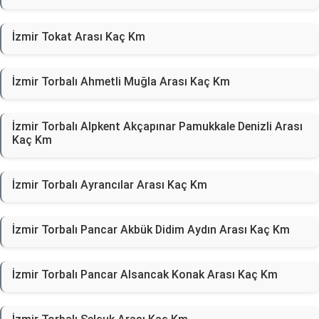
İzmir Tokat Arası Kaç Km
İzmir Torbalı Ahmetli Muğla Arası Kaç Km
İzmir Torbalı Alpkent Akçapınar Pamukkale Denizli Arası
Kaç Km
İzmir Torbalı Ayrancılar Arası Kaç Km
İzmir Torbalı Pancar Akbük Didim Aydın Arası Kaç Km
İzmir Torbalı Pancar Alsancak Konak Arası Kaç Km