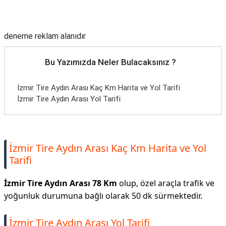
Reklam Alanı
deneme reklam alanıdır
Bu Yazımızda Neler Bulacaksınız ?
İzmir Tire Aydın Arası Kaç Km Harita ve Yol Tarifi
İzmir Tire Aydın Arası Yol Tarifi
İzmir Tire Aydın Arası Kaç Km Harita ve Yol
Tarifi
İzmir Tire Aydın Arası 78 Km
olup, özel araçla trafik ve
yoğunluk durumuna bağlı olarak 50 dk sürmektedir.
İzmir Tire Aydın Arası Yol Tarifi