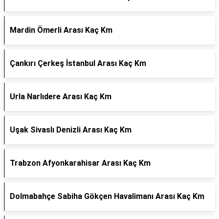
Mardin Ömerli Arası Kaç Km
Çankırı Çerkeş İstanbul Arası Kaç Km
Urla Narlıdere Arası Kaç Km
Uşak Sivaslı Denizli Arası Kaç Km
Trabzon Afyonkarahisar Arası Kaç Km
Dolmabahçe Sabiha Gökçen Havalimanı Arası Kaç Km