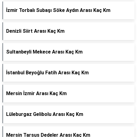
İzmir Torbalı Subaşı Söke Aydın Arası Kaç Km
Denizli Siirt Arası Kaç Km
Sultanbeyli Mekece Arası Kaç Km
İstanbul Beyoğlu Fatih Arası Kaç Km
Mersin İzmir Arası Kaç Km
Lüleburgaz Gelibolu Arası Kaç Km
Mersin Tarsus Dedeler Arası Kaç Km