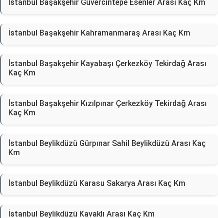
İstanbul Başakşehir Güvercintepe Esenler Arası Kaç Km
İstanbul Başakşehir Kahramanmaraş Arası Kaç Km
İstanbul Başakşehir Kayabaşı Çerkezköy Tekirdağ Arası
Kaç Km
İstanbul Başakşehir Kızılpınar Çerkezköy Tekirdağ Arası
Kaç Km
İstanbul Beylikdüzü Gürpınar Sahil Beylikdüzü Arası Kaç
Km
İstanbul Beylikdüzü Karasu Sakarya Arası Kaç Km
İstanbul Beylikdüzü Kavaklı Arası Kaç Km