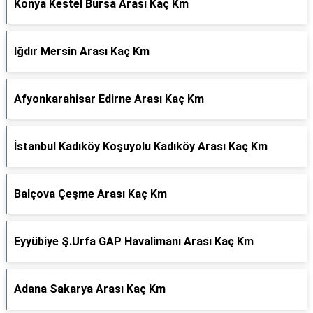
Konya Kestel Bursa Arası Kaç Km
Iğdır Mersin Arası Kaç Km
Afyonkarahisar Edirne Arası Kaç Km
İstanbul Kadıköy Koşuyolu Kadıköy Arası Kaç Km
Balçova Çeşme Arası Kaç Km
Eyyübiye Ş.Urfa GAP Havalimanı Arası Kaç Km
Adana Sakarya Arası Kaç Km