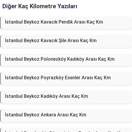
Diğer
Kaç Kilometre
Yazıları
İstanbul Beykoz Kavacık Pendik Arası Kaç Km
İstanbul Beykoz Kavacık Şile Arası Kaç Km
İstanbul Beykoz Polonezköy Kadıköy Arası Kaç Km
İstanbul Beykoz Poyrazköy Esenler Arası Kaç Km
İstanbul Beykoz Kadıköy Arası Kaç Km
İstanbul Beykoz Ankara Arası Kaç Km