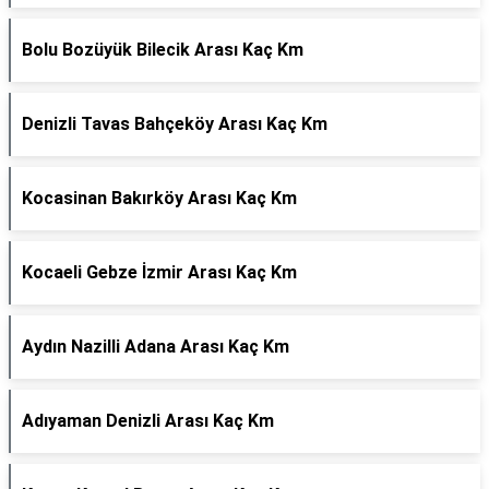
Bolu Bozüyük Bilecik Arası Kaç Km
Denizli Tavas Bahçeköy Arası Kaç Km
Kocasinan Bakırköy Arası Kaç Km
Kocaeli Gebze İzmir Arası Kaç Km
Aydın Nazilli Adana Arası Kaç Km
Adıyaman Denizli Arası Kaç Km