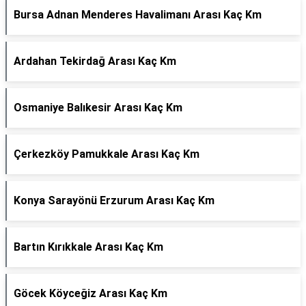
Bursa Adnan Menderes Havalimanı Arası Kaç Km
Ardahan Tekirdağ Arası Kaç Km
Osmaniye Balıkesir Arası Kaç Km
Çerkezköy Pamukkale Arası Kaç Km
Konya Sarayönü Erzurum Arası Kaç Km
Bartın Kırıkkale Arası Kaç Km
Göcek Köyceğiz Arası Kaç Km