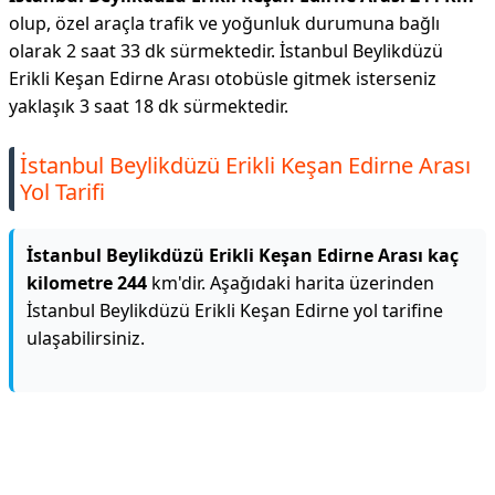
olup, özel araçla trafik ve yoğunluk durumuna bağlı
olarak 2 saat 33 dk sürmektedir. İstanbul Beylikdüzü
Erikli Keşan Edirne Arası otobüsle gitmek isterseniz
yaklaşık 3 saat 18 dk sürmektedir.
İstanbul Beylikdüzü Erikli Keşan Edirne Arası
Yol Tarifi
İstanbul Beylikdüzü Erikli Keşan Edirne Arası kaç
kilometre 244
km'dir. Aşağıdaki harita üzerinden
İstanbul Beylikdüzü Erikli Keşan Edirne yol tarifine
ulaşabilirsiniz.