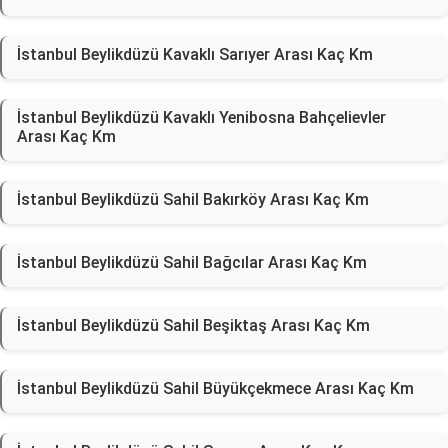
İstanbul Beylikdüzü Kavaklı Sarıyer Arası Kaç Km
İstanbul Beylikdüzü Kavaklı Yenibosna Bahçelievler
Arası Kaç Km
İstanbul Beylikdüzü Sahil Bakırköy Arası Kaç Km
İstanbul Beylikdüzü Sahil Bağcılar Arası Kaç Km
İstanbul Beylikdüzü Sahil Beşiktaş Arası Kaç Km
İstanbul Beylikdüzü Sahil Büyükçekmece Arası Kaç Km