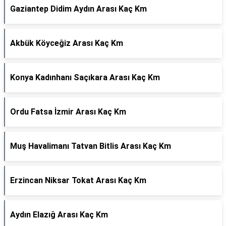
Gaziantep Didim Aydın Arası Kaç Km
Akbük Köyceğiz Arası Kaç Km
Konya Kadınhanı Saçıkara Arası Kaç Km
Ordu Fatsa İzmir Arası Kaç Km
Muş Havalimanı Tatvan Bitlis Arası Kaç Km
Erzincan Niksar Tokat Arası Kaç Km
Aydın Elazığ Arası Kaç Km