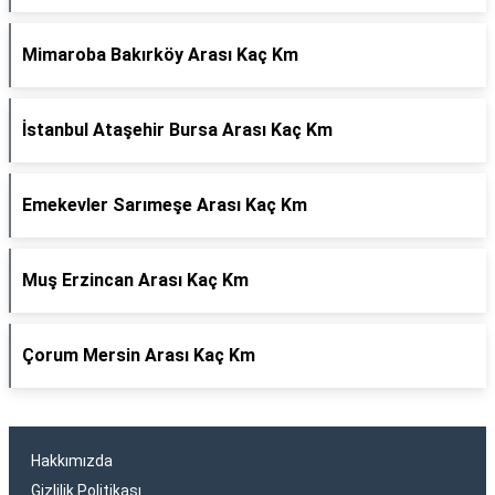
Mimaroba Bakırköy Arası Kaç Km
İstanbul Ataşehir Bursa Arası Kaç Km
Emekevler Sarımeşe Arası Kaç Km
Muş Erzincan Arası Kaç Km
Çorum Mersin Arası Kaç Km
Hakkımızda
Gizlilik Politikası