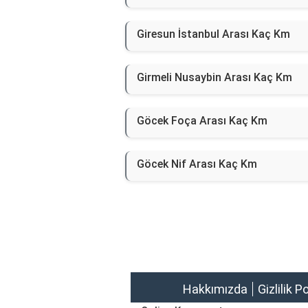
Giresun İstanbul Arası Kaç Km
Girmeli Nusaybin Arası Kaç Km
Göcek Foça Arası Kaç Km
Göcek Nif Arası Kaç Km
Hakkımızda
Gizlilik P