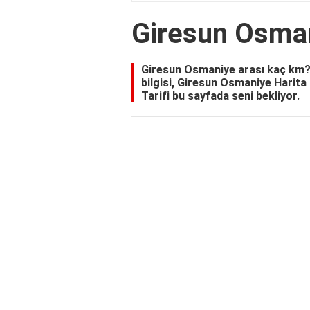
Giresun Osma
Giresun Osmaniye arası kaç km?
bilgisi, Giresun Osmaniye Harit
Tarifi bu sayfada seni bekliyor.