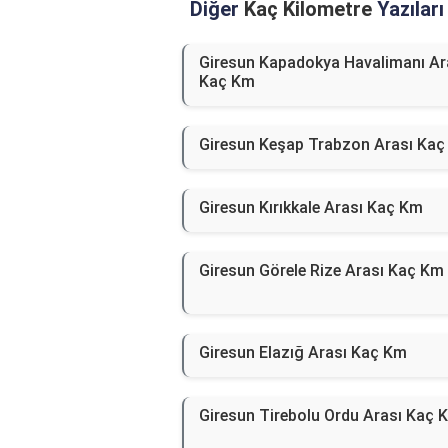
Diğer
Kaç Kilometre
Yazıları
Giresun Kapadokya Havalimanı Ar
Kaç Km
Giresun Keşap Trabzon Arası Ka
Giresun Kırıkkale Arası Kaç Km
Giresun Görele Rize Arası Kaç Km
Giresun Elazığ Arası Kaç Km
Giresun Tirebolu Ordu Arası Kaç 