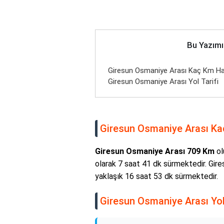
Bu Yazımı
Giresun Osmaniye Arası Kaç Km Hari
Giresun Osmaniye Arası Yol Tarifi
Giresun Osmaniye Arası Kaç
Giresun Osmaniye Arası 709 Km
ol
olarak 7 saat 41 dk sürmektedir. Gir
yaklaşık 16 saat 53 dk sürmektedir.
Giresun Osmaniye Arası Yol 