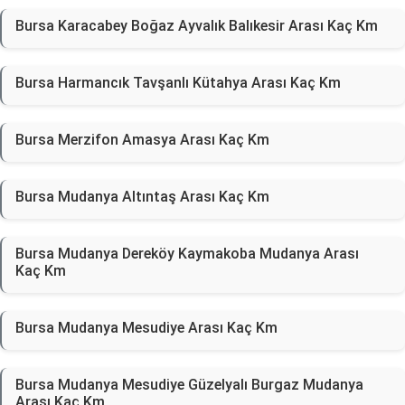
Bursa Karacabey Boğaz Ayvalık Balıkesir Arası Kaç Km
Bursa Harmancık Tavşanlı Kütahya Arası Kaç Km
Bursa Merzifon Amasya Arası Kaç Km
Bursa Mudanya Altıntaş Arası Kaç Km
Bursa Mudanya Dereköy Kaymakoba Mudanya Arası
Kaç Km
Bursa Mudanya Mesudiye Arası Kaç Km
Bursa Mudanya Mesudiye Güzelyalı Burgaz Mudanya
Arası Kaç Km