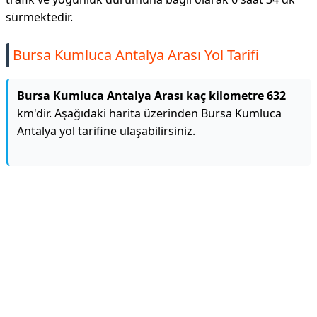
sürmektedir.
Bursa Kumluca Antalya Arası Yol Tarifi
Bursa Kumluca Antalya Arası kaç kilometre 632
km'dir. Aşağıdaki harita üzerinden Bursa Kumluca
Antalya yol tarifine ulaşabilirsiniz.