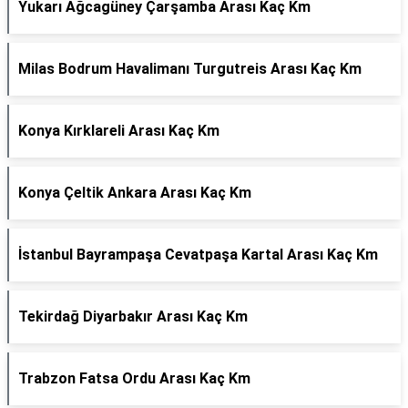
Yukarı Ağcagüney Çarşamba Arası Kaç Km
Milas Bodrum Havalimanı Turgutreis Arası Kaç Km
Konya Kırklareli Arası Kaç Km
Konya Çeltik Ankara Arası Kaç Km
İstanbul Bayrampaşa Cevatpaşa Kartal Arası Kaç Km
Tekirdağ Diyarbakır Arası Kaç Km
Trabzon Fatsa Ordu Arası Kaç Km