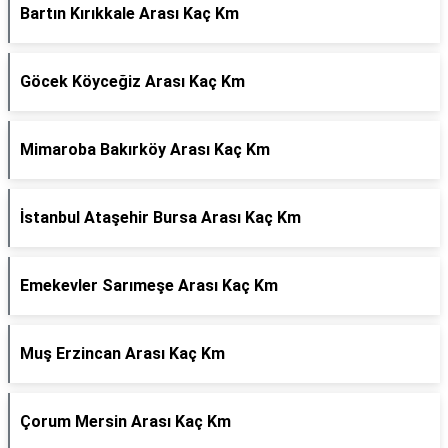
Bartın Kırıkkale Arası Kaç Km
Göcek Köyceğiz Arası Kaç Km
Mimaroba Bakırköy Arası Kaç Km
İstanbul Ataşehir Bursa Arası Kaç Km
Emekevler Sarımeşe Arası Kaç Km
Muş Erzincan Arası Kaç Km
Çorum Mersin Arası Kaç Km