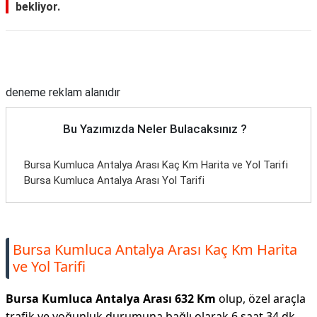
bekliyor.
Reklam Alanı
deneme reklam alanıdır
Bu Yazımızda Neler Bulacaksınız ?
Bursa Kumluca Antalya Arası Kaç Km Harita ve Yol Tarifi
Bursa Kumluca Antalya Arası Yol Tarifi
Bursa Kumluca Antalya Arası Kaç Km Harita
ve Yol Tarifi
Bursa Kumluca Antalya Arası 632 Km
olup, özel araçla
trafik ve yoğunluk durumuna bağlı olarak 6 saat 34 dk