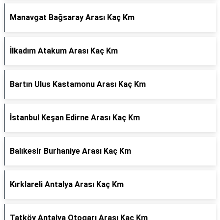
Manavgat Bağsaray Arası Kaç Km
İlkadım Atakum Arası Kaç Km
Bartın Ulus Kastamonu Arası Kaç Km
İstanbul Keşan Edirne Arası Kaç Km
Balıkesir Burhaniye Arası Kaç Km
Kırklareli Antalya Arası Kaç Km
Tatköy Antalya Otogarı Arası Kaç Km