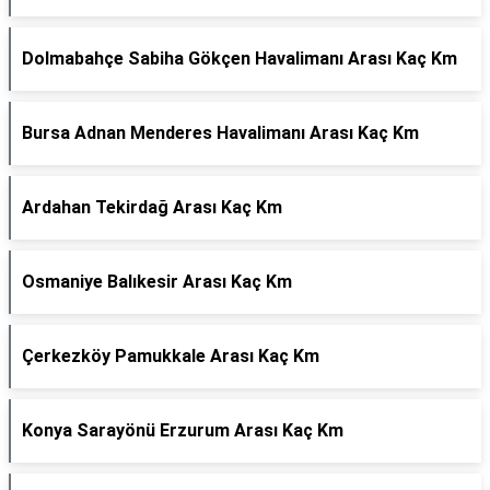
Dolmabahçe Sabiha Gökçen Havalimanı Arası Kaç Km
Bursa Adnan Menderes Havalimanı Arası Kaç Km
Ardahan Tekirdağ Arası Kaç Km
Osmaniye Balıkesir Arası Kaç Km
Çerkezköy Pamukkale Arası Kaç Km
Konya Sarayönü Erzurum Arası Kaç Km