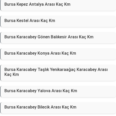
Bursa Kepez Antalya Arası Kaç Km
Bursa Kestel Arası Kaç Km
Bursa Karacabey Gönen Balıkesir Arası Kaç Km
Bursa Karacabey Konya Arası Kaç Km
Bursa Karacabey Taşlık Yenikaraağaç Karacabey Arası
Kaç Km
Bursa Karacabey Yalova Arası Kaç Km
Bursa Karacabey Bilecik Arası Kaç Km