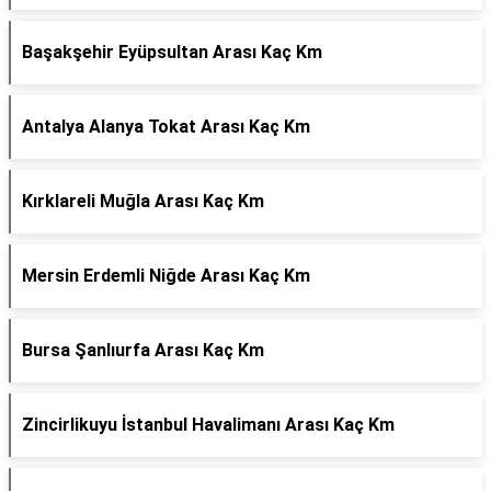
Başakşehir Eyüpsultan Arası Kaç Km
Antalya Alanya Tokat Arası Kaç Km
Kırklareli Muğla Arası Kaç Km
Mersin Erdemli Niğde Arası Kaç Km
Bursa Şanlıurfa Arası Kaç Km
Zincirlikuyu İstanbul Havalimanı Arası Kaç Km