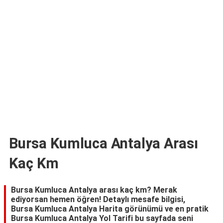
TARİFLERİ
HİKAYELER
Bize
Ulaşın
Bursa Kumluca Antalya Arası
Kaç Km
Bursa Kumluca Antalya arası kaç km? Merak
ediyorsan hemen öğren! Detaylı mesafe bilgisi,
Bursa Kumluca Antalya Harita görünümü ve en pratik
Bursa Kumluca Antalya Yol Tarifi bu sayfada seni