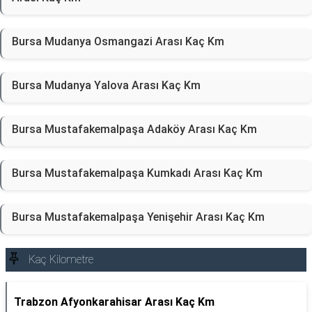
Bursa Mudanya Osmangazi Arası Kaç Km
Bursa Mudanya Yalova Arası Kaç Km
Bursa Mustafakemalpaşa Adaköy Arası Kaç Km
Bursa Mustafakemalpaşa Kumkadı Arası Kaç Km
Bursa Mustafakemalpaşa Yenişehir Arası Kaç Km
Kaç Kilometre
Trabzon Afyonkarahisar Arası Kaç Km