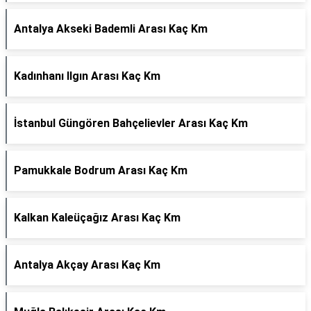
Antalya Akseki Bademli Arası Kaç Km
Kadınhanı Ilgın Arası Kaç Km
İstanbul Güngören Bahçelievler Arası Kaç Km
Pamukkale Bodrum Arası Kaç Km
Kalkan Kaleüçağız Arası Kaç Km
Antalya Akçay Arası Kaç Km