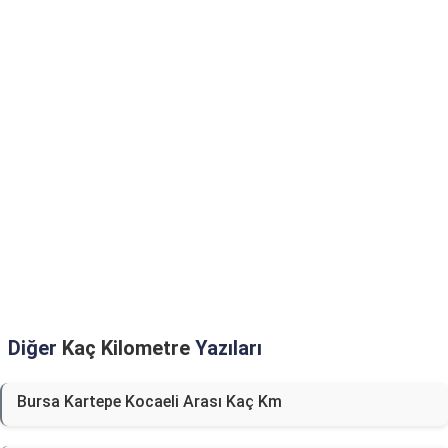
Diğer
Kaç Kilometre
Yazıları
Bursa Kartepe Kocaeli Arası Kaç Km