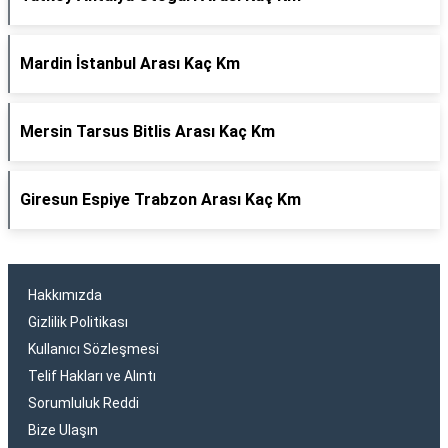
Mardin İstanbul Arası Kaç Km
Mersin Tarsus Bitlis Arası Kaç Km
Giresun Espiye Trabzon Arası Kaç Km
Hakkımızda
Gizlilik Politikası
Kullanıcı Sözleşmesi
Telif Hakları ve Alıntı
Sorumluluk Reddi
Bize Ulaşın