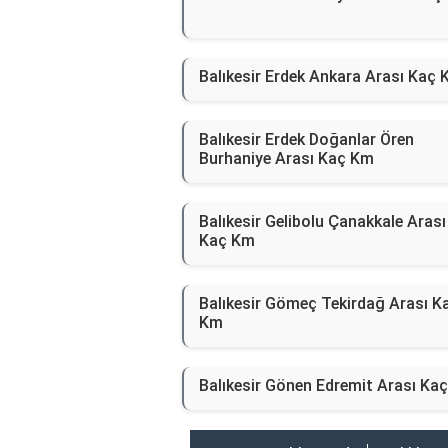
Balıkesir Erdek Ankara Arası Kaç
Balıkesir Erdek Doğanlar Ören
Burhaniye Arası Kaç Km
Balıkesir Gelibolu Çanakkale Arası
Kaç Km
Balıkesir Gömeç Tekirdağ Arası K
Km
Balıkesir Gönen Edremit Arası Ka