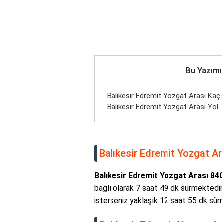
Bu Yazımı
Balıkesir Edremit Yozgat Arası Kaç 
Balıkesir Edremit Yozgat Arası Yol T
Balıkesir Edremit Yozgat Ar
Balıkesir Edremit Yozgat Arası 84
bağlı olarak 7 saat 49 dk sürmektedi
isterseniz yaklaşık 12 saat 55 dk sür