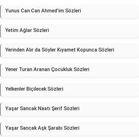
Yunus Can Can Ahmed’im Sözleri
Yetim Ağlar Sözleri
Yerinden Alır da Söyler Kıyamet Kopunca Sözleri
Yener Turan Aranan Çocukluk Sözleri
Yelkenler Biçilecek Sözleri
Yaşar Sancak Naatı Şerif Sözleri
Yaşar Sancak Aşk Şarabı Sözleri