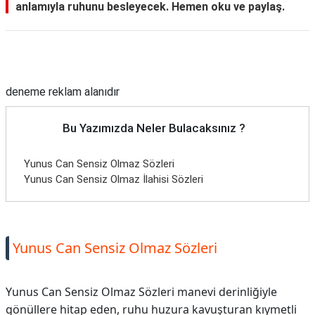
anlamıyla ruhunu besleyecek. Hemen oku ve paylaş.
Reklam Alanı
deneme reklam alanıdır
Bu Yazımızda Neler Bulacaksınız ?
Yunus Can Sensiz Olmaz Sözleri
Yunus Can Sensiz Olmaz İlahisi Sözleri
Yunus Can Sensiz Olmaz Sözleri
Yunus Can Sensiz Olmaz Sözleri manevi derinliğiyle
gönüllere hitap eden, ruhu huzura kavuşturan kıymetli