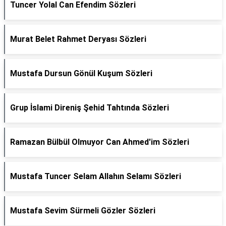
Tuncer Yolal Can Efendim Sözleri
Murat Belet Rahmet Deryası Sözleri
Mustafa Dursun Gönül Kuşum Sözleri
Grup İslami Direniş Şehid Tahtında Sözleri
Ramazan Bülbül Olmuyor Can Ahmed'im Sözleri
Mustafa Tuncer Selam Allahın Selamı Sözleri
Mustafa Sevim Sürmeli Gözler Sözleri