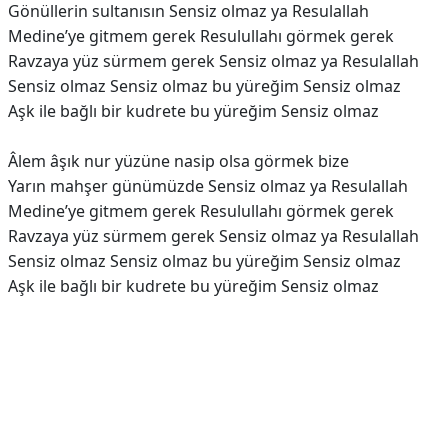
Gönüllerin sultanısın Sensiz olmaz ya Resulallah
Medine’ye gitmem gerek Resulullahı görmek gerek
Ravzaya yüz sürmem gerek Sensiz olmaz ya Resulallah
Sensiz olmaz Sensiz olmaz bu yüreğim Sensiz olmaz
Aşk ile bağlı bir kudrete bu yüreğim Sensiz olmaz
Âlem âşık nur yüzüne nasip olsa görmek bize
Yarın mahşer günümüzde Sensiz olmaz ya Resulallah
Medine’ye gitmem gerek Resulullahı görmek gerek
Ravzaya yüz sürmem gerek Sensiz olmaz ya Resulallah
Sensiz olmaz Sensiz olmaz bu yüreğim Sensiz olmaz
Aşk ile bağlı bir kudrete bu yüreğim Sensiz olmaz
Reklam Alanı