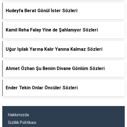
Hudeyfa Berat Gönül İster Sözleri
Kamil Reha Falay Yine de Şahlanıyor Sözleri
Uğur Işılak Yarına Kalır Yanına Kalmaz Sözleri
Ahmet Özhan Şu Benim Divane Gönlüm Sözleri
Ender Tekin Onlar Öncüler Sözleri
Hakkımızda
Gizlilik Politikası