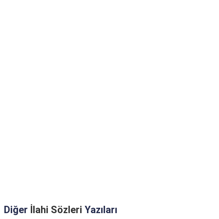
Diğer
İlahi Sözleri
Yazıları