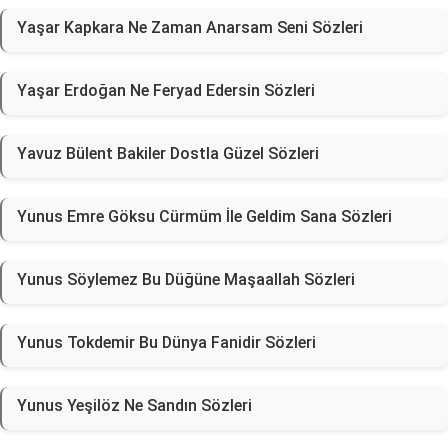
Yaşar Kapkara Ne Zaman Anarsam Seni Sözleri
Yaşar Erdoğan Ne Feryad Edersin Sözleri
Yavuz Bülent Bakiler Dostla Güzel Sözleri
Yunus Emre Göksu Cürmüm İle Geldim Sana Sözleri
Yunus Söylemez Bu Düğüne Maşaallah Sözleri
Yunus Tokdemir Bu Dünya Fanidir Sözleri
Yunus Yeşilöz Ne Sandın Sözleri