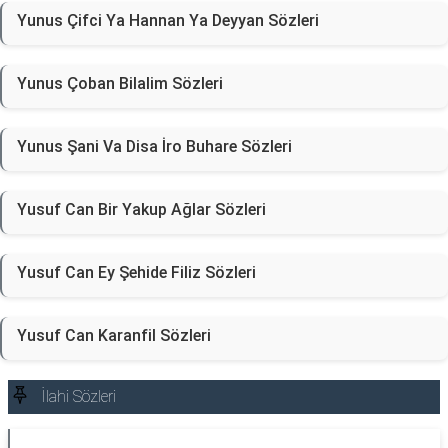
Yunus Çifci Ya Hannan Ya Deyyan Sözleri
Yunus Çoban Bilalim Sözleri
Yunus Şani Va Disa İro Buhare Sözleri
Yusuf Can Bir Yakup Ağlar Sözleri
Yusuf Can Ey Şehide Filiz Sözleri
Yusuf Can Karanfil Sözleri
İlahi Sözleri